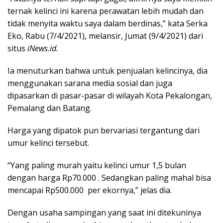
ternak kelinci ini karena perawatan lebih mudah dan
tidak menyita waktu saya dalam berdinas,” kata Serka
Eko, Rabu (7/4/2021), melansir, Jumat (9/4/2021) dari
situs
iNews.id.
Ia menuturkan bahwa untuk penjualan kelincinya, dia
menggunakan sarana media sosial dan juga
dipasarkan di pasar-pasar di wilayah Kota Pekalongan,
Pemalang dan Batang.
Harga yang dipatok pun bervariasi tergantung dari
umur kelinci tersebut.
“Yang paling murah yaitu kelinci umur 1,5 bulan
dengan harga Rp70.000 . Sedangkan paling mahal bisa
mencapai Rp500.000 per ekornya,” jelas dia.
Dengan usaha sampingan yang saat ini ditekuninya