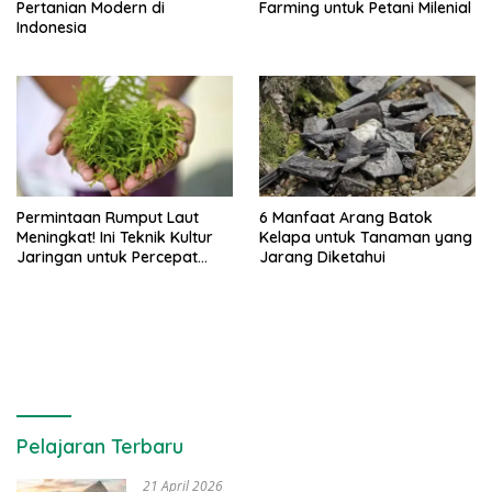
Pertanian Modern di
Farming untuk Petani Milenial
Indonesia
Permintaan Rumput Laut
6 Manfaat Arang Batok
Meningkat! Ini Teknik Kultur
Kelapa untuk Tanaman yang
Jaringan untuk Percepat
Jarang Diketahui
Produksinya
Pelajaran Terbaru
21 April 2026