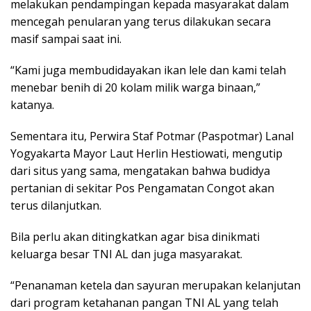
melakukan pendampingan kepada masyarakat dalam
mencegah penularan yang terus dilakukan secara
masif sampai saat ini.
“Kami juga membudidayakan ikan lele dan kami telah
menebar benih di 20 kolam milik warga binaan,”
katanya.
Sementara itu, Perwira Staf Potmar (Paspotmar) Lanal
Yogyakarta Mayor Laut Herlin Hestiowati, mengutip
dari situs yang sama, mengatakan bahwa budidya
pertanian di sekitar Pos Pengamatan Congot akan
terus dilanjutkan.
Bila perlu akan ditingkatkan agar bisa dinikmati
keluarga besar TNI AL dan juga masyarakat.
“Penanaman ketela dan sayuran merupakan kelanjutan
dari program ketahanan pangan TNI AL yang telah