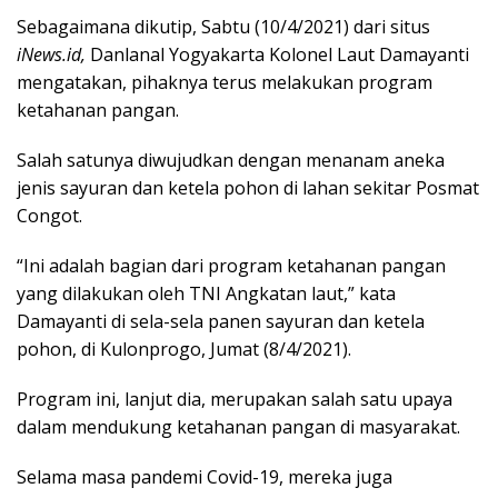
Sebagaimana dikutip, Sabtu (10/4/2021) dari situs
iNews.id,
Danlanal Yogyakarta Kolonel Laut Damayanti
mengatakan, pihaknya terus melakukan program
ketahanan pangan.
Salah satunya diwujudkan dengan menanam aneka
jenis sayuran dan ketela pohon di lahan sekitar Posmat
Congot.
“Ini adalah bagian dari program ketahanan pangan
yang dilakukan oleh TNI Angkatan laut,” kata
Damayanti di sela-sela panen sayuran dan ketela
pohon, di Kulonprogo, Jumat (8/4/2021).
Program ini, lanjut dia, merupakan salah satu upaya
dalam mendukung ketahanan pangan di masyarakat.
Selama masa pandemi Covid-19, mereka juga