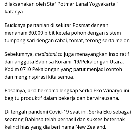
dilaksanakan oleh Staf Potmar Lanal Yogyakarta,”
katanya.
Budidaya pertanian di sekitar Posmat dengan
menanam 30.000 bibit ketela pohon dengan sistem
tumpang sari dengan cabai, tomat, terong serta melon.
Sebelumnya,
mediatani.co
juga menayangkan inspiratif
dari anggota Babinsa Koramil 19/Pekalongan Utara,
Kodim 0710 Pekalongan yang patut menjadi contoh
dan menginspirasi kita semua.
Pasalnya, pria bernama lengkap Serka Eko Winaryo ini
begitu produktif dalam bekerja dan berwirausaha.
Di tengah pandemi Covid-19 saat ini, Serka Eko sebagai
seorang Babinsa telah berhasil dan sukses beternak
kelinci hias yang dia beri nama New Zealand.