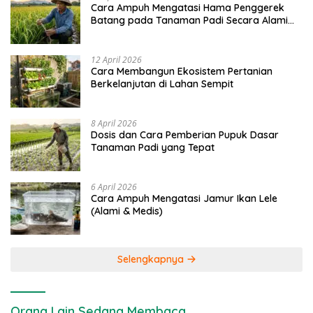
Cara Ampuh Mengatasi Hama Penggerek
Batang pada Tanaman Padi Secara Alami
dan Kimia
12 April 2026
Cara Membangun Ekosistem Pertanian
Berkelanjutan di Lahan Sempit
8 April 2026
Dosis dan Cara Pemberian Pupuk Dasar
Tanaman Padi yang Tepat
6 April 2026
Cara Ampuh Mengatasi Jamur Ikan Lele
(Alami & Medis)
Selengkapnya
Orang Lain Sedang Membaca