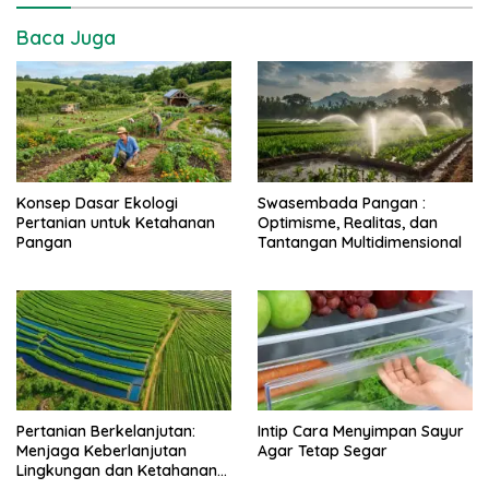
Baca Juga
Konsep Dasar Ekologi
Swasembada Pangan :
Pertanian untuk Ketahanan
Optimisme, Realitas, dan
Pangan
Tantangan Multidimensional
Pertanian Berkelanjutan:
Intip Cara Menyimpan Sayur
Menjaga Keberlanjutan
Agar Tetap Segar
Lingkungan dan Ketahanan