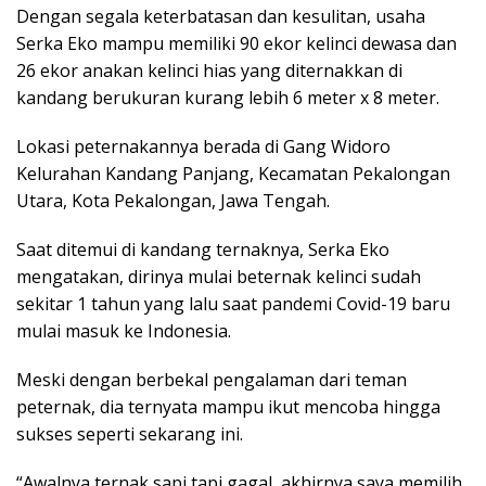
Dengan segala keterbatasan dan kesulitan, usaha
Serka Eko mampu memiliki 90 ekor kelinci dewasa dan
26 ekor anakan kelinci hias yang diternakkan di
kandang berukuran kurang lebih 6 meter x 8 meter.
Lokasi peternakannya berada di Gang Widoro
Kelurahan Kandang Panjang, Kecamatan Pekalongan
Utara, Kota Pekalongan, Jawa Tengah.
Saat ditemui di kandang ternaknya, Serka Eko
mengatakan, dirinya mulai beternak kelinci sudah
sekitar 1 tahun yang lalu saat pandemi Covid-19 baru
mulai masuk ke Indonesia.
Meski dengan berbekal pengalaman dari teman
peternak, dia ternyata mampu ikut mencoba hingga
sukses seperti sekarang ini.
“Awalnya ternak sapi tapi gagal, akhirnya saya memilih