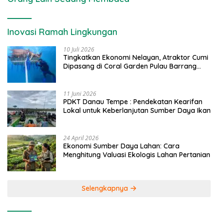
Inovasi Ramah Lingkungan
10 Juli 2026
Tingkatkan Ekonomi Nelayan, Atraktor Cumi
Dipasang di Coral Garden Pulau Barrang
Caddi
11 Juni 2026
PDKT Danau Tempe : Pendekatan Kearifan
Lokal untuk Keberlanjutan Sumber Daya Ikan
24 April 2026
Ekonomi Sumber Daya Lahan: Cara
Menghitung Valuasi Ekologis Lahan Pertanian
Selengkapnya