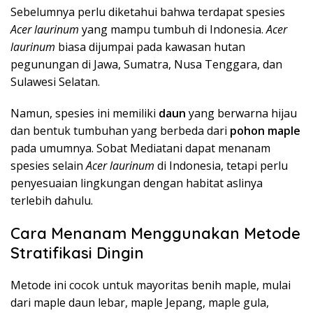
Sebelumnya perlu diketahui bahwa terdapat spesies
Acer laurinum
yang mampu tumbuh di Indonesia.
Acer
laurinum
biasa dijumpai pada kawasan hutan
pegunungan di Jawa, Sumatra, Nusa Tenggara, dan
Sulawesi Selatan.
Namun, spesies ini memiliki
daun
yang berwarna hijau
dan bentuk tumbuhan yang berbeda dari
pohon maple
pada umumnya. Sobat Mediatani dapat menanam
spesies selain
Acer laurinum
di Indonesia, tetapi perlu
penyesuaian lingkungan dengan habitat aslinya
terlebih dahulu.
Cara Menanam Menggunakan Metode
Stratifikasi Dingin
Metode ini cocok untuk mayoritas benih maple, mulai
dari maple daun lebar, maple Jepang, maple gula,