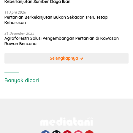
Keberlanjutan Sumber Daya Ikan
11 April 2026
Pertanian Berkelanjutan Bukan Sekadar Tren, Tetapi
Keharusan
31 Desember 2025
Agroforestri Solusi Pengembangan Pertanian di Kawasan
Rawan Bencana
Selengkapnya
Banyak dicari