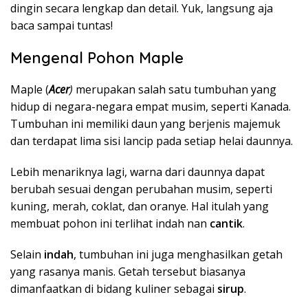
dingin secara lengkap dan detail. Yuk, langsung aja
baca sampai tuntas!
Mengenal Pohon Maple
Maple (
Acer
)
merupakan salah satu tumbuhan yang
hidup di negara-negara empat musim, seperti Kanada.
Tumbuhan ini memiliki daun yang berjenis majemuk
dan terdapat lima sisi lancip pada setiap helai daunnya.
Lebih menariknya lagi, warna dari daunnya dapat
berubah sesuai dengan perubahan musim, seperti
kuning, merah, coklat, dan oranye. Hal itulah yang
membuat pohon ini terlihat indah nan
cantik
.
Selain
indah
, tumbuhan ini juga menghasilkan getah
yang rasanya manis. Getah tersebut biasanya
dimanfaatkan di bidang kuliner sebagai
sirup
.