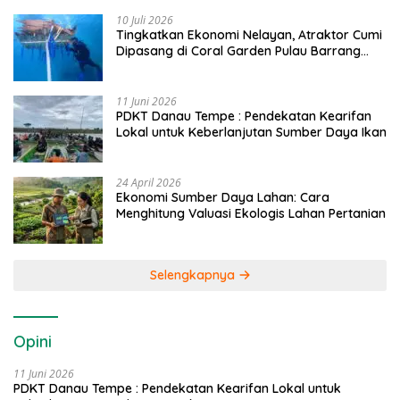
10 Juli 2026
Tingkatkan Ekonomi Nelayan, Atraktor Cumi
Dipasang di Coral Garden Pulau Barrang
Caddi
11 Juni 2026
PDKT Danau Tempe : Pendekatan Kearifan
Lokal untuk Keberlanjutan Sumber Daya Ikan
24 April 2026
Ekonomi Sumber Daya Lahan: Cara
Menghitung Valuasi Ekologis Lahan Pertanian
Selengkapnya
Opini
11 Juni 2026
PDKT Danau Tempe : Pendekatan Kearifan Lokal untuk