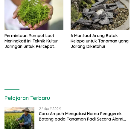
Permintaan Rumput Laut
6 Manfaat Arang Batok
Meningkat! Ini Teknik Kultur
Kelapa untuk Tanaman yang
Jaringan untuk Percepat
Jarang Diketahui
Produksinya
Pelajaran Terbaru
21 April 2026
Cara Ampuh Mengatasi Hama Penggerek
Batang pada Tanaman Padi Secara Alami
dan Kimia