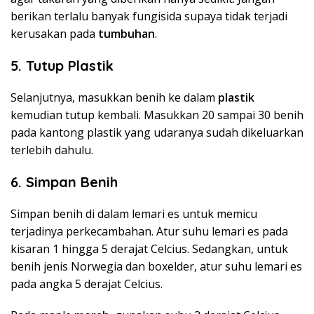
berikan terlalu banyak fungisida supaya tidak terjadi
kerusakan pada
tumbuhan
.
5.
Tutup Plastik
Selanjutnya, masukkan benih ke dalam
plastik
kemudian tutup kembali. Masukkan 20 sampai 30 benih
pada kantong plastik yang udaranya sudah dikeluarkan
terlebih dahulu.
6.
Simpan Benih
Simpan benih di dalam lemari es untuk memicu
terjadinya perkecambahan. Atur suhu lemari es pada
kisaran 1 hingga 5 derajat Celcius. Sedangkan, untuk
benih jenis Norwegia dan boxelder, atur suhu lemari es
pada angka 5 derajat Celcius.