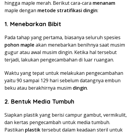
hingga maple merah. Berikut cara-cara
menanam
maple dengan
metode stratifikasi dingin
:
1.
Menebarkan Bibit
Pada tahap yang pertama, biasanya seluruh spesies
pohon maple
akan menebarkan benihnya saat musim
gugur atau awal musim dingin. Ketika hal tersebut
terjadi, lakukan pengecambahan di luar ruangan.
Waktu yang tepat untuk melakukan pengecambahan
yaitu 90 sampai 129 hari sebelum datangnya embun
beku atau berakhirnya musim
dingin
.
2.
Bentuk Media Tumbuh
Siapkan plastik yang berisi campur gambut, vermikulit,
dan kertas pengecambah untuk media tumbuh.
Pastikan
plastik
tersebut dalam keadaan steril untuk