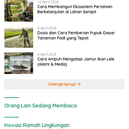
12 April 2026
Cara Membangun Ekosistem Pertanian
Berkelanjutan di Lahan Sempit
8 April 2026
Dosis dan Cara Pemberian Pupuk Dasar
Tanaman Padi yang Tepat
6 April 2026
Cara Ampuh Mengatasi Jamur Ikan Lele
(Alami & Medis)
Selengkapnya
Orang Lain Sedang Membaca
Inovasi Ramah Lingkungan