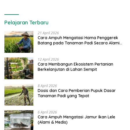
Pelajaran Terbaru
21 April 2026
Cara Ampuh Mengatasi Hama Penggerek
Batang pada Tanaman Padi Secara Alami
dan Kimia
12 April 2026
Cara Membangun Ekosistem Pertanian
Berkelanjutan di Lahan Sempit
8 April 2026
Dosis dan Cara Pemberian Pupuk Dasar
Tanaman Padi yang Tepat
6 April 2026
Cara Ampuh Mengatasi Jamur Ikan Lele
(Alami & Medis)