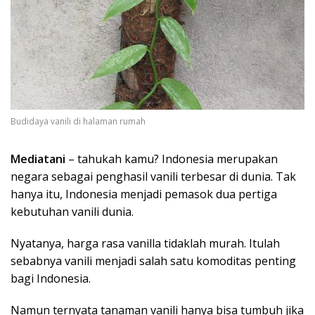
Budidaya vanili di halaman rumah
Mediatani
– tahukah kamu? Indonesia merupakan
negara sebagai penghasil vanili terbesar di dunia. Tak
hanya itu, Indonesia menjadi pemasok dua pertiga
kebutuhan vanili dunia.
Nyatanya, harga rasa vanilla tidaklah murah. Itulah
sebabnya vanili menjadi salah satu komoditas penting
bagi Indonesia.
Namun ternyata tanaman vanili hanya bisa tumbuh jika