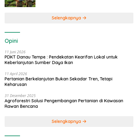
Selengkapnya
Opini
11 Juni 2026
PDKT Danau Tempe : Pendekatan Kearifan Lokal untuk
Keberlanjutan Sumber Daya Ikan
11 April 2026
Pertanian Berkelanjutan Bukan Sekadar Tren, Tetapi
Keharusan
31 Desember 2025
Agroforestri Solusi Pengembangan Pertanian di Kawasan
Rawan Bencana
Selengkapnya