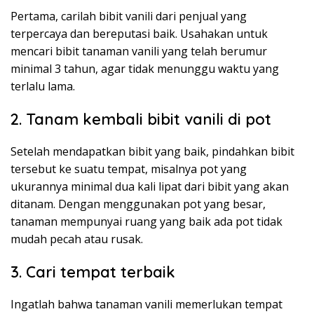
Pertama, carilah bibit vanili dari penjual yang
terpercaya dan bereputasi baik. Usahakan untuk
mencari bibit tanaman vanili yang telah berumur
minimal 3 tahun, agar tidak menunggu waktu yang
terlalu lama.
2. Tanam kembali bibit vanili di pot
Setelah mendapatkan bibit yang baik, pindahkan bibit
tersebut ke suatu tempat, misalnya pot yang
ukurannya minimal dua kali lipat dari bibit yang akan
ditanam. Dengan menggunakan pot yang besar,
tanaman mempunyai ruang yang baik ada pot tidak
mudah pecah atau rusak.
3. Cari tempat terbaik
Ingatlah bahwa tanaman vanili memerlukan tempat