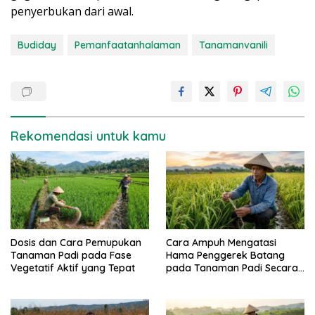
penyerbukan dari awal.
Budiday
Pemanfaatanhalaman
Tanamanvanili
Rekomendasi untuk kamu
Dosis dan Cara Pemupukan
Cara Ampuh Mengatasi
Tanaman Padi pada Fase
Hama Penggerek Batang
Vegetatif Aktif yang Tepat
pada Tanaman Padi Secara
Alami dan Kimia