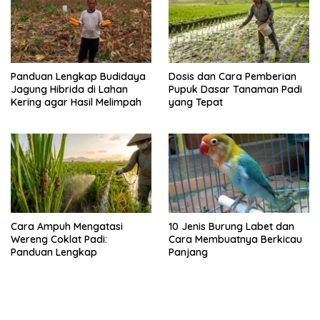
Panduan Lengkap Budidaya
Dosis dan Cara Pemberian
Jagung Hibrida di Lahan
Pupuk Dasar Tanaman Padi
Kering agar Hasil Melimpah
yang Tepat
Cara Ampuh Mengatasi
10 Jenis Burung Labet dan
Wereng Coklat Padi:
Cara Membuatnya Berkicau
Panduan Lengkap
Panjang