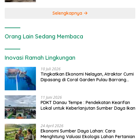
Selengkapnya
Orang Lain Sedang Membaca
Inovasi Ramah Lingkungan
10 Juli 2026
Tingkatkan Ekonomi Nelayan, Atraktor Cumi
Dipasang di Coral Garden Pulau Barrang
Caddi
11 Juni 2026
PDKT Danau Tempe : Pendekatan Kearifan
Lokal untuk Keberlanjutan Sumber Daya Ikan
24 April 2026
Ekonomi Sumber Daya Lahan: Cara
Menghitung Valuasi Ekologis Lahan Pertanian