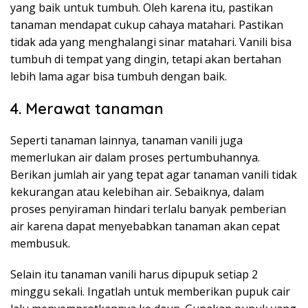
yang baik untuk tumbuh. Oleh karena itu, pastikan
tanaman mendapat cukup cahaya matahari. Pastikan
tidak ada yang menghalangi sinar matahari. Vanili bisa
tumbuh di tempat yang dingin, tetapi akan bertahan
lebih lama agar bisa tumbuh dengan baik.
4. Merawat tanaman
Seperti tanaman lainnya, tanaman vanili juga
memerlukan air dalam proses pertumbuhannya.
Berikan jumlah air yang tepat agar tanaman vanili tidak
kekurangan atau kelebihan air. Sebaiknya, dalam
proses penyiraman hindari terlalu banyak pemberian
air karena dapat menyebabkan tanaman akan cepat
membusuk.
Selain itu tanaman vanili harus dipupuk setiap 2
minggu sekali. Ingatlah untuk memberikan pupuk cair