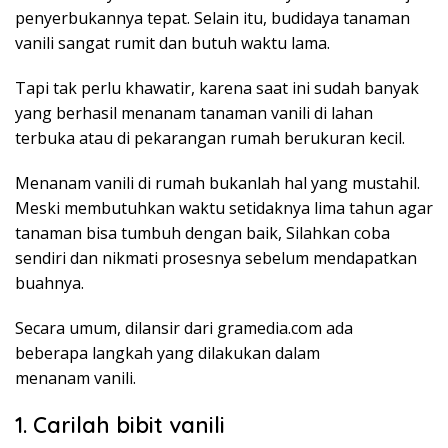
penyerbukannya tepat. Selain itu, budidaya tanaman
vanili sangat rumit dan butuh waktu lama.
Tapi tak perlu khawatir, karena saat ini sudah banyak
yang berhasil menanam tanaman vanili di lahan
terbuka atau di pekarangan rumah berukuran kecil.
Menanam vanili di rumah bukanlah hal yang mustahil.
Meski membutuhkan waktu setidaknya lima tahun agar
tanaman bisa tumbuh dengan baik, Silahkan coba
sendiri dan nikmati prosesnya sebelum mendapatkan
buahnya.
Secara umum, dilansir dari gramedia.com ada
beberapa langkah yang dilakukan dalam
menanam vanili.
1. Carilah bibit vanili