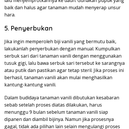
lalu menyemprotkannya ke daun. Gunakan pupuk yang
baik dan halus agar tanaman mudah menyerap unsur
hara.
5. Penyerbukan
Jika ingin memperoleh biji vanili yang bermutu baik,
lakukanlah penyerbukan dengan manual. Kumpulkan
serbuk sari dari tanaman vanili dengan menggunakan
tusuk gigi, lalu bawa serbuk sari tersebut ke sarangnya
atau putik dan pastikan agar tetap steril. Jika proses ini
berhasil, tanaman vanili akan mulai menghasilkan
kantung-kantung vanili.
Dalam budidaya tanaman vanili dibutukan kesabaran
sebab setelah proses diatas dilakukan, harus
menunggu 9 bulan sebelum tanaman vanili siap
dipanen dan diambil bijinya. Namun jika prosesnya
gagal, tidak ada pilihan lain selain mengulangi proses