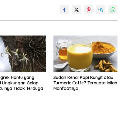
ggrek Hantu yang
Sudah Kenal Kopi Kunyit atau
 Lingkungan Gelap
Turmeric Coffe? Ternyata Inilah
ulnya Tidak Terduga
Manfaatnya