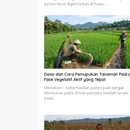
pesisir terus digencarkan di Pulau…
Dosis dan Cara Pemupukan Tanaman Padi 
Fase Vegetatif Aktif yang Tepat
Mediatani – Keberhasilan panen padi sangat
ditentukan pada 30 hari pertama setelah tanam. 
pada…