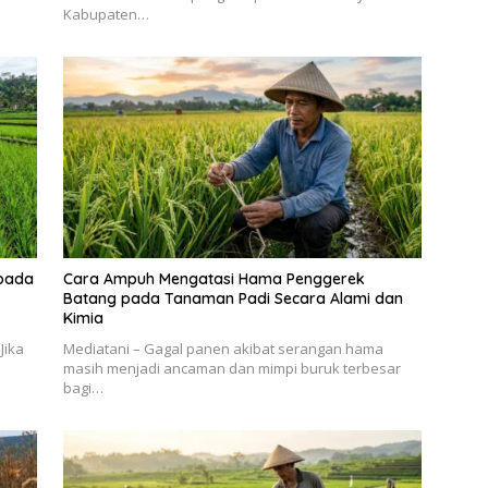
Kabupaten…
pada
Cara Ampuh Mengatasi Hama Penggerek
Batang pada Tanaman Padi Secara Alami dan
Kimia
Jika
Mediatani – Gagal panen akibat serangan hama
masih menjadi ancaman dan mimpi buruk terbesar
bagi…