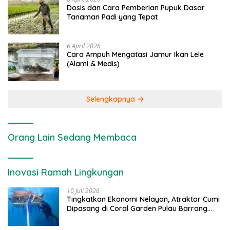
Dosis dan Cara Pemberian Pupuk Dasar
Tanaman Padi yang Tepat
6 April 2026
Cara Ampuh Mengatasi Jamur Ikan Lele
(Alami & Medis)
Selengkapnya
Orang Lain Sedang Membaca
Inovasi Ramah Lingkungan
10 Juli 2026
Tingkatkan Ekonomi Nelayan, Atraktor Cumi
Dipasang di Coral Garden Pulau Barrang
Caddi