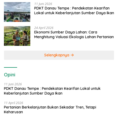
11 Juni 2026
PDKT Danau Tempe : Pendekatan Kearifan
Lokal untuk Keberlanjutan Sumber Daya Ikan
24 April 2026
Ekonomi Sumber Daya Lahan: Cara
Menghitung Valuasi Ekologis Lahan Pertanian
Selengkapnya
Opini
11 Juni 2026
PDKT Danau Tempe : Pendekatan Kearifan Lokal untuk
Keberlanjutan Sumber Daya Ikan
11 April 2026
Pertanian Berkelanjutan Bukan Sekadar Tren, Tetapi
Keharusan