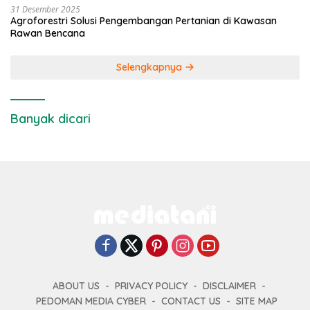
31 Desember 2025
Agroforestri Solusi Pengembangan Pertanian di Kawasan
Rawan Bencana
Selengkapnya
Banyak dicari
ABOUT US
PRIVACY POLICY
DISCLAIMER
PEDOMAN MEDIA CYBER
CONTACT US
SITE MAP