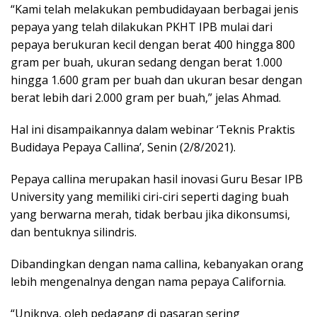
“Kami telah melakukan pembudidayaan berbagai jenis
pepaya yang telah dilakukan PKHT IPB mulai dari
pepaya berukuran kecil dengan berat 400 hingga 800
gram per buah, ukuran sedang dengan berat 1.000
hingga 1.600 gram per buah dan ukuran besar dengan
berat lebih dari 2.000 gram per buah,” jelas Ahmad.
Hal ini disampaikannya dalam webinar ‘Teknis Praktis
Budidaya Pepaya Callina’, Senin (2/8/2021).
Pepaya callina merupakan hasil inovasi Guru Besar IPB
University yang memiliki ciri-ciri seperti daging buah
yang berwarna merah, tidak berbau jika dikonsumsi,
dan bentuknya silindris.
Dibandingkan dengan nama callina, kebanyakan orang
lebih mengenalnya dengan nama pepaya California.
“Uniknya, oleh pedagang di pasaran sering