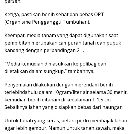
persen.
Ketiga, pastikan benih sehat dan bebas OPT
(Organisme Pengganggu Tumbuhan).
Keempat, media tanam yang dapat digunakan saat
pembibitan merupakan campuran tanah dan pupuk
kandang dengan perbandingan 2:1.
“Media kemudian dimasukkan ke polibag dan
diletakkan dalam sungkup,” tambahnya.
Penyemaian dilakukan dengan merendam benih
terlebihdahulu dalam 10gram/liter air selama 30 menit,
kemudian benih ditanam di kedalaman 1-1,5 cm.
Sebaiknya lahan yang disiapkan bebas dari naungan.
Untuk tanah yang keras, petani perlu membajak lahan
agar lebih gembur. Namun untuk tanah sawah, maka