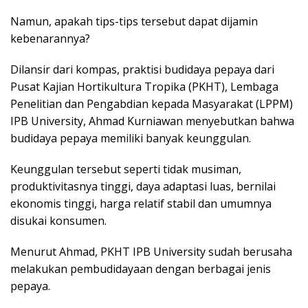
Namun, apakah tips-tips tersebut dapat dijamin
kebenarannya?
Dilansir dari kompas, praktisi budidaya pepaya dari
Pusat Kajian Hortikultura Tropika (PKHT), Lembaga
Penelitian dan Pengabdian kepada Masyarakat (LPPM)
IPB University, Ahmad Kurniawan menyebutkan bahwa
budidaya pepaya memiliki banyak keunggulan.
Keunggulan tersebut seperti tidak musiman,
produktivitasnya tinggi, daya adaptasi luas, bernilai
ekonomis tinggi, harga relatif stabil dan umumnya
disukai konsumen.
Menurut Ahmad, PKHT IPB University sudah berusaha
melakukan pembudidayaan dengan berbagai jenis
pepaya.