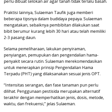
perlu dibuat selokan air agar tanah tidak terlalu basah.
Praktisi lainnya, Sulaeman Taufik juga memberi
beberapa tipsnya dalam budidaya pepaya. Sulaeman
mengatakan, sebaiknya pembibitan dilakukan saat
bibit berumur kurang lebih 30 hari atau telah memiliki
2-3 pasang daun.
Selama pemeliharaan, lakukan penyiraman,
penyiangan, pemupukan dan pengendalian hama-
penyakit secara rutin. Sulaeman merekomendasikan
untuk menerapkan prinsip Pengendalian Hama
Terpadu (PHT) yang dilaksanakan sesuai jenis OPT.
“Intensitas serangan, dan fase tanaman pun perlu
dilihat. Penggunaan pestisida merupakan alternatif
terakhir dengan memperhatikan jenis, dosis, metode,
waktu, dan frekuensi,” jelas Sulaeman.