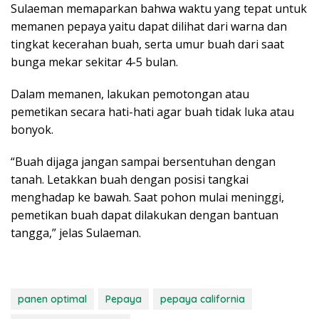
Sulaeman memaparkan bahwa waktu yang tepat untuk
memanen pepaya yaitu dapat dilihat dari warna dan
tingkat kecerahan buah, serta umur buah dari saat
bunga mekar sekitar 4-5 bulan.
Dalam memanen, lakukan pemotongan atau
pemetikan secara hati-hati agar buah tidak luka atau
bonyok.
“Buah dijaga jangan sampai bersentuhan dengan
tanah. Letakkan buah dengan posisi tangkai
menghadap ke bawah. Saat pohon mulai meninggi,
pemetikan buah dapat dilakukan dengan bantuan
tangga,” jelas Sulaeman.
panen optimal
Pepaya
pepaya california