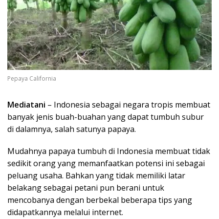
Pepaya California
Mediatani
– Indonesia sebagai negara tropis membuat
banyak jenis buah-buahan yang dapat tumbuh subur
di dalamnya, salah satunya papaya.
Mudahnya papaya tumbuh di Indonesia membuat tidak
sedikit orang yang memanfaatkan potensi ini sebagai
peluang usaha. Bahkan yang tidak memiliki latar
belakang sebagai petani pun berani untuk
mencobanya dengan berbekal beberapa tips yang
didapatkannya melalui internet.