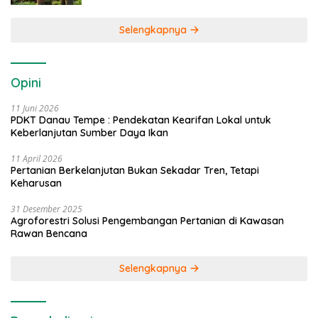
Selengkapnya
Opini
11 Juni 2026
PDKT Danau Tempe : Pendekatan Kearifan Lokal untuk
Keberlanjutan Sumber Daya Ikan
11 April 2026
Pertanian Berkelanjutan Bukan Sekadar Tren, Tetapi
Keharusan
31 Desember 2025
Agroforestri Solusi Pengembangan Pertanian di Kawasan
Rawan Bencana
Selengkapnya