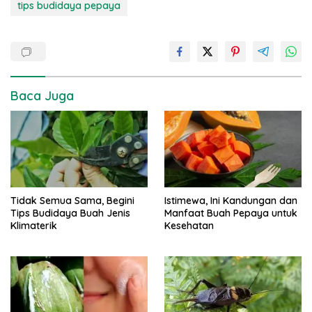
tips budidaya pepaya
Baca Juga
Tidak Semua Sama, Begini
Istimewa, Ini Kandungan dan
Tips Budidaya Buah Jenis
Manfaat Buah Pepaya untuk
Klimaterik
Kesehatan