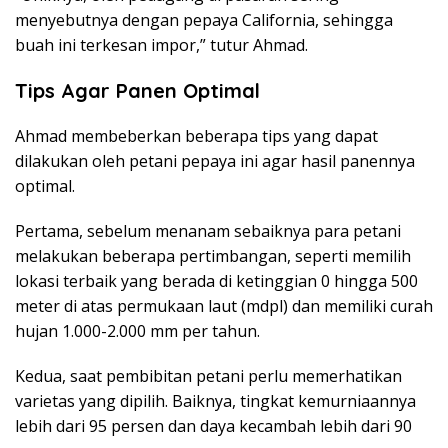
menyebutnya dengan pepaya California, sehingga
buah ini terkesan impor,” tutur Ahmad.
Tips Agar Panen Optimal
Ahmad membeberkan beberapa tips yang dapat
dilakukan oleh petani pepaya ini agar hasil panennya
optimal.
Pertama, sebelum menanam sebaiknya para petani
melakukan beberapa pertimbangan, seperti memilih
lokasi terbaik yang berada di ketinggian 0 hingga 500
meter di atas permukaan laut (mdpl) dan memiliki curah
hujan 1.000-2.000 mm per tahun.
Kedua, saat pembibitan petani perlu memerhatikan
varietas yang dipilih. Baiknya, tingkat kemurniaannya
lebih dari 95 persen dan daya kecambah lebih dari 90