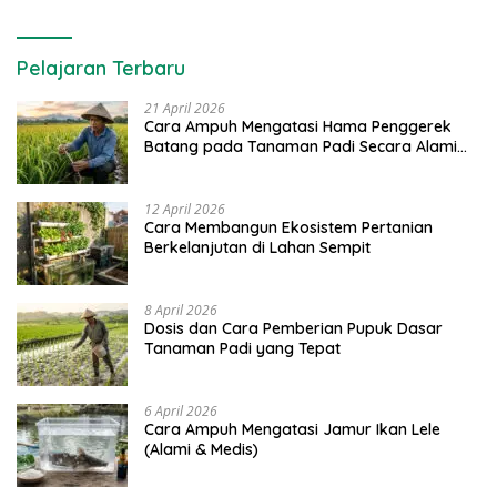
Pelajaran Terbaru
21 April 2026
Cara Ampuh Mengatasi Hama Penggerek
Batang pada Tanaman Padi Secara Alami
dan Kimia
12 April 2026
Cara Membangun Ekosistem Pertanian
Berkelanjutan di Lahan Sempit
8 April 2026
Dosis dan Cara Pemberian Pupuk Dasar
Tanaman Padi yang Tepat
6 April 2026
Cara Ampuh Mengatasi Jamur Ikan Lele
(Alami & Medis)