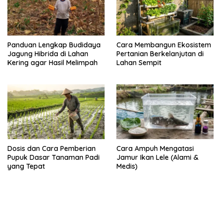
Panduan Lengkap Budidaya
Cara Membangun Ekosistem
Jagung Hibrida di Lahan
Pertanian Berkelanjutan di
Kering agar Hasil Melimpah
Lahan Sempit
Dosis dan Cara Pemberian
Cara Ampuh Mengatasi
Pupuk Dasar Tanaman Padi
Jamur Ikan Lele (Alami &
yang Tepat
Medis)