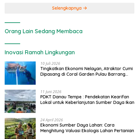
Selengkapnya
Orang Lain Sedang Membaca
Inovasi Ramah Lingkungan
10 Juli 2026
Tingkatkan Ekonomi Nelayan, Atraktor Cumi
Dipasang di Coral Garden Pulau Barrang
Caddi
11 Juni 2026
PDKT Danau Tempe : Pendekatan Kearifan
Lokal untuk Keberlanjutan Sumber Daya Ikan
24 April 2026
Ekonomi Sumber Daya Lahan: Cara
Menghitung Valuasi Ekologis Lahan Pertanian