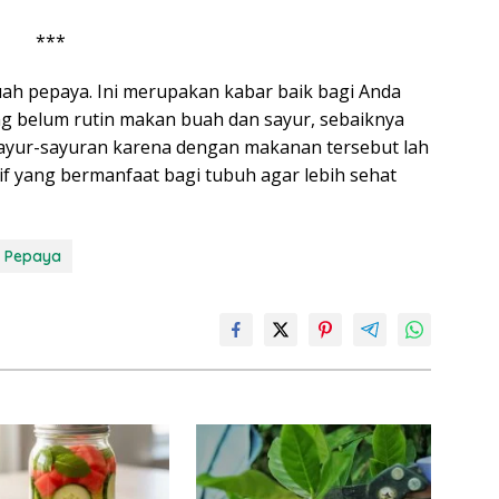
***
buah pepaya. Ini merupakan kabar baik bagi Anda
g belum rutin makan buah dan sayur, sebaiknya
ayur-sayuran karena dengan makanan tersebut lah
f yang bermanfaat bagi tubuh agar lebih sehat
Pepaya