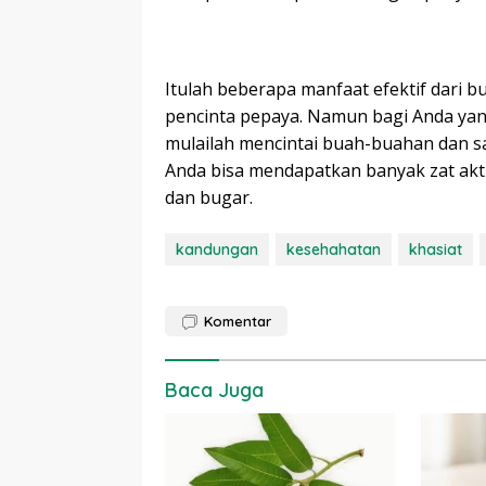
Itulah beberapa manfaat efektif dari 
pencinta pepaya. Namun bagi Anda yan
mulailah mencintai buah-buahan dan s
Anda bisa mendapatkan banyak zat akti
dan bugar.
kandungan
kesehahatan
khasiat
Komentar
Baca Juga