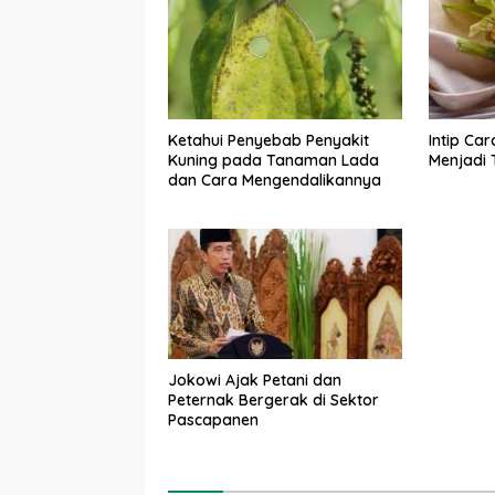
Ketahui Penyebab Penyakit
Intip Ca
Kuning pada Tanaman Lada
Menjadi 
dan Cara Mengendalikannya
Jokowi Ajak Petani dan
Peternak Bergerak di Sektor
Pascapanen