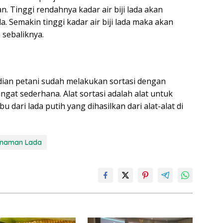
n. Tinggi rendahnya kadar air biji lada akan
 Semakin tinggi kadar air biji lada maka akan
sebaliknya.
ian petani sudah melakukan sortasi dengan
gat sederhana. Alat sortasi adalah alat untuk
dari lada putih yang dihasilkan dari alat-alat di
naman Lada