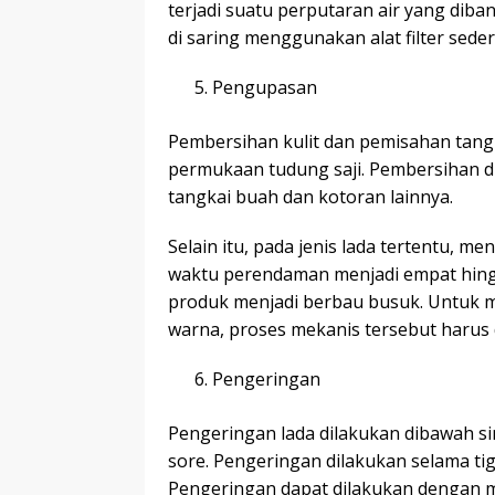
terjadi suatu perputaran air yang dib
di saring menggunakan alat filter seder
Pengupasan
Pembersihan kulit dan pemisahan tang
permukaan tudung saji. Pembersihan d
tangkai buah dan kotoran lainnya.
Selain itu, pada jenis lada tertentu,
waktu perendaman menjadi empat hingga
produk menjadi berbau busuk. Untuk m
warna, proses mekanis tersebut harus 
Pengeringan
Pengeringan lada dilakukan dibawah si
sore. Pengeringan dilakukan selama tig
Pengeringan dapat dilakukan dengan 