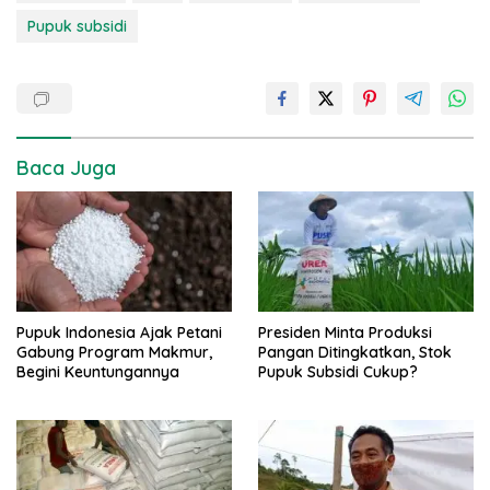
Pupuk subsidi
Baca Juga
Pupuk Indonesia Ajak Petani
Presiden Minta Produksi
Gabung Program Makmur,
Pangan Ditingkatkan, Stok
Begini Keuntungannya
Pupuk Subsidi Cukup?