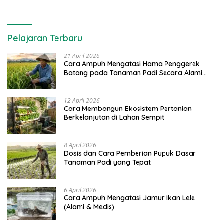
Pelajaran Terbaru
21 April 2026
Cara Ampuh Mengatasi Hama Penggerek
Batang pada Tanaman Padi Secara Alami
dan Kimia
12 April 2026
Cara Membangun Ekosistem Pertanian
Berkelanjutan di Lahan Sempit
8 April 2026
Dosis dan Cara Pemberian Pupuk Dasar
Tanaman Padi yang Tepat
6 April 2026
Cara Ampuh Mengatasi Jamur Ikan Lele
(Alami & Medis)