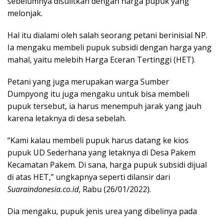
sebelumnya disulitkan dengan harga pupuk yang
melonjak.
Hal itu dialami oleh salah seorang petani berinisial NP.
Ia mengaku membeli pupuk subsidi dengan harga yang
mahal, yaitu melebih Harga Eceran Tertinggi (HET).
Petani yang juga merupakan warga Sumber
Dumpyong itu juga mengaku untuk bisa membeli
pupuk tersebut, ia harus menempuh jarak yang jauh
karena letaknya di desa sebelah.
“Kami kalau membeli pupuk harus datang ke kios
pupuk UD Sederhana yang letaknya di Desa Pakem
Kecamatan Pakem. Di sana, harga pupuk subsidi dijual
di atas HET,” ungkapnya seperti dilansir dari
Suaraindonesia.co.id
, Rabu (26/01/2022).
Dia mengaku, pupuk jenis urea yang dibelinya pada