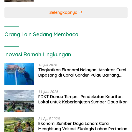
Selengkapnya
Orang Lain Sedang Membaca
Inovasi Ramah Lingkungan
10 Juli 2026
Tingkatkan Ekonomi Nelayan, Atraktor Cumi
Dipasang di Coral Garden Pulau Barrang
Caddi
11 Juni 2026
PDKT Danau Tempe : Pendekatan Kearifan
Lokal untuk Keberlanjutan Sumber Daya Ikan
24 April 2026
Ekonomi Sumber Daya Lahan: Cara
Menghitung Valuasi Ekologis Lahan Pertanian