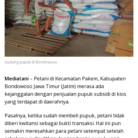
Gudang pupuk di Bondowoso
Mediatani
– Petani di Kecamatan Pakem, Kabupaten
Bondowoso Jawa Timur (Jatim) merasa ada
kejanggalan dengan penjualan pupuk subsidi di kios
yang terdapat di daerahnya.
Pasalnya, ketika sudah membeli pupuk, petani tidak
diberi kwitansi sebagai bukti transaksi. Hal ini pun
semakin meresahkan para petani setempat setelah