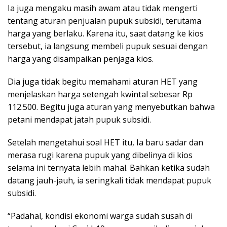
Ia juga mengaku masih awam atau tidak mengerti
tentang aturan penjualan pupuk subsidi, terutama
harga yang berlaku. Karena itu, saat datang ke kios
tersebut, ia langsung membeli pupuk sesuai dengan
harga yang disampaikan penjaga kios.
Dia juga tidak begitu memahami aturan HET yang
menjelaskan harga setengah kwintal sebesar Rp
112.500. Begitu juga aturan yang menyebutkan bahwa
petani mendapat jatah pupuk subsidi.
Setelah mengetahui soal HET itu, Ia baru sadar dan
merasa rugi karena pupuk yang dibelinya di kios
selama ini ternyata lebih mahal. Bahkan ketika sudah
datang jauh-jauh, ia seringkali tidak mendapat pupuk
subsidi.
“Padahal, kondisi ekonomi warga sudah susah di