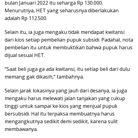
bulan Januari 2022 itu seharga Rp 130.000.
Menurutnya, HET yang seharusnya diberlakukan
adalah Rp 112.500.
Selain itu, ia juga mengaku tidak mendapat kwitansi
dari kios setiap pembelian pupuk subsidi. Padahal, nota
pembelian itu untuk membuktikan bahwa pupuk harus
dijual sesuai HET.
“Saat beli juga ga ada kwitansi, itu setiap beli dari dulu
memang gak dikasih,” tambahnya.
Selain jarak lokasinya yang jauh dari desanya, ia juga
mengaku harus melewati jalan tanjakan yang cukup
tinggi untuk sampai ke kios yang menjual pupuk
bersubsidi. Hal itu terpaksa membuatnya harus
mengangkutnya sedikit demi sedikit, karena sulit
membawanya.