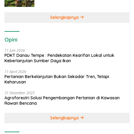
Selengkapnya
Opini
11 Juni 2026
PDKT Danau Tempe : Pendekatan Kearifan Lokal untuk
Keberlanjutan Sumber Daya Ikan
11 April 2026
Pertanian Berkelanjutan Bukan Sekadar Tren, Tetapi
Keharusan
31 Desember 2025
Agroforestri Solusi Pengembangan Pertanian di Kawasan
Rawan Bencana
Selengkapnya