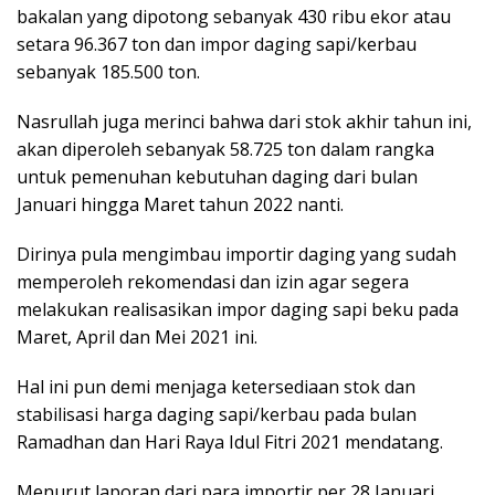
bakalan yang dipotong sebanyak 430 ribu ekor atau
setara 96.367 ton dan impor daging sapi/kerbau
sebanyak 185.500 ton.
Nasrullah juga merinci bahwa dari stok akhir tahun ini,
akan diperoleh sebanyak 58.725 ton dalam rangka
untuk pemenuhan kebutuhan daging dari bulan
Januari hingga Maret tahun 2022 nanti.
Dirinya pula mengimbau importir daging yang sudah
memperoleh rekomendasi dan izin agar segera
melakukan realisasikan impor daging sapi beku pada
Maret, April dan Mei 2021 ini.
Hal ini pun demi menjaga ketersediaan stok dan
stabilisasi harga daging sapi/kerbau pada bulan
Ramadhan dan Hari Raya Idul Fitri 2021 mendatang.
Menurut laporan dari para importir per 28 Januari