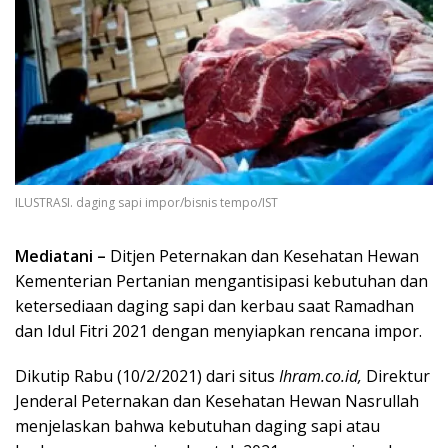
ILUSTRASI. daging sapi impor/bisnis tempo/IST
Mediatani –
Ditjen Peternakan dan Kesehatan Hewan
Kementerian Pertanian mengantisipasi kebutuhan dan
ketersediaan daging sapi dan kerbau saat Ramadhan
dan Idul Fitri 2021 dengan menyiapkan rencana impor.
Dikutip Rabu (10/2/2021) dari situs
Ihram.co.id,
Direktur
Jenderal Peternakan dan Kesehatan Hewan Nasrullah
menjelaskan bahwa kebutuhan daging sapi atau