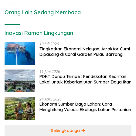
Orang Lain Sedang Membaca
Inovasi Ramah Lingkungan
10 Juli 2026
Tingkatkan Ekonomi Nelayan, Atraktor Cumi
Dipasang di Coral Garden Pulau Barrang
Caddi
11 Juni 2026
PDKT Danau Tempe : Pendekatan Kearifan
Lokal untuk Keberlanjutan Sumber Daya Ikan
24 April 2026
Ekonomi Sumber Daya Lahan: Cara
Menghitung Valuasi Ekologis Lahan Pertanian
Selengkapnya