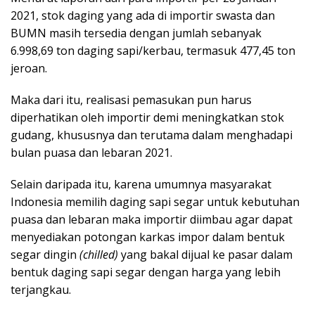
2021, stok daging yang ada di importir swasta dan
BUMN masih tersedia dengan jumlah sebanyak
6.998,69 ton daging sapi/kerbau, termasuk 477,45 ton
jeroan.
Maka dari itu, realisasi pemasukan pun harus
diperhatikan oleh importir demi meningkatkan stok
gudang, khususnya dan terutama dalam menghadapi
bulan puasa dan lebaran 2021.
Selain daripada itu, karena umumnya masyarakat
Indonesia memilih daging sapi segar untuk kebutuhan
puasa dan lebaran maka importir diimbau agar dapat
menyediakan potongan karkas impor dalam bentuk
segar dingin
(chilled)
yang bakal dijual ke pasar dalam
bentuk daging sapi segar dengan harga yang lebih
terjangkau.