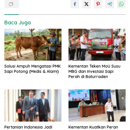
Baca Juga
Solusi Ampuh Mengatasi PMK
Kementan Teken MoU Susu
Sapi Potong (Medis & Alami)
MBG dan Investasi Sapi
Perah di Baturraden
Pertanian Indonesia Jadi
Kementan Kuatkan Peran