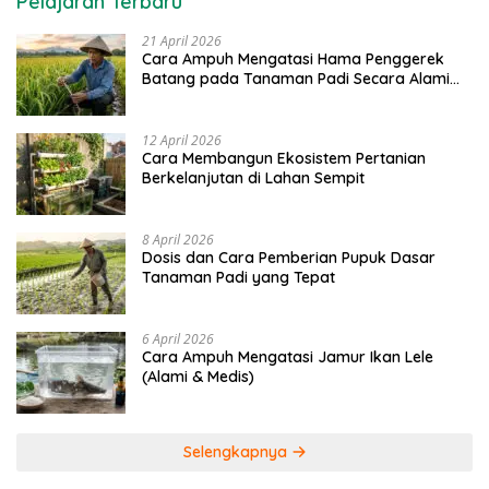
Pelajaran Terbaru
21 April 2026
Cara Ampuh Mengatasi Hama Penggerek
Batang pada Tanaman Padi Secara Alami
dan Kimia
12 April 2026
Cara Membangun Ekosistem Pertanian
Berkelanjutan di Lahan Sempit
8 April 2026
Dosis dan Cara Pemberian Pupuk Dasar
Tanaman Padi yang Tepat
6 April 2026
Cara Ampuh Mengatasi Jamur Ikan Lele
(Alami & Medis)
Selengkapnya