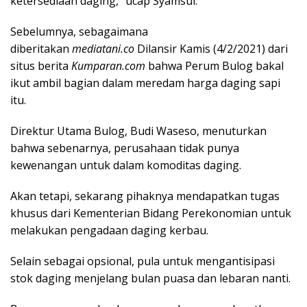
ketersediaan daging,” ucap Syamsul.
Sebelumnya, sebagaimana
diberitakan
mediatani.co
Dilansir Kamis (4/2/2021) dari
situs berita
Kumparan.com
bahwa Perum Bulog bakal
ikut ambil bagian dalam meredam harga daging sapi
itu.
Direktur Utama Bulog, Budi Waseso, menuturkan
bahwa sebenarnya, perusahaan tidak punya
kewenangan untuk dalam komoditas daging.
Akan tetapi, sekarang pihaknya mendapatkan tugas
khusus dari Kementerian Bidang Perekonomian untuk
melakukan pengadaan daging kerbau.
Selain sebagai opsional, pula untuk mengantisipasi
stok daging menjelang bulan puasa dan lebaran nanti.