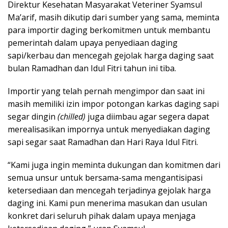
Direktur Kesehatan Masyarakat Veteriner Syamsul
Ma’arif, masih dikutip dari sumber yang sama, meminta
para importir daging berkomitmen untuk membantu
pemerintah dalam upaya penyediaan daging
sapi/kerbau dan mencegah gejolak harga daging saat
bulan Ramadhan dan Idul Fitri tahun ini tiba.
Importir yang telah pernah mengimpor dan saat ini
masih memiliki izin impor potongan karkas daging sapi
segar dingin
(chilled)
juga diimbau agar segera dapat
merealisasikan impornya untuk menyediakan daging
sapi segar saat Ramadhan dan Hari Raya Idul Fitri.
“Kami juga ingin meminta dukungan dan komitmen dari
semua unsur untuk bersama-sama mengantisipasi
ketersediaan dan mencegah terjadinya gejolak harga
daging ini. Kami pun menerima masukan dan usulan
konkret dari seluruh pihak dalam upaya menjaga