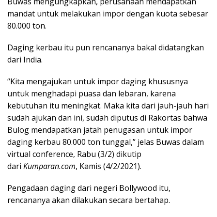
Buwas mengungkapkan, perusahaan mendapatkan
mandat untuk melakukan impor dengan kuota sebesar
80.000 ton.
Daging kerbau itu pun rencananya bakal didatangkan
dari India.
“Kita mengajukan untuk impor daging khususnya
untuk menghadapi puasa dan lebaran, karena
kebutuhan itu meningkat. Maka kita dari jauh-jauh hari
sudah ajukan dan ini, sudah diputus di Rakortas bahwa
Bulog mendapatkan jatah penugasan untuk impor
daging kerbau 80.000 ton tunggal,” jelas Buwas dalam
virtual conference, Rabu (3/2) dikutip
dari
Kumparan.com
, Kamis (4/2/2021).
Pengadaan daging dari negeri Bollywood itu,
rencananya akan dilakukan secara bertahap.