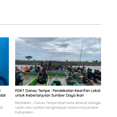
i
PDKT Danau Tempe : Pendekatan Kearifan Lokal
ddi
untuk Keberlanjutan Sumber Daya Ikan
Mediatani – Danau Tempe telah lama dikenal sebagai
at
salah satu sumber penghidupan utama masyarakat
Kabupaten…