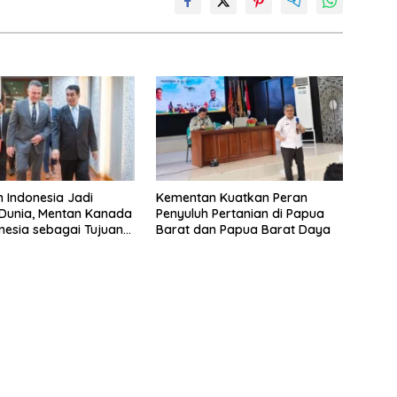
n Indonesia Jadi
Kementan Kuatkan Peran
Dunia, Mentan Kanada
Penyuluh Pertanian di Papua
onesia sebagai Tujuan
Barat dan Papua Barat Daya