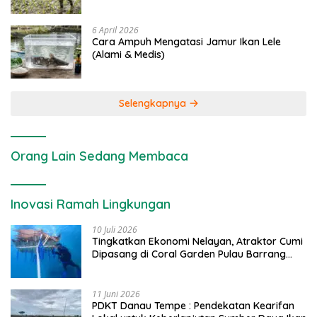
6 April 2026
Cara Ampuh Mengatasi Jamur Ikan Lele
(Alami & Medis)
Selengkapnya
Orang Lain Sedang Membaca
Inovasi Ramah Lingkungan
10 Juli 2026
Tingkatkan Ekonomi Nelayan, Atraktor Cumi
Dipasang di Coral Garden Pulau Barrang
Caddi
11 Juni 2026
PDKT Danau Tempe : Pendekatan Kearifan