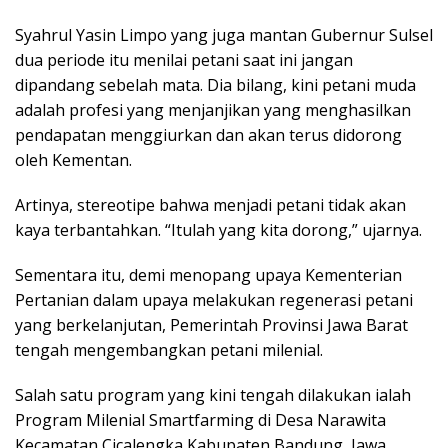
Syahrul Yasin Limpo yang juga mantan Gubernur Sulsel
dua periode itu menilai petani saat ini jangan
dipandang sebelah mata. Dia bilang, kini petani muda
adalah profesi yang menjanjikan yang menghasilkan
pendapatan menggiurkan dan akan terus didorong
oleh Kementan.
Artinya, stereotipe bahwa menjadi petani tidak akan
kaya terbantahkan. “Itulah yang kita dorong,” ujarnya.
Sementara itu, demi menopang upaya Kementerian
Pertanian dalam upaya melakukan regenerasi petani
yang berkelanjutan, Pemerintah Provinsi Jawa Barat
tengah mengembangkan petani milenial.
Salah satu program yang kini tengah dilakukan ialah
Program Milenial Smartfarming di Desa Narawita
Kecamatan Cicalengka Kabupaten Bandung, Jawa