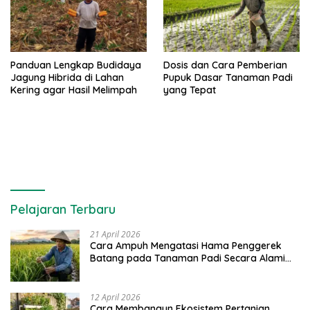
Panduan Lengkap Budidaya
Dosis dan Cara Pemberian
Jagung Hibrida di Lahan
Pupuk Dasar Tanaman Padi
Kering agar Hasil Melimpah
yang Tepat
Pelajaran Terbaru
21 April 2026
Cara Ampuh Mengatasi Hama Penggerek
Batang pada Tanaman Padi Secara Alami
dan Kimia
12 April 2026
Cara Membangun Ekosistem Pertanian