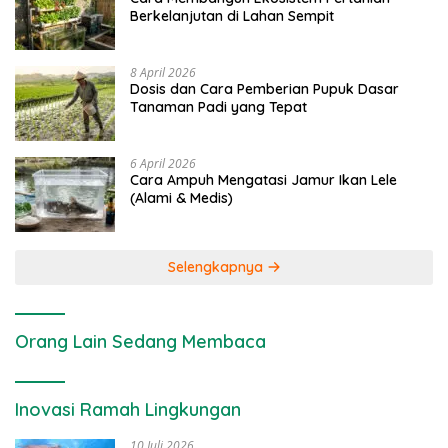
Berkelanjutan di Lahan Sempit
8 April 2026
Dosis dan Cara Pemberian Pupuk Dasar
Tanaman Padi yang Tepat
6 April 2026
Cara Ampuh Mengatasi Jamur Ikan Lele
(Alami & Medis)
Selengkapnya
Orang Lain Sedang Membaca
Inovasi Ramah Lingkungan
10 Juli 2026