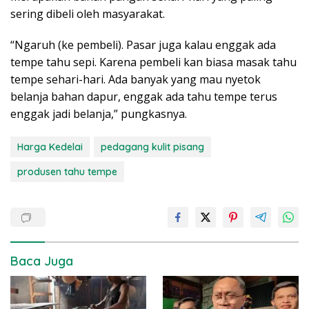
sering dibeli oleh masyarakat.
“Ngaruh (ke pembeli). Pasar juga kalau enggak ada
tempe tahu sepi. Karena pembeli kan biasa masak tahu
tempe sehari-hari. Ada banyak yang mau nyetok
belanja bahan dapur, enggak ada tahu tempe terus
enggak jadi belanja,” pungkasnya.
Harga Kedelai
pedagang kulit pisang
produsen tahu tempe
Baca Juga