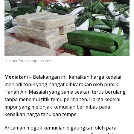
Sumber foto: kompastv.com
Mediatani
– Belakangan ini, kenaikan harga kedelai
menjadi topik yang hangat dibicarakan oleh publik
Tanah Air. Masalah yang sama seakan terus berulang
tanpa menemui titik temu permanen. Harga kedelai
impor yang melonjak kemudian berimbas pada
kenaikan harga tahu dan tempe.
Ancaman mogok kemudian digaungkan oleh para