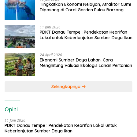
Tingkatkan Ekonomi Nelayan, Atraktor Cumi
Dipasang di Coral Garden Pulau Barrang
Caddi
11 Juni 2026
PDKT Danau Tempe : Pendekatan Kearifan
Lokal untuk Keberlanjutan Sumber Daya Ikan
24 April 2026
Ekonomi Sumber Daya Lahan: Cara
Menghitung Valuasi Ekologis Lahan Pertanian
Selengkapnya
Opini
11 Juni 2026
PDKT Danau Tempe : Pendekatan Kearifan Lokal untuk
Keberlanjutan Sumber Daya Ikan