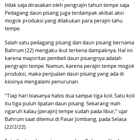
tidak saja dirasakan oleh pengrajin tahun tempe saja.
Pedagang daun pisang juga terdampak akibat aksi
mogok produksi yang dilakukan para perajin tahu
tempe.
Salah satu pedagang pisang dan daun pisang bernama
Bahrum (22) mengaku ikut terkena dampaknya. Hal ini
karena mayoritas pembeli daun pisangnya adalah
pengrajin tempe. Namun, karena perajin tempe mogok
produksi, maka penjualan daun pisang yang ada di
kiosnya mengalami penurunan.
“Tiap hari biasanya habis dua sampai tiga koli. Satu koli
itu tiga puluh lipatan daun pisang. Sekarang mah
ngaruh kalau (perajin) tempe sudah pada libur,” ujar
Bahrum saat ditemui di Pasar Jombang, pada Selasa
(22/2/22).