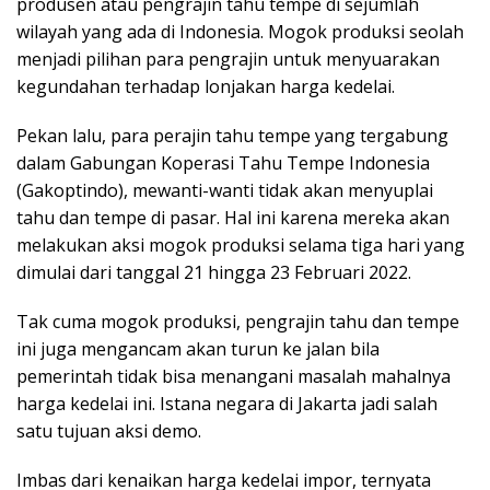
produsen atau pengrajin tahu tempe di sejumlah
wilayah yang ada di Indonesia. Mogok produksi seolah
menjadi pilihan para pengrajin untuk menyuarakan
kegundahan terhadap lonjakan harga kedelai.
Pekan lalu, para perajin tahu tempe yang tergabung
dalam Gabungan Koperasi Tahu Tempe Indonesia
(Gakoptindo), mewanti-wanti tidak akan menyuplai
tahu dan tempe di pasar. Hal ini karena mereka akan
melakukan aksi mogok produksi selama tiga hari yang
dimulai dari tanggal 21 hingga 23 Februari 2022.
Tak cuma mogok produksi, pengrajin tahu dan tempe
ini juga mengancam akan turun ke jalan bila
pemerintah tidak bisa menangani masalah mahalnya
harga kedelai ini. Istana negara di Jakarta jadi salah
satu tujuan aksi demo.
Imbas dari kenaikan harga kedelai impor, ternyata