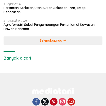
11 April 2026
Pertanian Berkelanjutan Bukan Sekadar Tren, Tetapi
Keharusan
31 Desember 2025
Agroforestri Solusi Pengembangan Pertanian di Kawasan
Rawan Bencana
Selengkapnya
Banyak dicari