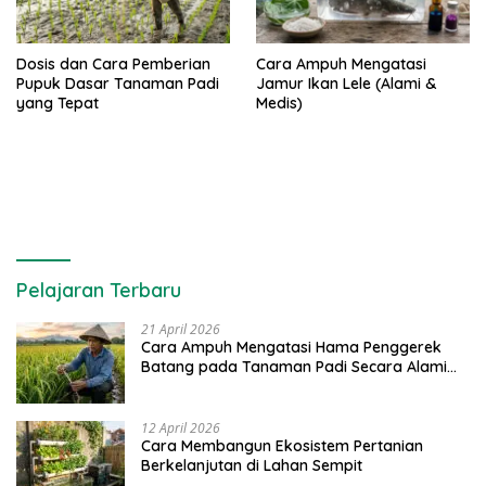
Dosis dan Cara Pemberian
Cara Ampuh Mengatasi
Pupuk Dasar Tanaman Padi
Jamur Ikan Lele (Alami &
yang Tepat
Medis)
Pelajaran Terbaru
21 April 2026
Cara Ampuh Mengatasi Hama Penggerek
Batang pada Tanaman Padi Secara Alami
dan Kimia
12 April 2026
Cara Membangun Ekosistem Pertanian
Berkelanjutan di Lahan Sempit