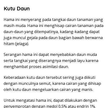
Kutu Daun
Hama ini menyerang pada tangkai daun tanaman yang
masih muda. Hama ini menghisap cairan tanaman pada
daun-daun yang ditempatinya, kadang-kadang dapat
juga muncul gejala pada daun bagian bawah berwarna
hitam (jelaga).
Serangan hama ini dapat menyebabkan daun muda
serta tangkai yang diserangnya menjadi layu karena
menghambat proses asimilasi daun.
Keberadaan kutu daun tersebut sering juga diikuti
dengan munculnya semut, karena cairan yang dihisap
oleh kutu daun mengeluarkan cairan yang manis.
Untuk mengatasi hama ini, dapat dilakukan dengan
penyemprotan dengan medol 0,5% atau endrin 1%.