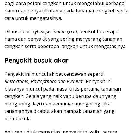
bagi para petani cengkeh untuk mengetahui berbagai
hama dan penyakit utama pada tanaman cengkeh serta
cara untuk mengatasinya.
Dilansir dari
cybex.pertanian.go.id
, berikut beberapa
hama dan penyakit yang sering menyerang tanaman
cengkeh serta beberapa langkah untuk mengatasinya.
Penyakit busuk akar
Penyakit ini muncul akibat cendawan seperti
Rhizoctonia, Phytopthora dan Pythium
. Penyakit ini
biasanya muncul pada masa kritis pertama tanaman
cengkeh. Gejala yang naik yaitu berupa daun yang
menguning, layu dan kemudian mengering. Jika
tanamannya dicabut akan nampak tanaman yang
membusuk.
Anjuran untuk mengatasi penyakit ini yaitu: secara