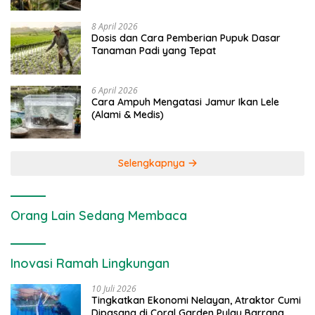
8 April 2026
Dosis dan Cara Pemberian Pupuk Dasar
Tanaman Padi yang Tepat
6 April 2026
Cara Ampuh Mengatasi Jamur Ikan Lele
(Alami & Medis)
Selengkapnya
Orang Lain Sedang Membaca
Inovasi Ramah Lingkungan
10 Juli 2026
Tingkatkan Ekonomi Nelayan, Atraktor Cumi
Dipasang di Coral Garden Pulau Barrang