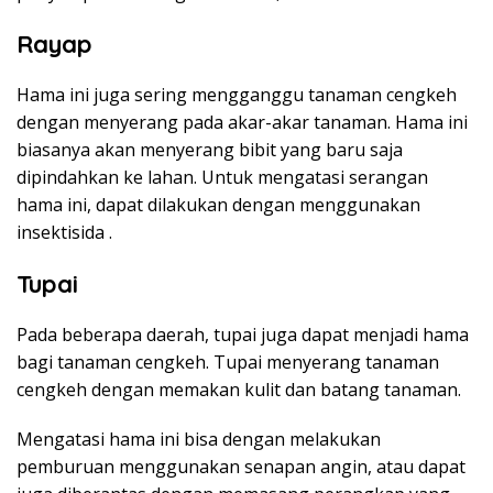
Rayap
Hama ini juga sering mengganggu tanaman cengkeh
dengan menyerang pada akar-akar tanaman. Hama ini
biasanya akan menyerang bibit yang baru saja
dipindahkan ke lahan. Untuk mengatasi serangan
hama ini, dapat dilakukan dengan menggunakan
insektisida .
Tupai
Pada beberapa daerah, tupai juga dapat menjadi hama
bagi tanaman cengkeh. Tupai menyerang tanaman
cengkeh dengan memakan kulit dan batang tanaman.
Mengatasi hama ini bisa dengan melakukan
pemburuan menggunakan senapan angin, atau dapat