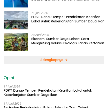
Caddi
11 Juni 2026
PDKT Danau Tempe : Pendekatan Kearifan
Lokal untuk Keberlanjutan Sumber Daya Ikan
24 April 2026
Ekonomi Sumber Daya Lahan: Cara
Menghitung Valuasi Ekologis Lahan Pertanian
Selengkapnya
Opini
11 Juni 2026
PDKT Danau Tempe : Pendekatan Kearifan Lokal untuk
Keberlanjutan Sumber Daya Ikan
11 April 2026
Pertanian Berkelanjutan Bukan Sekadar Tren, Tetapi