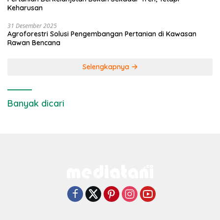
Keharusan
31 Desember 2025
Agroforestri Solusi Pengembangan Pertanian di Kawasan
Rawan Bencana
Selengkapnya
Banyak dicari