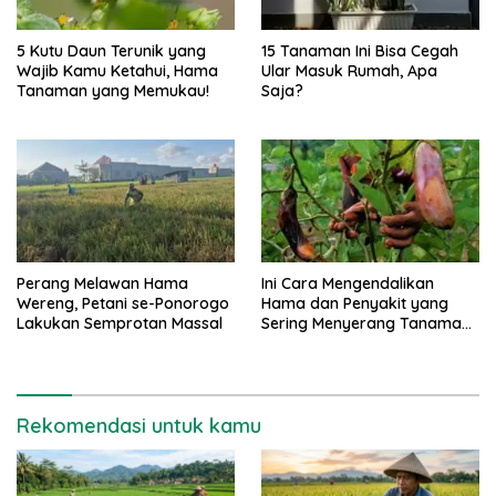
5 Kutu Daun Terunik yang
15 Tanaman Ini Bisa Cegah
Wajib Kamu Ketahui, Hama
Ular Masuk Rumah, Apa
Tanaman yang Memukau!
Saja?
Perang Melawan Hama
Ini Cara Mengendalikan
Wereng, Petani se-Ponorogo
Hama dan Penyakit yang
Lakukan Semprotan Massal
Sering Menyerang Tanaman
Terong
Rekomendasi untuk kamu