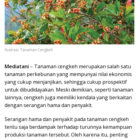
Ilustrasi: Tanaman Cengkeh
Mediatani
– Tanaman cengkeh merupakan salah satu
tanaman perkebunan yang mempunyai nilai ekonomis
yang cukup menjanjikan, sehingga cukup prospektif
untuk dibudidayakan. Meski demikian, seperti tanaman
lainnya, cengkeh juga memiliki kendala yang berkaitan
dengan serangan hama dan penyakit.
Serangan hama dan penyakit pada tanaman cengkeh
tentu saja berdampak terhadap turunnya kemampuan
produksi tanaman tersebut. Oleh karena itu, penting