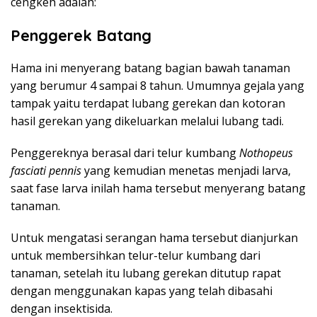
cengkeh adalah:
Penggerek Batang
Hama ini menyerang batang bagian bawah tanaman
yang berumur 4 sampai 8 tahun. Umumnya gejala yang
tampak yaitu terdapat lubang gerekan dan kotoran
hasil gerekan yang dikeluarkan melalui lubang tadi.
Penggereknya berasal dari telur kumbang
Nothopeus
fasciati pennis
yang kemudian menetas menjadi larva,
saat fase larva inilah hama tersebut menyerang batang
tanaman.
Untuk mengatasi serangan hama tersebut dianjurkan
untuk membersihkan telur-telur kumbang dari
tanaman, setelah itu lubang gerekan ditutup rapat
dengan menggunakan kapas yang telah dibasahi
dengan insektisida.