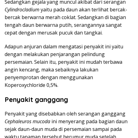
Sedangkan gejala yang muncul akibat dari serangan
Cylindrocladium
yaitu pada daun akan terlihat bercak-
bercak berwarna merah coklat. Sedangkan di bagian
tengah daun berwarna putih, serangannya sangat
cepat dengan merusak pucuk dan tangkai.
Adapun anjuran dalam mengatasi penyakit ini yaitu
dengan melakukan penjarangan pelindung
persemaian. Selain itu, penyakit ini mudah terbawa
angin kencang, maka sebaiknya lakukan
penyemprotan dengan menggunakan
Koperoxychloride 0,5%.
Penyakit ganggang
Penyakit yang disebabkan oleh serangan ganggang
Cephaleuros mucoda
ini menyerang pada bagian daun
sejak daun-daun muda di persemaian sampai pada
waktu tanaman tersebut berumur muda setelah