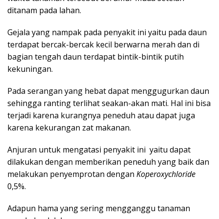
ditanam pada lahan.
Gejala yang nampak pada penyakit ini yaitu pada daun
terdapat bercak-bercak kecil berwarna merah dan di
bagian tengah daun terdapat bintik-bintik putih
kekuningan.
Pada serangan yang hebat dapat menggugurkan daun
sehingga ranting terlihat seakan-akan mati. Hal ini bisa
terjadi karena kurangnya peneduh atau dapat juga
karena kekurangan zat makanan.
Anjuran untuk mengatasi penyakit ini yaitu dapat
dilakukan dengan memberikan peneduh yang baik dan
melakukan penyemprotan dengan
Koperoxychloride
0,5%.
Adapun hama yang sering mengganggu tanaman