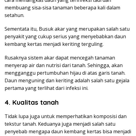
membuang sisa-sisa tanaman beberapa kali dalam
setahun.
Sementata itu, Busuk akar yang merupakan salah satu
penyakit yang cukup serius yang menyebabkan daun
kembang kertas menjadi keriting terguling.
Rusaknya sistem akar dapat mencegah tanaman
menyerap air dan nutrisi dari tanah. Sehingga, akan
mengganggu pertumbuhan hijau di atas garis tanah.
Daun menguning dan keriting adalah salah satu gejala
pertama yang terlihat dari infeksi ini.
4. Kualitas tanah
Tidak lupa juga untuk memperhatikan komposisi dan
tekstur tanah. Keduanya juga menjadi salah satu
penyebab mengapa daun kembang kertas bisa menjadi