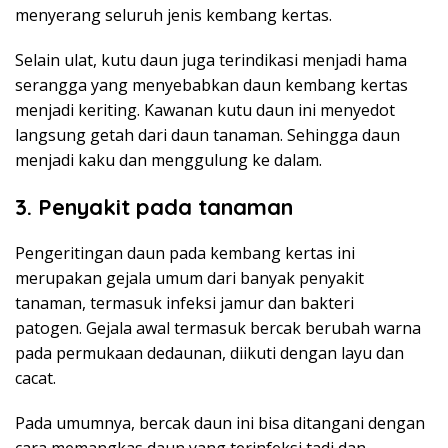
menyerang seluruh jenis kembang kertas.
Selain ulat, kutu daun juga terindikasi menjadi hama
serangga yang menyebabkan daun kembang kertas
menjadi keriting. Kawanan kutu daun ini menyedot
langsung getah dari daun tanaman. Sehingga daun
menjadi kaku dan menggulung ke dalam.
3. Penyakit pada tanaman
Pengeritingan daun pada kembang kertas ini
merupakan gejala umum dari banyak penyakit
tanaman, termasuk infeksi jamur dan bakteri
patogen. Gejala awal termasuk bercak berubah warna
pada permukaan dedaunan, diikuti dengan layu dan
cacat.
Pada umumnya, bercak daun ini bisa ditangani dengan
cara memangkas daun yang terinfeksi tadi dan