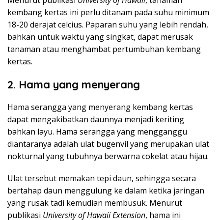
kembang kertas ini perlu ditanam pada suhu minimum
18-20 derajat celcius. Paparan suhu yang lebih rendah,
bahkan untuk waktu yang singkat, dapat merusak
tanaman atau menghambat pertumbuhan kembang
kertas.
2. Hama yang menyerang
Hama serangga yang menyerang kembang kertas
dapat mengakibatkan daunnya menjadi keriting
bahkan layu. Hama serangga yang mengganggu
diantaranya adalah ulat bugenvil yang merupakan ulat
nokturnal yang tubuhnya berwarna cokelat atau hijau.
Ulat tersebut memakan tepi daun, sehingga secara
bertahap daun menggulung ke dalam ketika jaringan
yang rusak tadi kemudian membusuk. Menurut
publikasi
University of Hawaii Extension
, hama ini