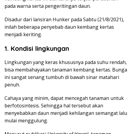
pada warna serta pengeritingan daun.
Disadur dari lansiran Hunker pada Sabtu (21/8/2021),
inilah beberapa penyebab daun kembang kertas
menjadi keriting.
1. Kondisi lingkungan
Lingkungan yang keras khususnya pada suhu rendah,
bisa membahayakan tanaman kembang kertas. Bunga
ini sangat senang tumbuh di bawah sinar matahari
penuh.
Cahaya yang minim, dapat mencegah tanaman untuk
berfotosintesis. Sehingga hal tersebut akan
menyebabkan daun menjadi kehilangan semangat lalu
mulai menggulung.
Menurut publikasi
University of Hawaii
, tanaman