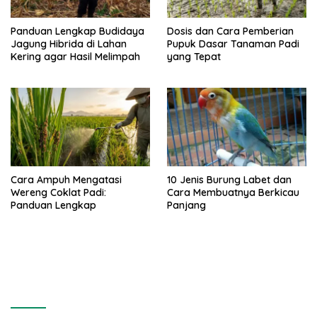
Panduan Lengkap Budidaya
Dosis dan Cara Pemberian
Jagung Hibrida di Lahan
Pupuk Dasar Tanaman Padi
Kering agar Hasil Melimpah
yang Tepat
Cara Ampuh Mengatasi
10 Jenis Burung Labet dan
Wereng Coklat Padi:
Cara Membuatnya Berkicau
Panduan Lengkap
Panjang