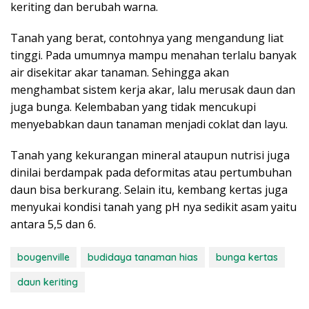
keriting dan berubah warna.
Tanah yang berat, contohnya yang mengandung liat
tinggi. Pada umumnya mampu menahan terlalu banyak
air disekitar akar tanaman. Sehingga akan
menghambat sistem kerja akar, lalu merusak daun dan
juga bunga. Kelembaban yang tidak mencukupi
menyebabkan daun tanaman menjadi coklat dan layu.
Tanah yang kekurangan mineral ataupun nutrisi juga
dinilai berdampak pada deformitas atau pertumbuhan
daun bisa berkurang. Selain itu, kembang kertas juga
menyukai kondisi tanah yang pH nya sedikit asam yaitu
antara 5,5 dan 6.
bougenville
budidaya tanaman hias
bunga kertas
daun keriting