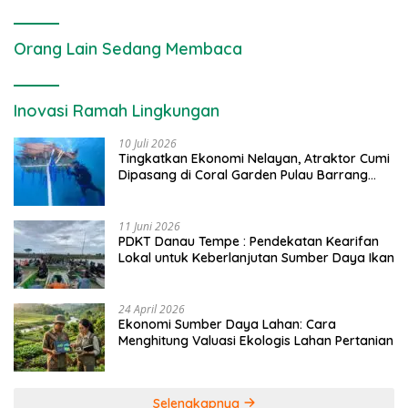
Orang Lain Sedang Membaca
Inovasi Ramah Lingkungan
10 Juli 2026
Tingkatkan Ekonomi Nelayan, Atraktor Cumi
Dipasang di Coral Garden Pulau Barrang
Caddi
11 Juni 2026
PDKT Danau Tempe : Pendekatan Kearifan
Lokal untuk Keberlanjutan Sumber Daya Ikan
24 April 2026
Ekonomi Sumber Daya Lahan: Cara
Menghitung Valuasi Ekologis Lahan Pertanian
Selengkapnya