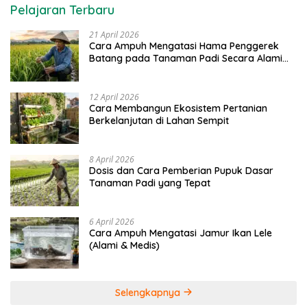
Pelajaran Terbaru
21 April 2026
Cara Ampuh Mengatasi Hama Penggerek
Batang pada Tanaman Padi Secara Alami
dan Kimia
12 April 2026
Cara Membangun Ekosistem Pertanian
Berkelanjutan di Lahan Sempit
8 April 2026
Dosis dan Cara Pemberian Pupuk Dasar
Tanaman Padi yang Tepat
6 April 2026
Cara Ampuh Mengatasi Jamur Ikan Lele
(Alami & Medis)
Selengkapnya