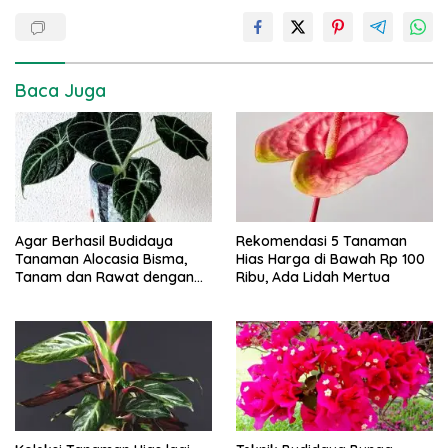
Baca Juga
Agar Berhasil Budidaya
Rekomendasi 5 Tanaman
Tanaman Alocasia Bisma,
Hias Harga di Bawah Rp 100
Tanam dan Rawat dengan
Ribu, Ada Lidah Mertua
Cara Ini