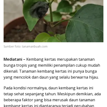
Sumber foto: tanamanbuah.com
Mediatani –
Kembang kertas merupakan tanaman
bunga tropis yang memiliki penampilan cukup mudah
dikenali. Tanaman kembang kertas ini punya bunga
yang mencolok dan daun yang selalu berwarna hijau.
Pada kondisi normalnya, daun kembang kertas ini
tetap sehat sepanjang tahun. Meskipun demikian, ada
beberapa faktor yang bisa merusak daun tanaman
kembang kertas ini diantaranya terjadi perubahan