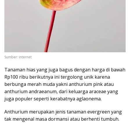
Sumber: internet
Tanaman hias yang juga bagus dengan harga di bawah
Rp100 ribu berikutnya ini tergolong unik karena
berbunga merah muda yakni anthurium pink atau
anthurium andraeanum, dari keluarga araceae yang
juga populer seperti kerabatnya aglaonema.
Anthurium merupakan jenis tanaman evergreen yang
tak mengenal masa dormansi atau berhenti tumbuh.