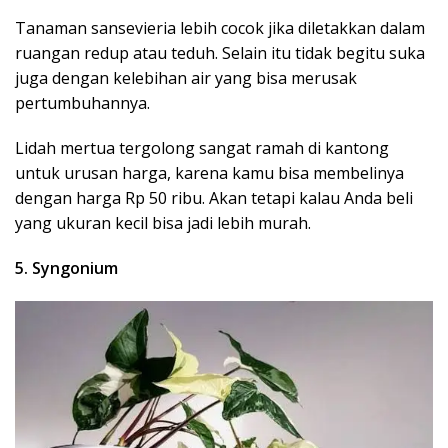
Tanaman sansevieria lebih cocok jika diletakkan dalam
ruangan redup atau teduh. Selain itu tidak begitu suka
juga dengan kelebihan air yang bisa merusak
pertumbuhannya.
Lidah mertua tergolong sangat ramah di kantong
untuk urusan harga, karena kamu bisa membelinya
dengan harga Rp 50 ribu. Akan tetapi kalau Anda beli
yang ukuran kecil bisa jadi lebih murah.
5. Syngonium