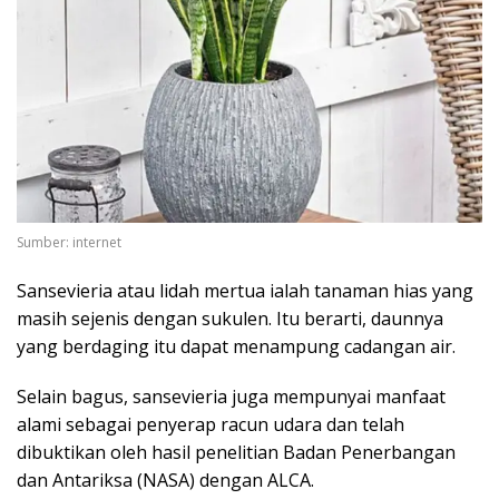
Sumber: internet
Sansevieria atau lidah mertua ialah tanaman hias yang
masih sejenis dengan sukulen. Itu berarti, daunnya
yang berdaging itu dapat menampung cadangan air.
Selain bagus, sansevieria juga mempunyai manfaat
alami sebagai penyerap racun udara dan telah
dibuktikan oleh hasil penelitian Badan Penerbangan
dan Antariksa (NASA) dengan ALCA.