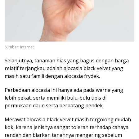
Sumber: Internet
Selanjutnya, tanaman hias yang bagus dengan harga
relatif terjangkau adalah alocasia black velvet yang
masih satu famili dengan alocasia frydek.
Perbedaan alocasia ini hanya ada pada warna yang
lebih pekat, serta memiliki bulu-bulu tipis di
permukaan daun serta berbatang pendek.
Merawat alocasia black velvet masih tergolong mudah
kok, karena jenisnya sangat toleran terhadap cahaya
rendah dan biarkan tanahnya mengering sebelum