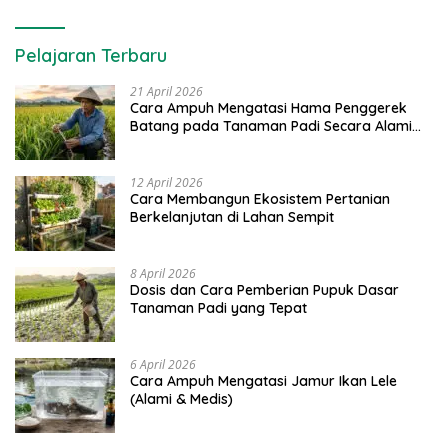
Pelajaran Terbaru
21 April 2026
Cara Ampuh Mengatasi Hama Penggerek
Batang pada Tanaman Padi Secara Alami
dan Kimia
12 April 2026
Cara Membangun Ekosistem Pertanian
Berkelanjutan di Lahan Sempit
8 April 2026
Dosis dan Cara Pemberian Pupuk Dasar
Tanaman Padi yang Tepat
6 April 2026
Cara Ampuh Mengatasi Jamur Ikan Lele
(Alami & Medis)