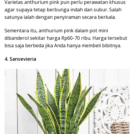
Varietas anthurium pink pun perlu perawatan khusus
agar supaya tetap berbunga indah dan subur. Salah
satunya ialah dengan penyiraman secara berkala.
Sementara itu, anthurium pink dalam pot mini
dibanderol sekitar harga Rp60-70 ribu. Harga tersebut
bisa saja berbeda jika Anda hanya membeli bibitnya.
4. Sansevieria