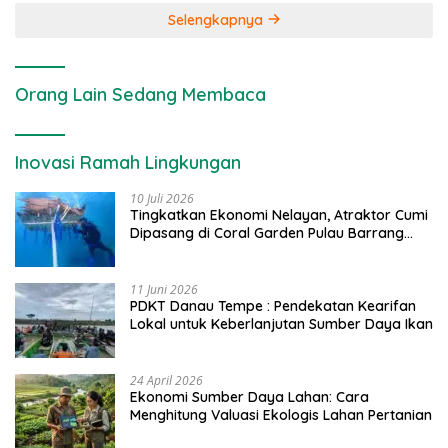
Selengkapnya
Orang Lain Sedang Membaca
Inovasi Ramah Lingkungan
10 Juli 2026
Tingkatkan Ekonomi Nelayan, Atraktor Cumi
Dipasang di Coral Garden Pulau Barrang
Caddi
11 Juni 2026
PDKT Danau Tempe : Pendekatan Kearifan
Lokal untuk Keberlanjutan Sumber Daya Ikan
24 April 2026
Ekonomi Sumber Daya Lahan: Cara
Menghitung Valuasi Ekologis Lahan Pertanian