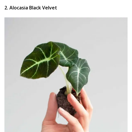
2. Alocasia Black Velvet