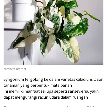
sumber: internet
Syngonium tergolong ke dalam varietas caladium. Daun
tanaman yang berbentuk mata panah
ini memiliki manfaat serupa seperti sansevieria, yakni
dapat mengurangi racun udara dalam ruangan.