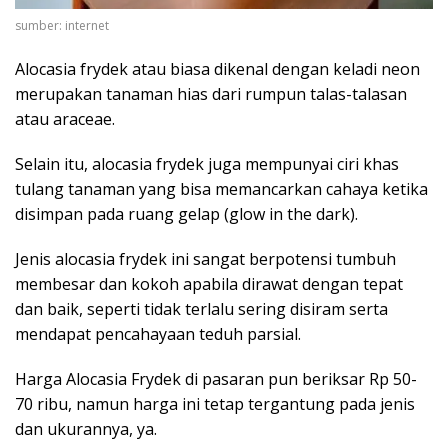
sumber: internet
Alocasia frydek atau biasa dikenal dengan keladi neon
merupakan tanaman hias dari rumpun talas-talasan
atau araceae.
Selain itu, alocasia frydek juga mempunyai ciri khas
tulang tanaman yang bisa memancarkan cahaya ketika
disimpan pada ruang gelap (glow in the dark).
Jenis alocasia frydek ini sangat berpotensi tumbuh
membesar dan kokoh apabila dirawat dengan tepat
dan baik, seperti tidak terlalu sering disiram serta
mendapat pencahayaan teduh parsial.
Harga Alocasia Frydek di pasaran pun beriksar Rp 50-
70 ribu, namun harga ini tetap tergantung pada jenis
dan ukurannya, ya.