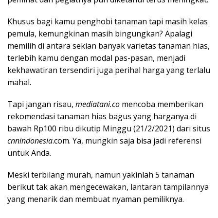
Khusus bagi kamu penghobi tanaman tapi masih kelas
pemula, kemungkinan masih bingungkan? Apalagi
memilih di antara sekian banyak varietas tanaman hias,
terlebih kamu dengan modal pas-pasan, menjadi
kekhawatiran tersendiri juga perihal harga yang terlalu
mahal.
Tapi jangan risau,
mediatani.co
mencoba memberikan
rekomendasi tanaman hias bagus yang harganya di
bawah Rp100 ribu dikutip Minggu (21/2/2021) dari situs
cnnindonesia
.com. Ya, mungkin saja bisa jadi referensi
untuk Anda.
Meski terbilang murah, namun yakinlah 5 tanaman
berikut tak akan mengecewakan, lantaran tampilannya
yang menarik dan membuat nyaman pemiliknya.