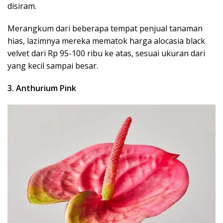
disiram.
Merangkum dari beberapa tempat penjual tanaman
hias, lazimnya mereka mematok harga alocasia black
velvet dari Rp 95-100 ribu ke atas, sesuai ukuran dari
yang kecil sampai besar.
3. Anthurium Pink