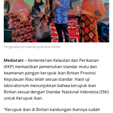
Pengenalan produk kerupuk ikan bintan
Mediatani
– Kementerian Kelautan dan Perikanan
(KKP) memastikan pemenuhan standar mutu dan
keamanan pangan kerupuk ikan Bintan Provinsi
Kepulauan Riau telah sesuai standar. Hasil uji
laboratorium menunjukkan bahwa kerupuk ikan
Bintan sesuai dengan Standar Nasional Indonesia (SNI)
untuk Kerupuk Ikan.
“Kerupuk ikan di Bintan kandungan ikannya sudah