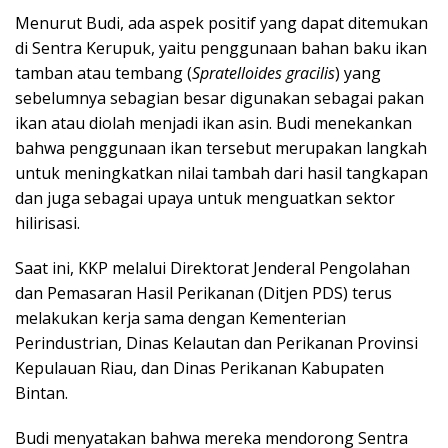
Menurut Budi, ada aspek positif yang dapat ditemukan
di Sentra Kerupuk, yaitu penggunaan bahan baku ikan
tamban atau tembang (
Spratelloides gracilis
) yang
sebelumnya sebagian besar digunakan sebagai pakan
ikan atau diolah menjadi ikan asin. Budi menekankan
bahwa penggunaan ikan tersebut merupakan langkah
untuk meningkatkan nilai tambah dari hasil tangkapan
dan juga sebagai upaya untuk menguatkan sektor
hilirisasi.
Saat ini, KKP melalui Direktorat Jenderal Pengolahan
dan Pemasaran Hasil Perikanan (Ditjen PDS) terus
melakukan kerja sama dengan Kementerian
Perindustrian, Dinas Kelautan dan Perikanan Provinsi
Kepulauan Riau, dan Dinas Perikanan Kabupaten
Bintan.
Budi menyatakan bahwa mereka mendorong Sentra