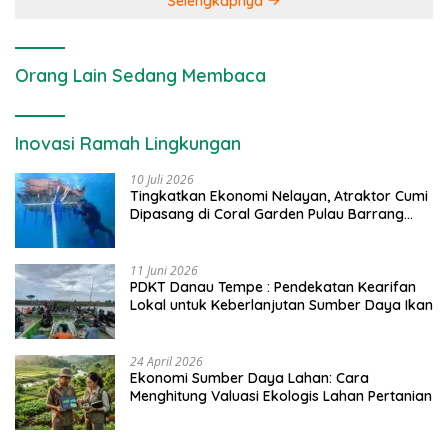
Selengkapnya
Orang Lain Sedang Membaca
Inovasi Ramah Lingkungan
10 Juli 2026
Tingkatkan Ekonomi Nelayan, Atraktor Cumi
Dipasang di Coral Garden Pulau Barrang
Caddi
11 Juni 2026
PDKT Danau Tempe : Pendekatan Kearifan
Lokal untuk Keberlanjutan Sumber Daya Ikan
24 April 2026
Ekonomi Sumber Daya Lahan: Cara
Menghitung Valuasi Ekologis Lahan Pertanian