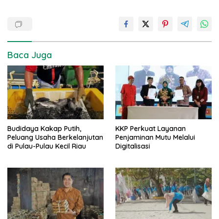
Baca Juga
Budidaya Kakap Putih,
KKP Perkuat Layanan
Peluang Usaha Berkelanjutan
Penjaminan Mutu Melalui
di Pulau-Pulau Kecil Riau
Digitalisasi