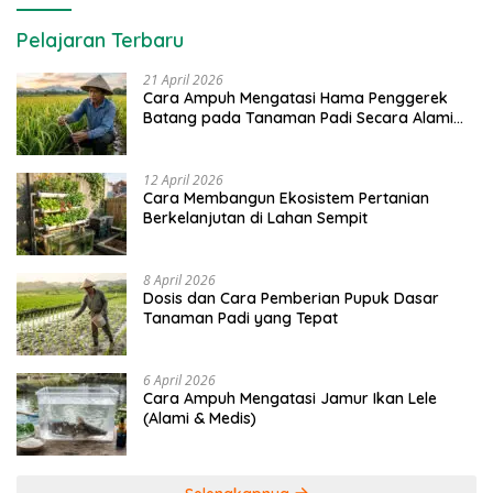
Pelajaran Terbaru
21 April 2026
Cara Ampuh Mengatasi Hama Penggerek
Batang pada Tanaman Padi Secara Alami
dan Kimia
12 April 2026
Cara Membangun Ekosistem Pertanian
Berkelanjutan di Lahan Sempit
8 April 2026
Dosis dan Cara Pemberian Pupuk Dasar
Tanaman Padi yang Tepat
6 April 2026
Cara Ampuh Mengatasi Jamur Ikan Lele
(Alami & Medis)