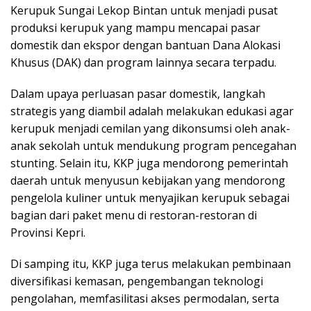
Kerupuk Sungai Lekop Bintan untuk menjadi pusat
produksi kerupuk yang mampu mencapai pasar
domestik dan ekspor dengan bantuan Dana Alokasi
Khusus (DAK) dan program lainnya secara terpadu.
Dalam upaya perluasan pasar domestik, langkah
strategis yang diambil adalah melakukan edukasi agar
kerupuk menjadi cemilan yang dikonsumsi oleh anak-
anak sekolah untuk mendukung program pencegahan
stunting. Selain itu, KKP juga mendorong pemerintah
daerah untuk menyusun kebijakan yang mendorong
pengelola kuliner untuk menyajikan kerupuk sebagai
bagian dari paket menu di restoran-restoran di
Provinsi Kepri.
Di samping itu, KKP juga terus melakukan pembinaan
diversifikasi kemasan, pengembangan teknologi
pengolahan, memfasilitasi akses permodalan, serta