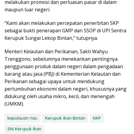
melakukan promosi dan perluasan pasar di dalam
maupun luar negeri.
“Kami akan melakukan percepatan penerbitan SKP
sebagai bukti penerapan GMP dan SSOP di UPI Sentra
Kerupuk Sungai Lekop Bintan,” tutupnya.
Menteri Kelautan dan Perikanan, Sakti Wahyu
Trenggono, sebelumnya menekankan pentingnya
penggunaan produk dalam negeri dalam pengadaan
barang atau jasa (PBJ) di Kementerian Kelautan dan
Perikanan sebagai upaya untuk mendukung
pertumbuhan ekonomi dalam negeri, khususnya yang
didukung oleh usaha mikro, kecil, dan menengah
(UMKM).
kepulauan riau
Kerupuk ikan Bintan
KKP
SNI Kerupuk Ikan