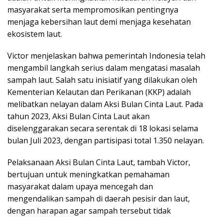
masyarakat serta mempromosikan pentingnya
menjaga kebersihan laut demi menjaga kesehatan
ekosistem laut.
Victor menjelaskan bahwa pemerintah Indonesia telah
mengambil langkah serius dalam mengatasi masalah
sampah laut. Salah satu inisiatif yang dilakukan oleh
Kementerian Kelautan dan Perikanan (KKP) adalah
melibatkan nelayan dalam Aksi Bulan Cinta Laut. Pada
tahun 2023, Aksi Bulan Cinta Laut akan
diselenggarakan secara serentak di 18 lokasi selama
bulan Juli 2023, dengan partisipasi total 1.350 nelayan.
Pelaksanaan Aksi Bulan Cinta Laut, tambah Victor,
bertujuan untuk meningkatkan pemahaman
masyarakat dalam upaya mencegah dan
mengendalikan sampah di daerah pesisir dan laut,
dengan harapan agar sampah tersebut tidak