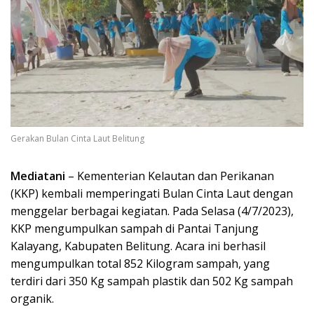
Gerakan Bulan Cinta Laut Belitung
Mediatani
– Kementerian Kelautan dan Perikanan
(KKP) kembali memperingati Bulan Cinta Laut dengan
menggelar berbagai kegiatan. Pada Selasa (4/7/2023),
KKP mengumpulkan sampah di Pantai Tanjung
Kalayang, Kabupaten Belitung. Acara ini berhasil
mengumpulkan total 852 Kilogram sampah, yang
terdiri dari 350 Kg sampah plastik dan 502 Kg sampah
organik.