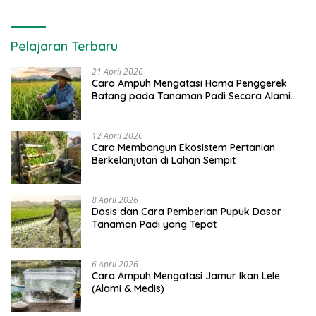
Pelajaran Terbaru
21 April 2026
Cara Ampuh Mengatasi Hama Penggerek
Batang pada Tanaman Padi Secara Alami
dan Kimia
12 April 2026
Cara Membangun Ekosistem Pertanian
Berkelanjutan di Lahan Sempit
8 April 2026
Dosis dan Cara Pemberian Pupuk Dasar
Tanaman Padi yang Tepat
6 April 2026
Cara Ampuh Mengatasi Jamur Ikan Lele
(Alami & Medis)