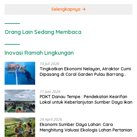
Selengkapnya
Orang Lain Sedang Membaca
Inovasi Ramah Lingkungan
10 Juli 2026
Tingkatkan Ekonomi Nelayan, Atraktor Cumi
Dipasang di Coral Garden Pulau Barrang
Caddi
11 Juni 2026
PDKT Danau Tempe : Pendekatan Kearifan
Lokal untuk Keberlanjutan Sumber Daya Ikan
24 April 2026
Ekonomi Sumber Daya Lahan: Cara
Menghitung Valuasi Ekologis Lahan Pertanian