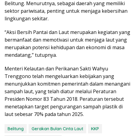
Belitung. Menurutnya, sebagai daerah yang memiliki
sektor pariwisata, penting untuk menjaga kebersihan
lingkungan sekitar.
“Aksi Bersih Pantai dan Laut merupakan kegiatan yang
bermanfaat dan memotivasi untuk menjaga laut yang
merupakan potensi kehidupan dan ekonomi di masa
mendatang,” tutupnya.
Menteri Kelautan dan Perikanan Sakti Wahyu
Trenggono telah mengeluarkan kebijakan yang
menunjukkan komitmen pemerintah dalam menangani
sampah laut, yang telah diatur melalui Peraturan
Presiden Nomor 83 Tahun 2018. Peraturan tersebut
menetapkan target pengurangan sampah plastik di
laut sebesar 70% pada tahun 2025.
Belitung
Gerakan Bulan Cinta Laut
KKP