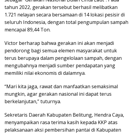
tahun 2022, gerakan tersebut berhasil melibatkan
1.721 nelayan secara bersamaan di 14 lokasi pesisir di
seluruh Indonesia, dengan total pengumpulan sampah
mencapai 89,44 Ton.
Victor berharap bahwa gerakan ini akan menjadi
pendorong bagi semua elemen masyarakat untuk
terus berupaya dalam pengelolaan sampah, dengan
mengubahnya menjadi sumber pendapatan yang
memiliki nilai ekonomis di dalamnya.
“Mari kita jaga, rawat dan manfaatkan semaksimal
mungkin, agar gerakan nasional ini dapat terus
berkelanjutan,” tuturnya.
Sekretaris Daerah Kabupaten Belitung, Hendra Caya,
menyampaikan rasa terima kasih kepada KKP atas
pelaksanaan aksi pembersihan pantai di Kabupaten