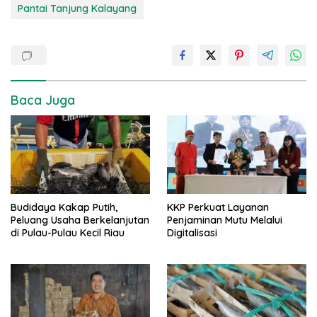
Pantai Tanjung Kalayang
Baca Juga
Budidaya Kakap Putih,
KKP Perkuat Layanan
Peluang Usaha Berkelanjutan
Penjaminan Mutu Melalui
di Pulau-Pulau Kecil Riau
Digitalisasi