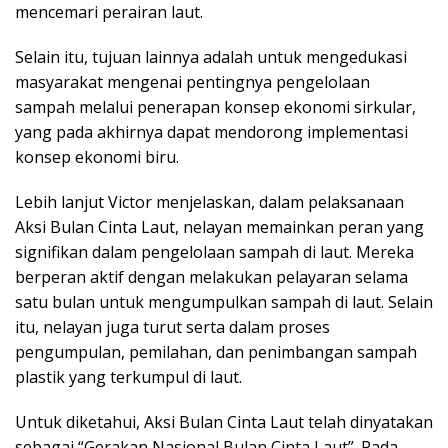
mencemari perairan laut.
Selain itu, tujuan lainnya adalah untuk mengedukasi
masyarakat mengenai pentingnya pengelolaan
sampah melalui penerapan konsep ekonomi sirkular,
yang pada akhirnya dapat mendorong implementasi
konsep ekonomi biru.
Lebih lanjut Victor menjelaskan, dalam pelaksanaan
Aksi Bulan Cinta Laut, nelayan memainkan peran yang
signifikan dalam pengelolaan sampah di laut. Mereka
berperan aktif dengan melakukan pelayaran selama
satu bulan untuk mengumpulkan sampah di laut. Selain
itu, nelayan juga turut serta dalam proses
pengumpulan, pemilahan, dan penimbangan sampah
plastik yang terkumpul di laut.
Untuk diketahui, Aksi Bulan Cinta Laut telah dinyatakan
sebagai “Gerakan Nasional Bulan Cinta Laut”. Pada