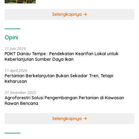
Selengkapnya
Opini
11 Juni 2026
PDKT Danau Tempe : Pendekatan Kearifan Lokal untuk
Keberlanjutan Sumber Daya Ikan
11 April 2026
Pertanian Berkelanjutan Bukan Sekadar Tren, Tetapi
Keharusan
31 Desember 2025
Agroforestri Solusi Pengembangan Pertanian di Kawasan
Rawan Bencana
Selengkapnya