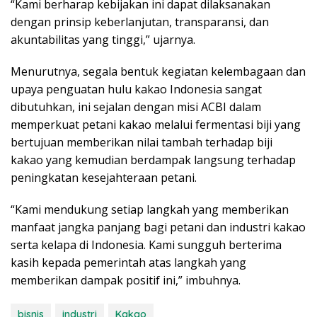
“Kami berharap kebijakan ini dapat dilaksanakan
dengan prinsip keberlanjutan, transparansi, dan
akuntabilitas yang tinggi,” ujarnya.
Menurutnya, segala bentuk kegiatan kelembagaan dan
upaya penguatan hulu kakao Indonesia sangat
dibutuhkan, ini sejalan dengan misi ACBI dalam
memperkuat petani kakao melalui fermentasi biji yang
bertujuan memberikan nilai tambah terhadap biji
kakao yang kemudian berdampak langsung terhadap
peningkatan kesejahteraan petani.
“Kami mendukung setiap langkah yang memberikan
manfaat jangka panjang bagi petani dan industri kakao
serta kelapa di Indonesia. Kami sungguh berterima
kasih kepada pemerintah atas langkah yang
memberikan dampak positif ini,” imbuhnya.
bisnis
industri
Kakao