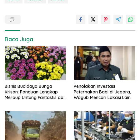
Baca Juga
Bisnis Budidaya Bunga
Penolakan Investasi
Krisan: Panduan Lengkap
Peternakan Babi di Jepara,
Meraup Untung Fantastis dari
Wagub Mencari Lokasi Lain
A-Z