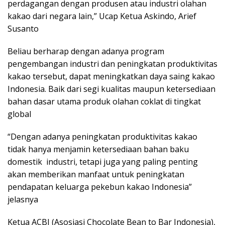
perdagangan dengan produsen atau industri olahan
kakao dari negara lain,” Ucap Ketua Askindo, Arief
Susanto
Beliau berharap dengan adanya program
pengembangan industri dan peningkatan produktivitas
kakao tersebut, dapat meningkatkan daya saing kakao
Indonesia. Baik dari segi kualitas maupun ketersediaan
bahan dasar utama produk olahan coklat di tingkat
global
“Dengan adanya peningkatan produktivitas kakao
tidak hanya menjamin ketersediaan bahan baku
domestik industri, tetapi juga yang paling penting
akan memberikan manfaat untuk peningkatan
pendapatan keluarga pekebun kakao Indonesia”
jelasnya
Ketua ACBI (Asosiasi Chocolate Bean to Bar Indonesia),