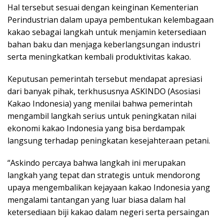
Hal tersebut sesuai dengan keinginan Kementerian
Perindustrian dalam upaya pembentukan kelembagaan
kakao sebagai langkah untuk menjamin ketersediaan
bahan baku dan menjaga keberlangsungan industri
serta meningkatkan kembali produktivitas kakao.
Keputusan pemerintah tersebut mendapat apresiasi
dari banyak pihak, terkhususnya ASKINDO (Asosiasi
Kakao Indonesia) yang menilai bahwa pemerintah
mengambil langkah serius untuk peningkatan nilai
ekonomi kakao Indonesia yang bisa berdampak
langsung terhadap peningkatan kesejahteraan petani.
“Askindo percaya bahwa langkah ini merupakan
langkah yang tepat dan strategis untuk mendorong
upaya mengembalikan kejayaan kakao Indonesia yang
mengalami tantangan yang luar biasa dalam hal
ketersediaan biji kakao dalam negeri serta persaingan