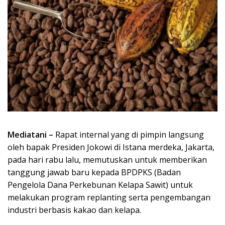
Mediatani –
Rapat internal yang di pimpin langsung
oleh bapak Presiden Jokowi di Istana merdeka, Jakarta,
pada hari rabu lalu, memutuskan untuk memberikan
tanggung jawab baru kepada BPDPKS (Badan
Pengelola Dana Perkebunan Kelapa Sawit) untuk
melakukan program replanting serta pengembangan
industri berbasis kakao dan kelapa.