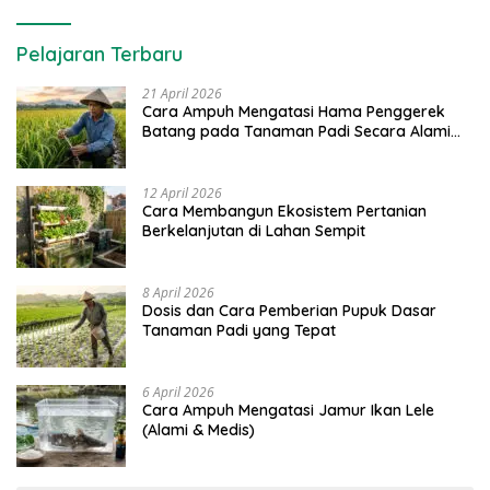
Pelajaran Terbaru
21 April 2026
Cara Ampuh Mengatasi Hama Penggerek
Batang pada Tanaman Padi Secara Alami
dan Kimia
12 April 2026
Cara Membangun Ekosistem Pertanian
Berkelanjutan di Lahan Sempit
8 April 2026
Dosis dan Cara Pemberian Pupuk Dasar
Tanaman Padi yang Tepat
6 April 2026
Cara Ampuh Mengatasi Jamur Ikan Lele
(Alami & Medis)