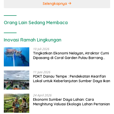
Selengkapnya
Orang Lain Sedang Membaca
Inovasi Ramah Lingkungan
10 Juli 2026
Tingkatkan Ekonomi Nelayan, Atraktor Cumi
Dipasang di Coral Garden Pulau Barrang
Caddi
11 Juni 2026
PDKT Danau Tempe : Pendekatan Kearifan
Lokal untuk Keberlanjutan Sumber Daya Ikan
24 April 2026
Ekonomi Sumber Daya Lahan: Cara
Menghitung Valuasi Ekologis Lahan Pertanian