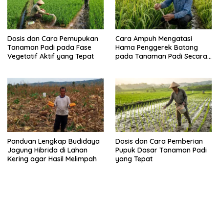
Dosis dan Cara Pemupukan
Cara Ampuh Mengatasi
Tanaman Padi pada Fase
Hama Penggerek Batang
Vegetatif Aktif yang Tepat
pada Tanaman Padi Secara
Alami dan Kimia
Panduan Lengkap Budidaya
Dosis dan Cara Pemberian
Jagung Hibrida di Lahan
Pupuk Dasar Tanaman Padi
Kering agar Hasil Melimpah
yang Tepat