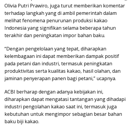
Olivia Putri Prawiro, juga turut memberikan komentar
terhadap langkah yang di ambil pemerintah dalam
melihat fenomena penurunan produksi kakao
Indonesia yang signifikan selama beberapa tahun
terakhir dan peningkatan impor bahan baku.
“Dengan pengelolaan yang tepat, diharapkan
kelembagaan ini dapat memberikan dampak positif
pada petani dan industri, termasuk peningkatan
produktivitas serta kualitas kakao, hasil olahan, dan
jaminan penyerapan panen bagi petani,” ucapnya.
ACBI berharap dengan adanya kebijakan ini,
diharapkan dapat mengatasi tantangan yang dihadapi
industri pengolahan kakao saat ini, termasuk juga
kebutuhan untuk mengimpor sebagian besar bahan
baku biji kakao.