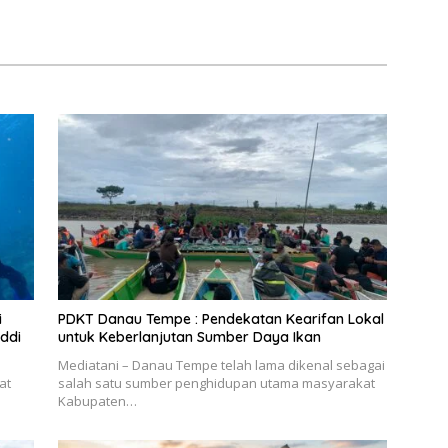
i
PDKT Danau Tempe : Pendekatan Kearifan Lokal
ddi
untuk Keberlanjutan Sumber Daya Ikan
Mediatani – Danau Tempe telah lama dikenal sebagai
at
salah satu sumber penghidupan utama masyarakat
Kabupaten…