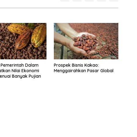
 Pemerintah Dalam
Prospek Bisnis Kakao:
tkan Nilai Ekonomi
Menggairahkan Pasar Global
nuai Banyak Pujian