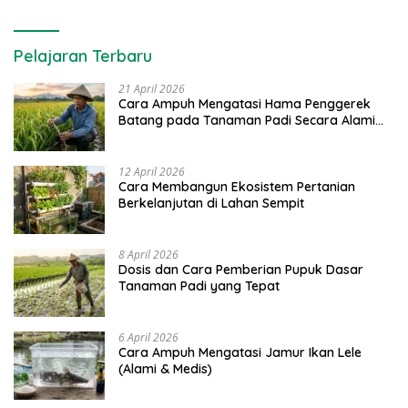
Pelajaran Terbaru
21 April 2026
Cara Ampuh Mengatasi Hama Penggerek
Batang pada Tanaman Padi Secara Alami
dan Kimia
12 April 2026
Cara Membangun Ekosistem Pertanian
Berkelanjutan di Lahan Sempit
8 April 2026
Dosis dan Cara Pemberian Pupuk Dasar
Tanaman Padi yang Tepat
6 April 2026
Cara Ampuh Mengatasi Jamur Ikan Lele
(Alami & Medis)