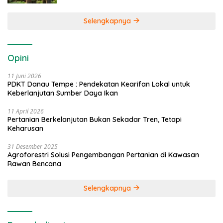
Selengkapnya
Opini
11 Juni 2026
PDKT Danau Tempe : Pendekatan Kearifan Lokal untuk
Keberlanjutan Sumber Daya Ikan
11 April 2026
Pertanian Berkelanjutan Bukan Sekadar Tren, Tetapi
Keharusan
31 Desember 2025
Agroforestri Solusi Pengembangan Pertanian di Kawasan
Rawan Bencana
Selengkapnya