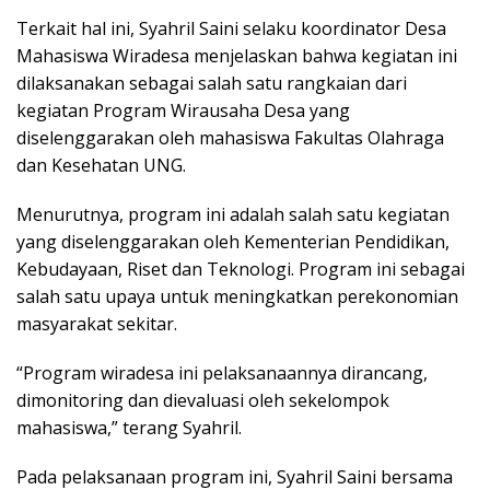
Terkait hal ini, Syahril Saini selaku koordinator Desa
Mahasiswa Wiradesa menjelaskan bahwa kegiatan ini
dilaksanakan sebagai salah satu rangkaian dari
kegiatan Program Wirausaha Desa yang
diselenggarakan oleh mahasiswa Fakultas Olahraga
dan Kesehatan UNG.
Menurutnya, program ini adalah salah satu kegiatan
yang diselenggarakan oleh Kementerian Pendidikan,
Kebudayaan, Riset dan Teknologi. Program ini sebagai
salah satu upaya untuk meningkatkan perekonomian
masyarakat sekitar.
“Program wiradesa ini pelaksanaannya dirancang,
dimonitoring dan dievaluasi oleh sekelompok
mahasiswa,” terang Syahril.
Pada pelaksanaan program ini, Syahril Saini bersama