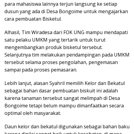
para mahasiswa lainnya terjun langsung ke setiap
dusun yang ada di Desa Bongoime untuk mengajarkan
cara pembuatan Bisketul.
Alhasil, Tim Wiradesa dari FOK UNG mampu mendapati
satu pelaku UMKM yang tertarik untuk turut
mengembangkan produk bisketul tersebut.
Selanjutnya tim melakukan pendampingan pada UMKM
tersebut selama proses pengolahan, pengemasan
sampai pada proses pemasaran.
Lebih lanjut, alasan Syahril memilih Kelor dan Bekatul
sebagai bahan dasar pembuatan biskuit ini adalah
karena tanaman tersebut sangat melimpah di Desa
Bongoime tetapi belum mampu dimanfaatkan secara
optimal oleh masyarakat.
Daun kelor dan bekatul digunakan sebagai bahan baku
karena dinilai sangat baik untuk kesehatan, di mana