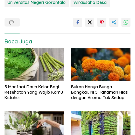
Universitas Negeri Gorontalo
Wirausaha Desa
Baca Juga
5 Manfaat Daun Kelor Bagi
Bukan Hanya Bunga
Kesehatan Yang Wajib Kamu
Bangkai, Ini 5 Tanaman Hias
Ketahui
dengan Aroma Tak Sedap