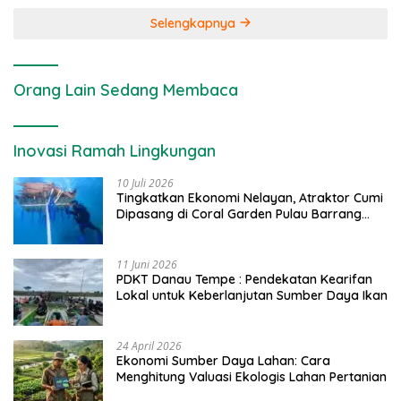
Selengkapnya
Orang Lain Sedang Membaca
Inovasi Ramah Lingkungan
10 Juli 2026
Tingkatkan Ekonomi Nelayan, Atraktor Cumi
Dipasang di Coral Garden Pulau Barrang
Caddi
11 Juni 2026
PDKT Danau Tempe : Pendekatan Kearifan
Lokal untuk Keberlanjutan Sumber Daya Ikan
24 April 2026
Ekonomi Sumber Daya Lahan: Cara
Menghitung Valuasi Ekologis Lahan Pertanian