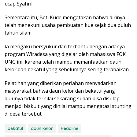
ucap Syahril.
Sementara itu, Beti Kude mengatakan bahwa dirinya
telah menekuni usaha pembuatan kue sejak dua puluh
tahun silam.
Ia mengaku bersyukur dan terbantu dengan adanya
program Wiradesa yang digelar oleh mahasiswa FOK
UNG ini, karena telah mampu memanfaatkan daun
kelor dan bekatul yang sebelumnya sering terabaikan.
Pelatihan yang diberikan perlahan menyadarkan
masyarakat bahwa daun kelor dan bekatul yang
dulunya tidak ternilai sekarang sudah bisa disulap
menjadi biskuit yang dinilai mampu mengatasi stunting
di desa tersebut.
bekatul
daun kelor
Headline