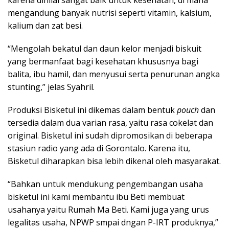
mengandung banyak nutrisi seperti vitamin, kalsium,
kalium dan zat besi.
“Mengolah bekatul dan daun kelor menjadi biskuit
yang bermanfaat bagi kesehatan khususnya bagi
balita, ibu hamil, dan menyusui serta penurunan angka
stunting,” jelas Syahril.
Produksi Bisketul ini dikemas dalam bentuk
pouch
dan
tersedia dalam dua varian rasa, yaitu rasa cokelat dan
original. Bisketul ini sudah dipromosikan di beberapa
stasiun radio yang ada di Gorontalo. Karena itu,
Bisketul diharapkan bisa lebih dikenal oleh masyarakat.
“Bahkan untuk mendukung pengembangan usaha
bisketul ini kami membantu ibu Beti membuat
usahanya yaitu Rumah Ma Beti. Kami juga yang urus
legalitas usaha, NPWP smpai dngan P-IRT produknya,”