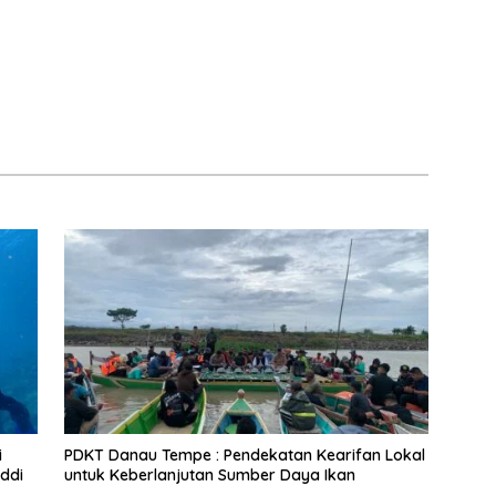
i
PDKT Danau Tempe : Pendekatan Kearifan Lokal
ddi
untuk Keberlanjutan Sumber Daya Ikan