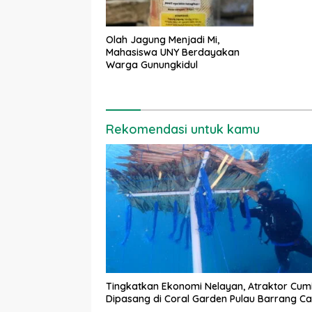
Olah Jagung Menjadi Mi,
Mahasiswa UNY Berdayakan
Warga Gunungkidul
Rekomendasi untuk kamu
Tingkatkan Ekonomi Nelayan, Atraktor Cum
Dipasang di Coral Garden Pulau Barrang Ca