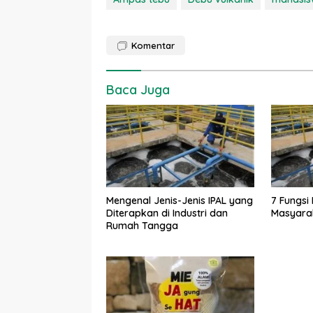
Komentar
Baca Juga
Mengenal Jenis-Jenis IPAL yang
7 Fungsi 
Diterapkan di Industri dan
Masyarak
Rumah Tangga