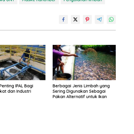
Penting IPAL Bagi
Berbagai Jenis Limbah yang
at dan Industri
Sering Digunakan Sebagai
Pakan Alternatif untuk Ikan