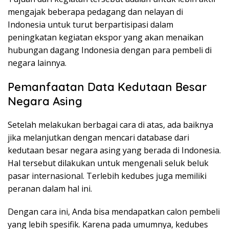
mengajak beberapa pedagang dan nelayan di
Indonesia untuk turut berpartisipasi dalam
peningkatan kegiatan ekspor yang akan menaikan
hubungan dagang Indonesia dengan para pembeli di
negara lainnya.
Pemanfaatan Data Kedutaan Besar
Negara Asing
Setelah melakukan berbagai cara di atas, ada baiknya
jika melanjutkan dengan mencari database dari
kedutaan besar negara asing yang berada di Indonesia.
Hal tersebut dilakukan untuk mengenali seluk beluk
pasar internasional. Terlebih kedubes juga memiliki
peranan dalam hal ini.
Dengan cara ini, Anda bisa mendapatkan calon pembeli
yang lebih spesifik. Karena pada umumnya, kedubes