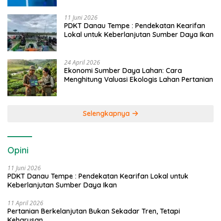
11 Juni 2026
PDKT Danau Tempe : Pendekatan Kearifan
Lokal untuk Keberlanjutan Sumber Daya Ikan
24 April 2026
Ekonomi Sumber Daya Lahan: Cara
Menghitung Valuasi Ekologis Lahan Pertanian
Selengkapnya
Opini
11 Juni 2026
PDKT Danau Tempe : Pendekatan Kearifan Lokal untuk
Keberlanjutan Sumber Daya Ikan
11 April 2026
Pertanian Berkelanjutan Bukan Sekadar Tren, Tetapi
Keharusan