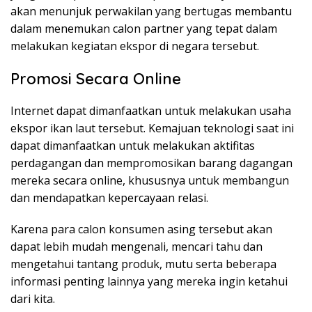
akan menunjuk perwakilan yang bertugas membantu
dalam menemukan calon partner yang tepat dalam
melakukan kegiatan ekspor di negara tersebut.
Promosi Secara Online
Internet dapat dimanfaatkan untuk melakukan usaha
ekspor ikan laut tersebut. Kemajuan teknologi saat ini
dapat dimanfaatkan untuk melakukan aktifitas
perdagangan dan mempromosikan barang dagangan
mereka secara online, khususnya untuk membangun
dan mendapatkan kepercayaan relasi.
Karena para calon konsumen asing tersebut akan
dapat lebih mudah mengenali, mencari tahu dan
mengetahui tantang produk, mutu serta beberapa
informasi penting lainnya yang mereka ingin ketahui
dari kita.