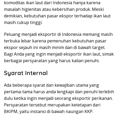
komoditas ikan laut dari Indonesia hanya karena
masalah higienitas atau kebersihan produk. Meski
demikian, kebutuhan pasar ekspor terhadap ikan laut
masih cukup tinggi.
Peluang menjadi eksportir di Indonesia memang masih
terbuka lebar karena pemenuhan kebutuhan pasar
ekspor sejauh ini masih minim dan di bawah target.
Bagi Anda yang ingin menjadi eksportir ikan laut, simak
berbagai persyaratan yang harus kalian penuhi.
Syarat Internal
Ada beberapa syarat dan kewajiban utama yang
pertama-tama harus anda lengkapi dan penuhi terlebih
dulu ketika ingin menjadi seorang eksportir perikanan.
Persyaratan tersebut merupakan ketetapan dari
BKIPM, yaitu instansi di bawah naungan KKP.