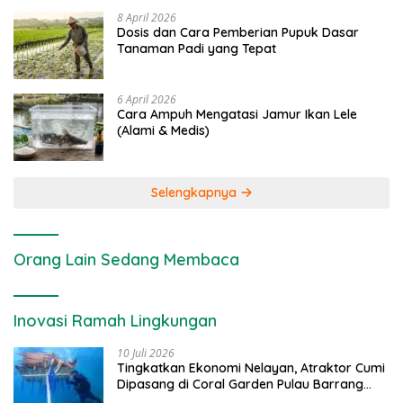
8 April 2026
Dosis dan Cara Pemberian Pupuk Dasar
Tanaman Padi yang Tepat
6 April 2026
Cara Ampuh Mengatasi Jamur Ikan Lele
(Alami & Medis)
Selengkapnya
Orang Lain Sedang Membaca
Inovasi Ramah Lingkungan
10 Juli 2026
Tingkatkan Ekonomi Nelayan, Atraktor Cumi
Dipasang di Coral Garden Pulau Barrang
Caddi