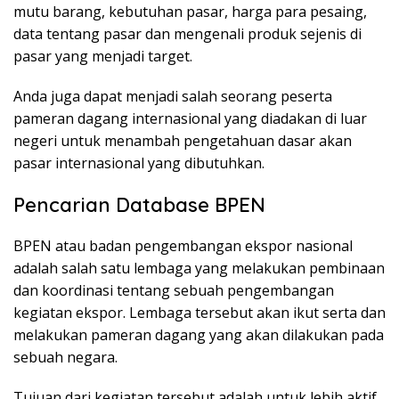
mutu barang, kebutuhan pasar, harga para pesaing,
data tentang pasar dan mengenali produk sejenis di
pasar yang menjadi target.
Anda juga dapat menjadi salah seorang peserta
pameran dagang internasional yang diadakan di luar
negeri untuk menambah pengetahuan dasar akan
pasar internasional yang dibutuhkan.
Pencarian Database BPEN
BPEN atau badan pengembangan ekspor nasional
adalah salah satu lembaga yang melakukan pembinaan
dan koordinasi tentang sebuah pengembangan
kegiatan ekspor. Lembaga tersebut akan ikut serta dan
melakukan pameran dagang yang akan dilakukan pada
sebuah negara.
Tujuan dari kegiatan tersebut adalah untuk lebih aktif