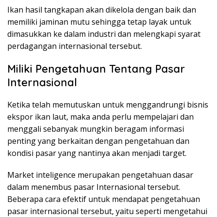
Ikan hasil tangkapan akan dikelola dengan baik dan
memiliki jaminan mutu sehingga tetap layak untuk
dimasukkan ke dalam industri dan melengkapi syarat
perdagangan internasional tersebut.
Miliki Pengetahuan Tentang Pasar
Internasional
Ketika telah memutuskan untuk menggandrungi bisnis
ekspor ikan laut, maka anda perlu mempelajari dan
menggali sebanyak mungkin beragam informasi
penting yang berkaitan dengan pengetahuan dan
kondisi pasar yang nantinya akan menjadi target.
Market inteligence merupakan pengetahuan dasar
dalam menembus pasar Internasional tersebut.
Beberapa cara efektif untuk mendapat pengetahuan
pasar internasional tersebut, yaitu seperti mengetahui