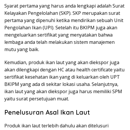
Syarat pertama yang harus anda lengkapi adalah Surat
Kelayakan Pengelolahan (SKP). SKP merupakan surat
pertama yang dipenuhi ketika mendirikan sebuah Unit
Pengolahan Ikan (UPI). Setelah itu BKIPM juga akan
mengeluarkan sertifikat yang menyatakan bahwa
lembaga anda telah melakukan sistem manajemen
mutu yang baik.
Kemudian, produk ikan laut yang akan diekspor juga
akan dilengkapi dengan HC atau health certificate yaitu
sertifikat kesehatan ikan yang di keluarkan oleh UPT
BKIPM yang ada di sekitar lokasi usaha. Selanjutnya,
ikan laut yang akan diekspor juga harus memiliki SPM
yaitu surat persetujuan muat.
Penelusuran Asal Ikan Laut
Produk ikan laut terlebih dahulu akan ditelusuri