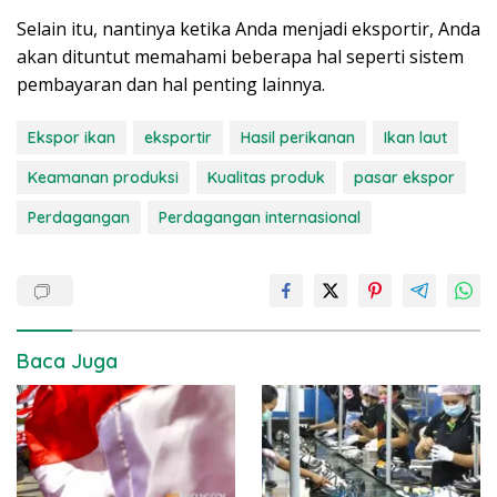
Selain itu, nantinya ketika Anda menjadi eksportir, Anda
akan dituntut memahami beberapa hal seperti sistem
pembayaran dan hal penting lainnya.
Ekspor ikan
eksportir
Hasil perikanan
Ikan laut
Keamanan produksi
Kualitas produk
pasar ekspor
Perdagangan
Perdagangan internasional
Baca Juga