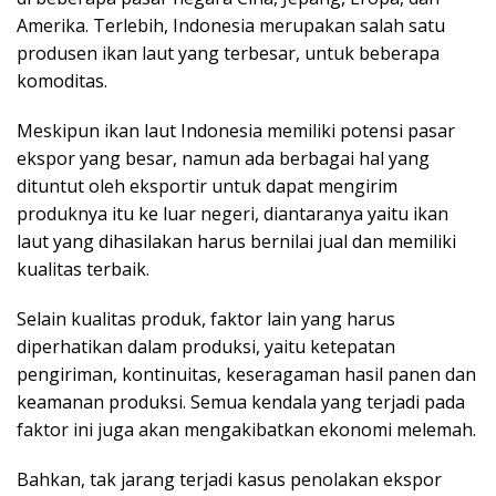
Amerika. Terlebih, Indonesia merupakan salah satu
produsen ikan laut yang terbesar, untuk beberapa
komoditas.
Meskipun ikan laut Indonesia memiliki potensi pasar
ekspor yang besar, namun ada berbagai hal yang
dituntut oleh eksportir untuk dapat mengirim
produknya itu ke luar negeri, diantaranya yaitu ikan
laut yang dihasilakan harus bernilai jual dan memiliki
kualitas terbaik.
Selain kualitas produk, faktor lain yang harus
diperhatikan dalam produksi, yaitu ketepatan
pengiriman, kontinuitas, keseragaman hasil panen dan
keamanan produksi. Semua kendala yang terjadi pada
faktor ini juga akan mengakibatkan ekonomi melemah.
Bahkan, tak jarang terjadi kasus penolakan ekspor