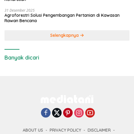
31 Desember 2025
Agroforestri Solusi Pengembangan Pertanian di Kawasan
Rawan Bencana
Selengkapnya
Banyak dicari
ABOUT US
PRIVACY POLICY
DISCLAIMER