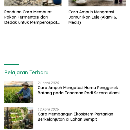
Panduan Cara Membuat
Cara Ampuh Mengatasi
Pakan Fermentasi dari
Jamur Ikan Lele (Alami &
Dedak untuk Mempercepat
Medis)
Panen Ikan Lele
Pelajaran Terbaru
21 April 2026
Cara Ampuh Mengatasi Hama Penggerek
Batang pada Tanaman Padi Secara Alami
dan Kimia
12 April 2026
Cara Membangun Ekosistem Pertanian
Berkelanjutan di Lahan Sempit