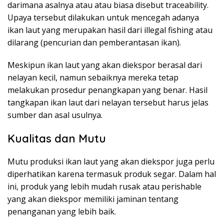
darimana asalnya atau atau biasa disebut traceability.
Upaya tersebut dilakukan untuk mencegah adanya
ikan laut yang merupakan hasil dari illegal fishing atau
dilarang (pencurian dan pemberantasan ikan).
Meskipun ikan laut yang akan diekspor berasal dari
nelayan kecil, namun sebaiknya mereka tetap
melakukan prosedur penangkapan yang benar. Hasil
tangkapan ikan laut dari nelayan tersebut harus jelas
sumber dan asal usulnya.
Kualitas dan Mutu
Mutu produksi ikan laut yang akan diekspor juga perlu
diperhatikan karena termasuk produk segar. Dalam hal
ini, produk yang lebih mudah rusak atau perishable
yang akan diekspor memiliki jaminan tentang
penanganan yang lebih baik.