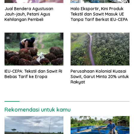
Jual Bendera Agustusan
Halo Eksportir, Kini Produk
Jauh-jauh, Petani Agus
Tekstil dan Sawit Masuk UE
Kehilangan Pembeli
Tanpa Tarif Berkat IEU-CEPA
IEU-CEPA: Tekstil dan Sawit RI
Perusahaan Kolonial Kuasai
Bebas Tarif ke Eropa
Sawit, Garut Minta 20% untuk
Rakyat
Rekomendasi untuk kamu