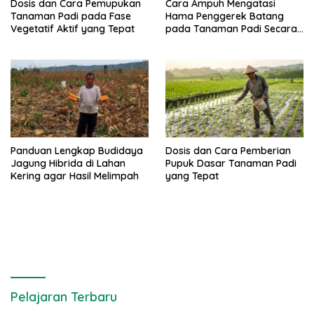
Dosis dan Cara Pemupukan
Cara Ampuh Mengatasi
Tanaman Padi pada Fase
Hama Penggerek Batang
Vegetatif Aktif yang Tepat
pada Tanaman Padi Secara
Alami dan Kimia
Panduan Lengkap Budidaya
Dosis dan Cara Pemberian
Jagung Hibrida di Lahan
Pupuk Dasar Tanaman Padi
Kering agar Hasil Melimpah
yang Tepat
Pelajaran Terbaru