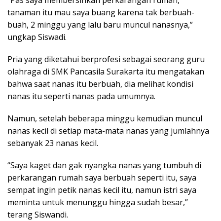
“Pas saya membersihkan perkarangan rumah,
tanaman itu mau saya buang karena tak berbuah-
buah, 2 minggu yang lalu baru muncul nanasnya,”
ungkap Siswadi.
Pria yang diketahui berprofesi sebagai seorang guru
olahraga di SMK Pancasila Surakarta itu mengatakan
bahwa saat nanas itu berbuah, dia melihat kondisi
nanas itu seperti nanas pada umumnya.
Namun, setelah beberapa minggu kemudian muncul
nanas kecil di setiap mata-mata nanas yang jumlahnya
sebanyak 23 nanas kecil.
“Saya kaget dan gak nyangka nanas yang tumbuh di
perkarangan rumah saya berbuah seperti itu, saya
sempat ingin petik nanas kecil itu, namun istri saya
meminta untuk menunggu hingga sudah besar,”
terang Siswandi.