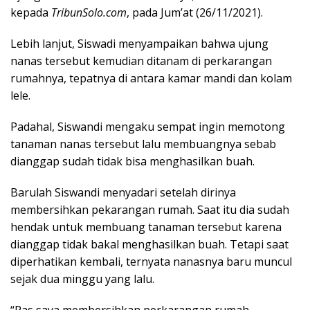
kepada
TribunSolo.com
, pada Jum’at (26/11/2021).
Lebih lanjut, Siswadi menyampaikan bahwa ujung
nanas tersebut kemudian ditanam di perkarangan
rumahnya, tepatnya di antara kamar mandi dan kolam
lele.
Padahal, Siswandi mengaku sempat ingin memotong
tanaman nanas tersebut lalu membuangnya sebab
dianggap sudah tidak bisa menghasilkan buah.
Barulah Siswandi menyadari setelah dirinya
membersihkan pekarangan rumah. Saat itu dia sudah
hendak untuk membuang tanaman tersebut karena
dianggap tidak bakal menghasilkan buah. Tetapi saat
diperhatikan kembali, ternyata nanasnya baru muncul
sejak dua minggu yang lalu.