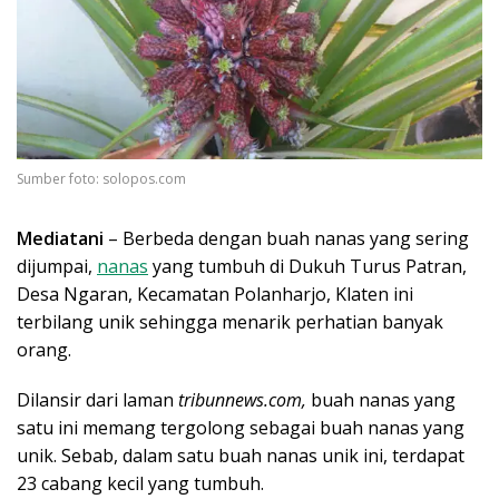
Sumber foto: solopos.com
Mediatani
– Berbeda dengan buah nanas yang sering
dijumpai,
nanas
yang tumbuh di Dukuh Turus Patran,
Desa Ngaran, Kecamatan Polanharjo, Klaten ini
terbilang unik sehingga menarik perhatian banyak
orang.
Dilansir dari laman
tribunnews.com,
buah nanas yang
satu ini memang tergolong sebagai buah nanas yang
unik. Sebab, dalam satu buah nanas unik ini, terdapat
23 cabang kecil yang tumbuh.