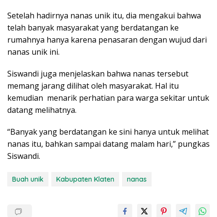
Setelah hadirnya nanas unik itu, dia mengakui bahwa
telah banyak masyarakat yang berdatangan ke
rumahnya hanya karena penasaran dengan wujud dari
nanas unik ini.
Siswandi juga menjelaskan bahwa nanas tersebut
memang jarang dilihat oleh masyarakat. Hal itu
kemudian menarik perhatian para warga sekitar untuk
datang melihatnya.
“Banyak yang berdatangan ke sini hanya untuk melihat
nanas itu, bahkan sampai datang malam hari,” pungkas
Siswandi.
Buah unik
Kabupaten Klaten
nanas