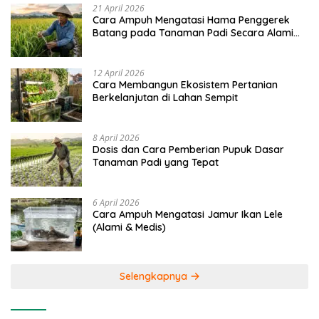
21 April 2026
Cara Ampuh Mengatasi Hama Penggerek
Batang pada Tanaman Padi Secara Alami
dan Kimia
12 April 2026
Cara Membangun Ekosistem Pertanian
Berkelanjutan di Lahan Sempit
8 April 2026
Dosis dan Cara Pemberian Pupuk Dasar
Tanaman Padi yang Tepat
6 April 2026
Cara Ampuh Mengatasi Jamur Ikan Lele
(Alami & Medis)
Selengkapnya