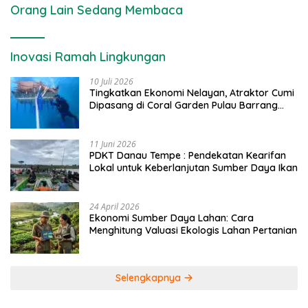
Orang Lain Sedang Membaca
Inovasi Ramah Lingkungan
10 Juli 2026
Tingkatkan Ekonomi Nelayan, Atraktor Cumi
Dipasang di Coral Garden Pulau Barrang
Caddi
11 Juni 2026
PDKT Danau Tempe : Pendekatan Kearifan
Lokal untuk Keberlanjutan Sumber Daya Ikan
24 April 2026
Ekonomi Sumber Daya Lahan: Cara
Menghitung Valuasi Ekologis Lahan Pertanian
Selengkapnya