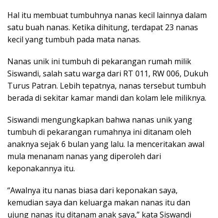
Hal itu membuat tumbuhnya nanas kecil lainnya dalam
satu buah nanas. Ketika dihitung, terdapat 23 nanas
kecil yang tumbuh pada mata nanas.
Nanas unik ini tumbuh di pekarangan rumah milik
Siswandi, salah satu warga dari RT 011, RW 006, Dukuh
Turus Patran. Lebih tepatnya, nanas tersebut tumbuh
berada di sekitar kamar mandi dan kolam lele miliknya.
Siswandi mengungkapkan bahwa nanas unik yang
tumbuh di pekarangan rumahnya ini ditanam oleh
anaknya sejak 6 bulan yang lalu. Ia menceritakan awal
mula menanam nanas yang diperoleh dari
keponakannya itu.
“Awalnya itu nanas biasa dari keponakan saya,
kemudian saya dan keluarga makan nanas itu dan
ujung nanas itu ditanam anak saya,” kata Siswandi