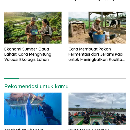
Ekonomi Sumber Daya
Cara Membuat Pakan
Lahan: Cara Menghitung
Fermentasi dari Jerami Padi
Valuasi Ekologis Lahan
untuk Meningkatkan Kualitas
Pertanian
Sapi Perah
Rekomendasi untuk kamu