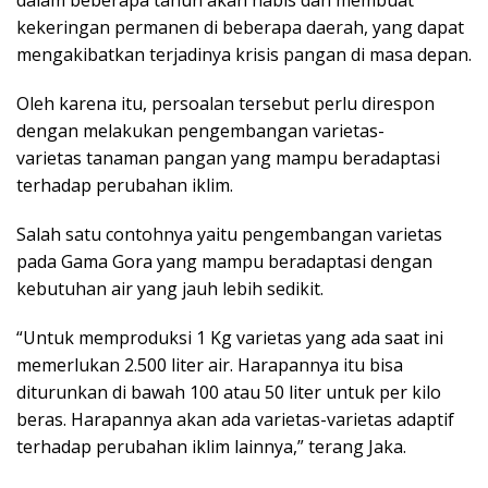
kekeringan permanen di beberapa daerah, yang dapat
mengakibatkan terjadinya krisis pangan di masa depan.
Oleh karena itu, persoalan tersebut perlu direspon
dengan melakukan pengembangan varietas-
varietas tanaman pangan yang mampu beradaptasi
terhadap perubahan iklim.
Salah satu contohnya yaitu pengembangan varietas
pada Gama Gora yang mampu beradaptasi dengan
kebutuhan air yang jauh lebih sedikit.
“Untuk memproduksi 1 Kg varietas yang ada saat ini
memerlukan 2.500 liter air. Harapannya itu bisa
diturunkan di bawah 100 atau 50 liter untuk per kilo
beras. Harapannya akan ada varietas-varietas adaptif
terhadap perubahan iklim lainnya,” terang Jaka.