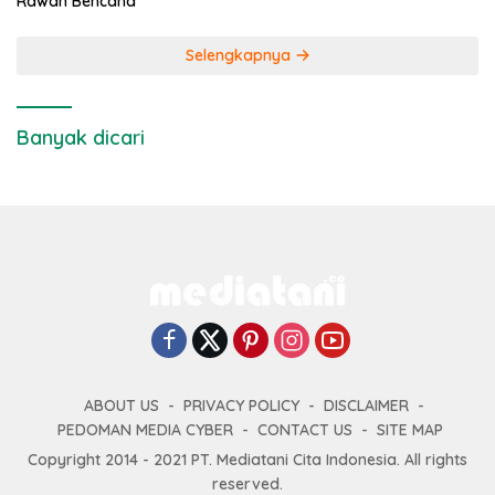
Rawan Bencana
Selengkapnya
Banyak dicari
ABOUT US
PRIVACY POLICY
DISCLAIMER
PEDOMAN MEDIA CYBER
CONTACT US
SITE MAP
Copyright 2014 - 2021 PT. Mediatani Cita Indonesia. All rights
reserved.