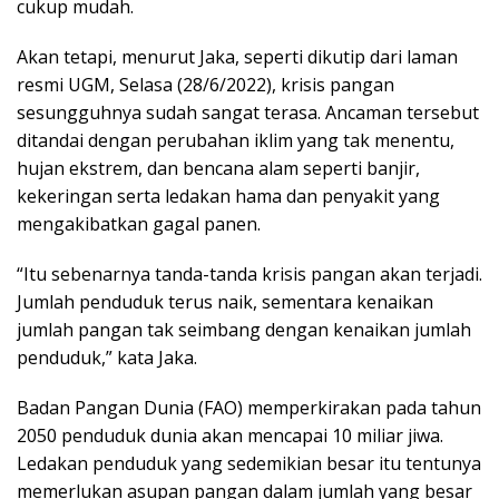
cukup mudah.
Akan tetapi, menurut Jaka, seperti dikutip dari laman
resmi UGM, Selasa (28/6/2022), krisis pangan
sesungguhnya sudah sangat terasa. Ancaman tersebut
ditandai dengan perubahan iklim yang tak menentu,
hujan ekstrem, dan bencana alam seperti banjir,
kekeringan serta ledakan hama dan penyakit yang
mengakibatkan gagal panen.
“Itu sebenarnya tanda-tanda krisis pangan akan terjadi.
Jumlah penduduk terus naik, sementara kenaikan
jumlah pangan tak seimbang dengan kenaikan jumlah
penduduk,” kata Jaka.
Badan Pangan Dunia (FAO) memperkirakan pada tahun
2050 penduduk dunia akan mencapai 10 miliar jiwa.
Ledakan penduduk yang sedemikian besar itu tentunya
memerlukan asupan pangan dalam jumlah yang besar