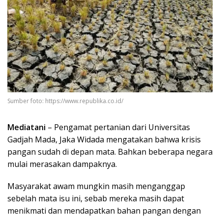
Sumber foto: https://www.republika.co.id/
Mediatani
– Pengamat pertanian dari Universitas
Gadjah Mada, Jaka Widada mengatakan bahwa krisis
pangan sudah di depan mata. Bahkan beberapa negara
mulai merasakan dampaknya.
Masyarakat awam mungkin masih menganggap
sebelah mata isu ini, sebab mereka masih dapat
menikmati dan mendapatkan bahan pangan dengan