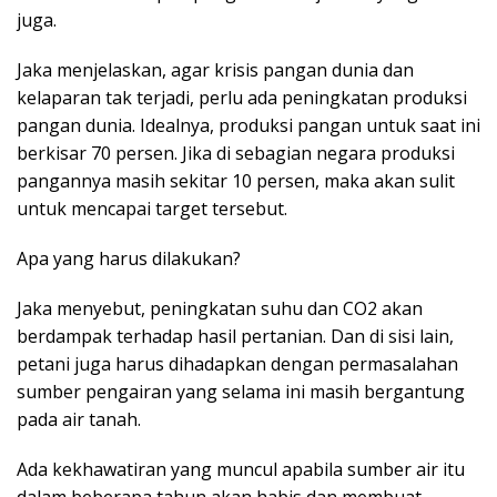
juga.
Jaka menjelaskan, agar krisis pangan dunia dan
kelaparan tak terjadi, perlu ada peningkatan produksi
pangan dunia. Idealnya, produksi pangan untuk saat ini
berkisar 70 persen. Jika di sebagian negara produksi
pangannya masih sekitar 10 persen, maka akan sulit
untuk mencapai target tersebut.
Apa yang harus dilakukan?
Jaka menyebut, peningkatan suhu dan CO2 akan
berdampak terhadap hasil pertanian. Dan di sisi lain,
petani juga harus dihadapkan dengan permasalahan
sumber pengairan yang selama ini masih bergantung
pada air tanah.
Ada kekhawatiran yang muncul apabila sumber air itu
dalam beberapa tahun akan habis dan membuat