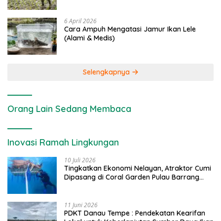
6 April 2026
Cara Ampuh Mengatasi Jamur Ikan Lele
(Alami & Medis)
Selengkapnya
Orang Lain Sedang Membaca
Inovasi Ramah Lingkungan
10 Juli 2026
Tingkatkan Ekonomi Nelayan, Atraktor Cumi
Dipasang di Coral Garden Pulau Barrang
Caddi
11 Juni 2026
PDKT Danau Tempe : Pendekatan Kearifan