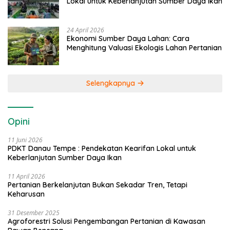
Lokal untuk Keberlanjutan Sumber Daya Ikan
24 April 2026
Ekonomi Sumber Daya Lahan: Cara
Menghitung Valuasi Ekologis Lahan Pertanian
Selengkapnya
Opini
11 Juni 2026
PDKT Danau Tempe : Pendekatan Kearifan Lokal untuk
Keberlanjutan Sumber Daya Ikan
11 April 2026
Pertanian Berkelanjutan Bukan Sekadar Tren, Tetapi
Keharusan
31 Desember 2025
Agroforestri Solusi Pengembangan Pertanian di Kawasan