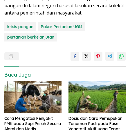
pangan di dalam negeri harus dilakukan secara kolektif
antara pemerintah dan masyarakat.
krisis pangan
Pakar Pertanian UGM
pertanian berkelanjutan
Baca Juga
Cara Mengatasi Penyakit
Dosis dan Cara Pemupukan
PMK pada Sapi Perah Secara
Tanaman Padi pada Fase
Alami dan Medis
Vegetatif Aktif yang Tepat