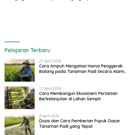
Pelajaran Terbaru
21 April 2026
Cara Ampuh Mengatasi Hama Penggerek
Batang pada Tanaman Padi Secara Alami
dan Kimia
12 April 2026
Cara Membangun Ekosistem Pertanian
Berkelanjutan di Lahan Sempit
8 April 2026
Dosis dan Cara Pemberian Pupuk Dasar
Tanaman Padi yang Tepat