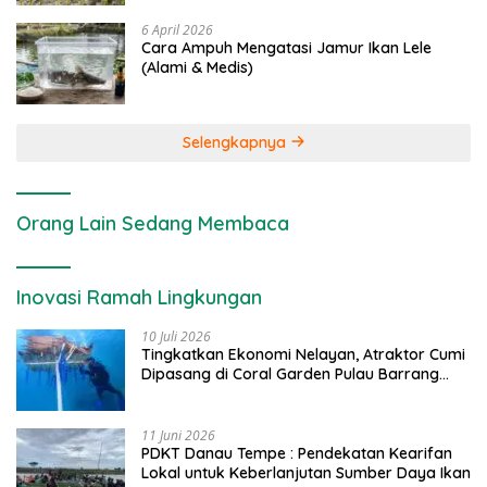
6 April 2026
Cara Ampuh Mengatasi Jamur Ikan Lele
(Alami & Medis)
Selengkapnya
Orang Lain Sedang Membaca
Inovasi Ramah Lingkungan
10 Juli 2026
Tingkatkan Ekonomi Nelayan, Atraktor Cumi
Dipasang di Coral Garden Pulau Barrang
Caddi
11 Juni 2026
PDKT Danau Tempe : Pendekatan Kearifan
Lokal untuk Keberlanjutan Sumber Daya Ikan