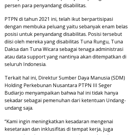
persen para penyandang disabilitas.
PTPN di tahun 2021 ini, telah ikut berpartisipasi
dengan membuka peluang yaitu sebanyak enam belas
posisi untuk penyandang disabilitas. Posisi tersebut
diisi oleh mereka yang disabilitas Tuna Rungu, Tuna
Daksa dan Tuna Wicara sebagai tenaga administrasi
atau data support yang nantinya akan ditempatkan di
seluruh Indonesia.
Terkait hal ini, Direktur Sumber Daya Manusia (SDM)
Holding Perkebunan Nusantara PTPN III Seger
Budiarjo menyampaikan bahwa hal ini tidak hanya
sekadar sebagai pemenuhan dari ketentuan Undang-
undang saja.
“Kami ingin meningkatkan kesadaran mengenai
kesetaraan dan inklusifitas di tempat kerja, juga