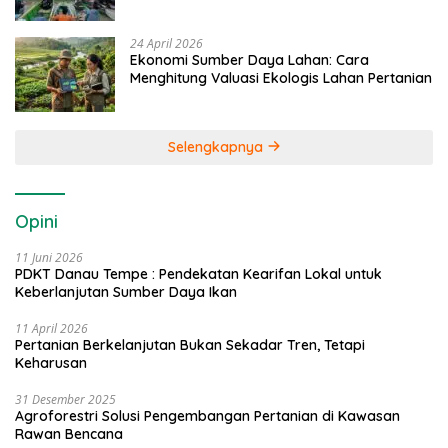
24 April 2026
Ekonomi Sumber Daya Lahan: Cara
Menghitung Valuasi Ekologis Lahan Pertanian
Selengkapnya
Opini
11 Juni 2026
PDKT Danau Tempe : Pendekatan Kearifan Lokal untuk
Keberlanjutan Sumber Daya Ikan
11 April 2026
Pertanian Berkelanjutan Bukan Sekadar Tren, Tetapi
Keharusan
31 Desember 2025
Agroforestri Solusi Pengembangan Pertanian di Kawasan
Rawan Bencana