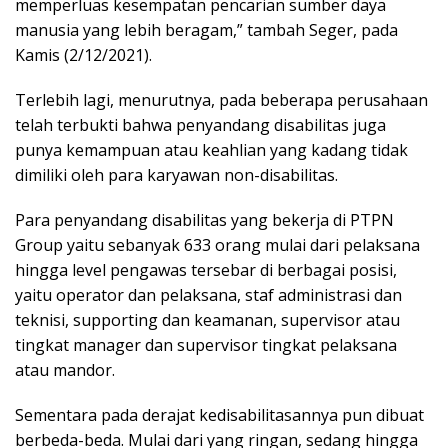
memperluas kesempatan pencarian sumber daya
manusia yang lebih beragam,” tambah Seger, pada
Kamis (2/12/2021).
Terlebih lagi, menurutnya, pada beberapa perusahaan
telah terbukti bahwa penyandang disabilitas juga
punya kemampuan atau keahlian yang kadang tidak
dimiliki oleh para karyawan non-disabilitas.
Para penyandang disabilitas yang bekerja di PTPN
Group yaitu sebanyak 633 orang mulai dari pelaksana
hingga level pengawas tersebar di berbagai posisi,
yaitu operator dan pelaksana, staf administrasi dan
teknisi, supporting dan keamanan, supervisor atau
tingkat manager dan supervisor tingkat pelaksana
atau mandor.
Sementara pada derajat kedisabilitasannya pun dibuat
berbeda-beda. Mulai dari yang ringan, sedang hingga