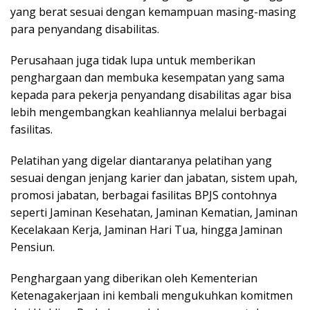
yang berat sesuai dengan kemampuan masing-masing
para penyandang disabilitas.
Perusahaan juga tidak lupa untuk memberikan
penghargaan dan membuka kesempatan yang sama
kepada para pekerja penyandang disabilitas agar bisa
lebih mengembangkan keahliannya melalui berbagai
fasilitas.
Pelatihan yang digelar diantaranya pelatihan yang
sesuai dengan jenjang karier dan jabatan, sistem upah,
promosi jabatan, berbagai fasilitas BPJS contohnya
seperti Jaminan Kesehatan, Jaminan Kematian, Jaminan
Kecelakaan Kerja, Jaminan Hari Tua, hingga Jaminan
Pensiun.
Penghargaan yang diberikan oleh Kementerian
Ketenagakerjaan ini kembali mengukuhkan komitmen