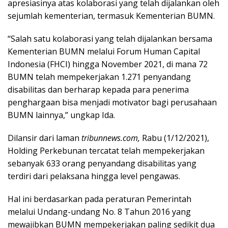
apresiasinya atas kolaborasi yang telah dijalankan oleh
sejumlah kementerian, termasuk Kementerian BUMN.
“Salah satu kolaborasi yang telah dijalankan bersama
Kementerian BUMN melalui Forum Human Capital
Indonesia (FHCI) hingga November 2021, di mana 72
BUMN telah mempekerjakan 1.271 penyandang
disabilitas dan berharap kepada para penerima
penghargaan bisa menjadi motivator bagi perusahaan
BUMN lainnya,” ungkap Ida.
Dilansir dari laman
tribunnews.com,
Rabu (1/12/2021),
Holding Perkebunan tercatat telah mempekerjakan
sebanyak 633 orang penyandang disabilitas yang
terdiri dari pelaksana hingga level pengawas.
Hal ini berdasarkan pada peraturan Pemerintah
melalui Undang-undang No. 8 Tahun 2016 yang
mewajibkan BUMN mempekerjakan paling sedikit dua