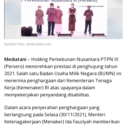
Sumber foto: sindonews.com
Mediatani
– Holding Perkebunan Nusantara PTPN III
(Persero) menorehkan prestasi di penghujung tahun
2021. Salah satu Badan Usaha Milik Negara (BUMN) ini
menerima penghargaan dari Kementerian Tenaga
Kerja (Kemenaker) RI atas upayanya dalam
mempekerjakan penyandang disabilitas.
Dalam acara penyerahan penghargaan yang
berlangsung pada Selasa (30/11/2021), Menteri
Ketenagakerjaan (Menaker) Ida Fauziyah memberikan