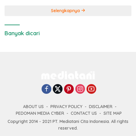
Selengkapnya
Banyak dicari
ABOUT US
PRIVACY POLICY
DISCLAIMER
PEDOMAN MEDIA CYBER
CONTACT US
SITE MAP
Copyright 2014 - 2021 PT. Mediatani Cita Indonesia. All rights
reserved.