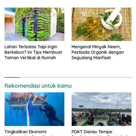
Lahan Terbatas Tapi Ingin
Mengenal Minyak Neem,
Berkebun? Ini Tips Membuat
Pestisida Organik dengan
Taman Vertikal di Rumah
Segudang Manfaat
Rekomendasi untuk kamu
Tingkatkan Ekonomi
PDKT Danau Tempe :