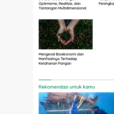
Optimisme, Realitas, dan
Peningka
Tantangan Multidimensional
Mengenal Bioekonomi dan
Manfaatnya Terhadap
Ketahanan Pangan
Rekomendasi untuk kamu