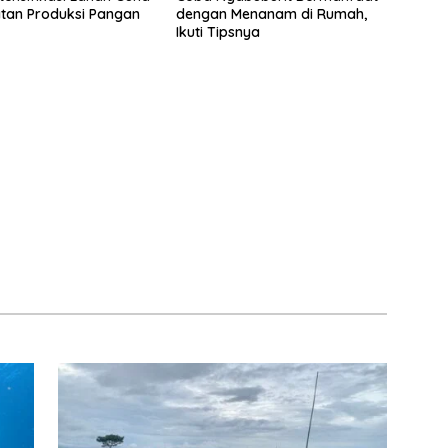
tan Produksi Pangan
dengan Menanam di Rumah,
Ikuti Tipsnya