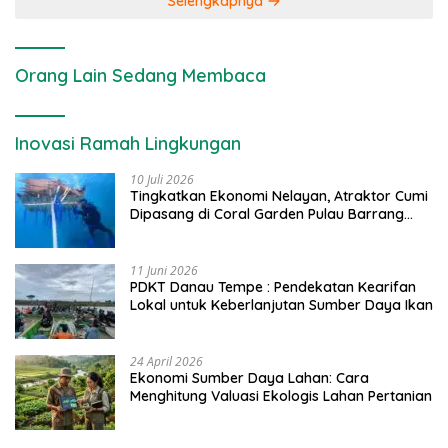
Selengkapnya
Orang Lain Sedang Membaca
Inovasi Ramah Lingkungan
10 Juli 2026
Tingkatkan Ekonomi Nelayan, Atraktor Cumi
Dipasang di Coral Garden Pulau Barrang
Caddi
11 Juni 2026
PDKT Danau Tempe : Pendekatan Kearifan
Lokal untuk Keberlanjutan Sumber Daya Ikan
24 April 2026
Ekonomi Sumber Daya Lahan: Cara
Menghitung Valuasi Ekologis Lahan Pertanian