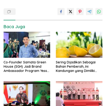
Baca Juga
Co-Founder Samata Green
Sering Dijadikan Sebagai
House (SGH) Jadi Brand
Bahan Pembersih, Ini
Ambassador Program Yess
Kandungan yang Dimiliki
Gowa
Lemon