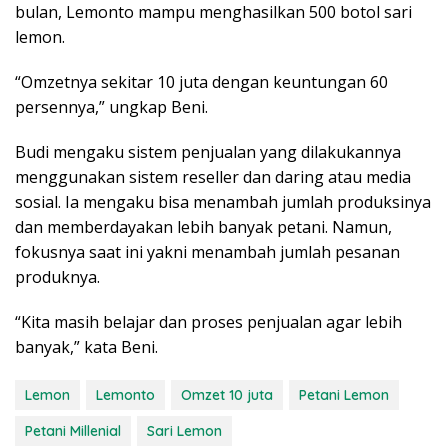
bulan, Lemonto mampu menghasilkan 500 botol sari
lemon.
“Omzetnya sekitar 10 juta dengan keuntungan 60
persennya,” ungkap Beni.
Budi mengaku sistem penjualan yang dilakukannya
menggunakan sistem reseller dan daring atau media
sosial. Ia mengaku bisa menambah jumlah produksinya
dan memberdayakan lebih banyak petani. Namun,
fokusnya saat ini yakni menambah jumlah pesanan
produknya.
“Kita masih belajar dan proses penjualan agar lebih
banyak,” kata Beni.
Lemon
Lemonto
Omzet 10 juta
Petani Lemon
Petani Millenial
Sari Lemon