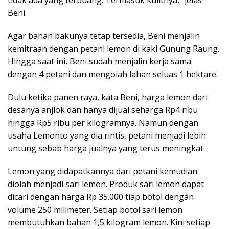
tidak ada yang terbuang. Termasuk kulitnya,” jelas
Beni.
Agar bahan bakunya tetap tersedia, Beni menjalin
kemitraan dengan petani lemon di kaki Gunung Raung.
Hingga saat ini, Beni sudah menjalin kerja sama
dengan 4 petani dan mengolah lahan seluas 1 hektare.
Dulu ketika panen raya, kata Beni, harga lemon dari
desanya anjlok dan hanya dijual seharga Rp4 ribu
hingga Rp5 ribu per kilogramnya. Namun dengan
usaha Lemonto yang dia rintis, petani menjadi lebih
untung sebab harga jualnya yang terus meningkat.
Lemon yang didapatkannya dari petani kemudian
diolah menjadi sari lemon. Produk sari lemon dapat
dicari dengan harga Rp 35.000 tiap botol dengan
volume 250 milimeter. Setiap botol sari lemon
membutuhkan bahan 1,5 kilogram lemon. Kini setiap