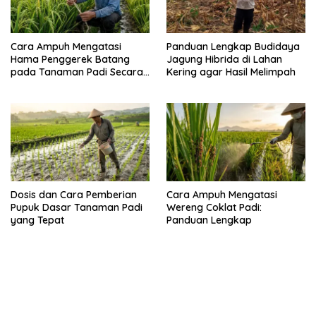
Cara Ampuh Mengatasi
Panduan Lengkap Budidaya
Hama Penggerek Batang
Jagung Hibrida di Lahan
pada Tanaman Padi Secara
Kering agar Hasil Melimpah
Alami dan Kimia
Dosis dan Cara Pemberian
Cara Ampuh Mengatasi
Pupuk Dasar Tanaman Padi
Wereng Coklat Padi:
yang Tepat
Panduan Lengkap