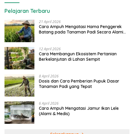
Pelajaran Terbaru
21 April 2026
Cara Ampuh Mengatasi Hama Penggerek
Batang pada Tanaman Padi Secara Alami
dan Kimia
12 April 2026
Cara Membangun Ekosistem Pertanian
Berkelanjutan di Lahan Sempit
8 April 2026
Dosis dan Cara Pemberian Pupuk Dasar
Tanaman Padi yang Tepat
6 April 2026
Cara Ampuh Mengatasi Jamur Ikan Lele
(Alami & Medis)