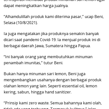
dapat meningkatkan harga jualnya.
“Alhamdulillah produk kami diterima pasar,” ucap Beni,
Selasa (10/8/2021).
Ia juga mengatakan jika produknya semakin banyak
dicari saat pandemi Covid-19. Ia menjual produk ini di
berbagai daerah Jawa, Sumatera hingga Papua.
“Ini banyak orang yang membutuhkan minuman
penambah imunitas,” tutur Beni.
Bukan hanya minuman sari lemon, Beni juga
mengembangkan usahanya dengan berbagai produk
olahan lemon yang lain. Seperti essential oil, lemon
kering, sabun, hingga hand sanitizer.
“Prinsip kami zero waste. Semua bahannya kami olah,