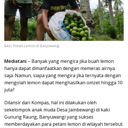
Beni, Petani Lemon di Banyuwangi.
Mediatani
– Banyak yang mengira jika buah lemon
hanya dapat dimanfaatkan dengan memeras airnya
saja. Namun, siapa yang mengira jika ternyata dengan
mengolah lemon dapat menghasilkan omzet hingga 10
juta?
Dilansir dari Kompas, hal ini dilakukan oleh
sekelompok anak muda Desa Jambewangi di kaki
Gunung Raung, Banyuwangi yang sukses
memberdayakan para petani lemon di wilayah tersebut.