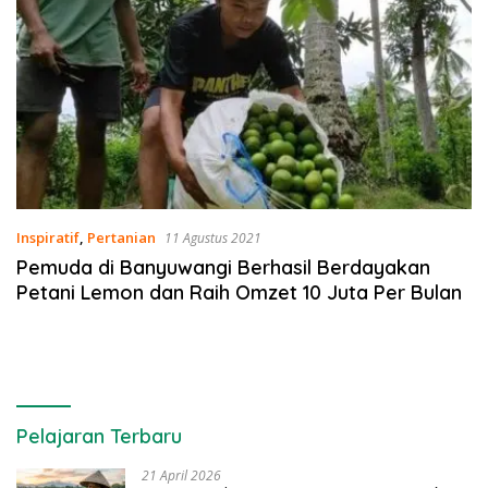
Inspiratif
,
Pertanian
11 Agustus 2021
Pemuda di Banyuwangi Berhasil Berdayakan
Petani Lemon dan Raih Omzet 10 Juta Per Bulan
Pelajaran Terbaru
21 April 2026