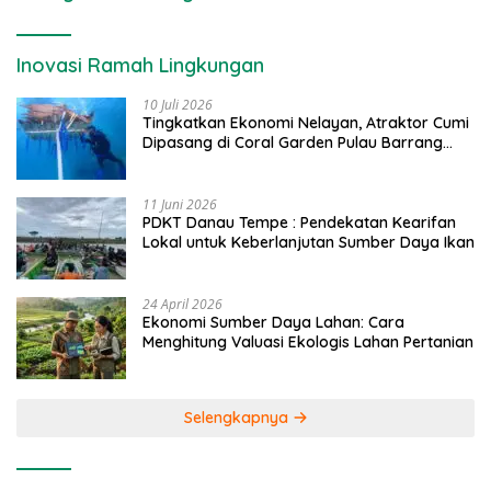
Inovasi Ramah Lingkungan
10 Juli 2026
Tingkatkan Ekonomi Nelayan, Atraktor Cumi
Dipasang di Coral Garden Pulau Barrang
Caddi
11 Juni 2026
PDKT Danau Tempe : Pendekatan Kearifan
Lokal untuk Keberlanjutan Sumber Daya Ikan
24 April 2026
Ekonomi Sumber Daya Lahan: Cara
Menghitung Valuasi Ekologis Lahan Pertanian
Selengkapnya