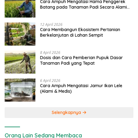
Cara Ampuh Mengatasi Hama Penggerek
Batang pada Tanaman Padi Secara Alami
dan Kimia
12 April 2026
Cara Membangun Ekosistem Pertanian
Berkelanjutan di Lahan Sempit
8 April 2026
Dosis dan Cara Pemberian Pupuk Dasar
Tanaman Padi yang Tepat
6 April 2026
Cara Ampuh Mengatasi Jamur Ikan Lele
(Alami & Medis)
Selengkapnya
Orang Lain Sedang Membaca