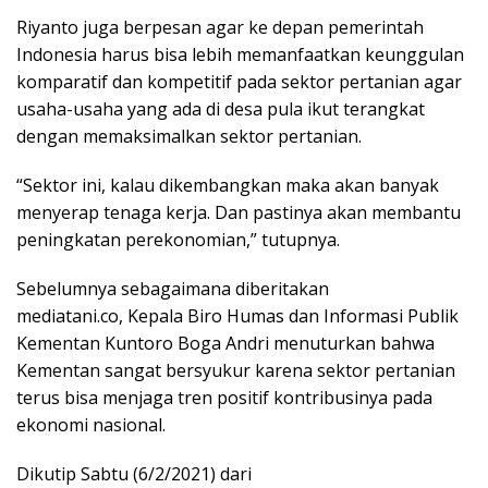
Riyanto juga berpesan agar ke depan pemerintah
Indonesia harus bisa lebih memanfaatkan keunggulan
komparatif dan kompetitif pada sektor pertanian agar
usaha-usaha yang ada di desa pula ikut terangkat
dengan memaksimalkan sektor pertanian.
“Sektor ini, kalau dikembangkan maka akan banyak
menyerap tenaga kerja. Dan pastinya akan membantu
peningkatan perekonomian,” tutupnya.
Sebelumnya sebagaimana diberitakan
mediatani.co, Kepala Biro Humas dan Informasi Publik
Kementan Kuntoro Boga Andri menuturkan bahwa
Kementan sangat bersyukur karena sektor pertanian
terus bisa menjaga tren positif kontribusinya pada
ekonomi nasional.
Dikutip Sabtu (6/2/2021) dari