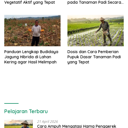
Vegetatif Aktif yang Tepat
pada Tanaman Padi Secara
Alami dan Kimia
Panduan Lengkap Budidaya
Dosis dan Cara Pemberian
Jagung Hibrida di Lahan
Pupuk Dasar Tanaman Padi
Kering agar Hasil Melimpah
yang Tepat
Pelajaran Terbaru
21 April 2026
Cara Ampuh Mengatasi Hama Penggerek