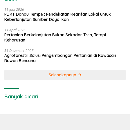
11 Juni 2026
PDKT Danau Tempe : Pendekatan Kearifan Lokal untuk
Keberlanjutan Sumber Daya Ikan
11 April 2026
Pertanian Berkelanjutan Bukan Sekadar Tren, Tetapi
Keharusan
31 Desember 2025
Agroforestri Solusi Pengembangan Pertanian di Kawasan
Rawan Bencana
Selengkapnya
Banyak dicari