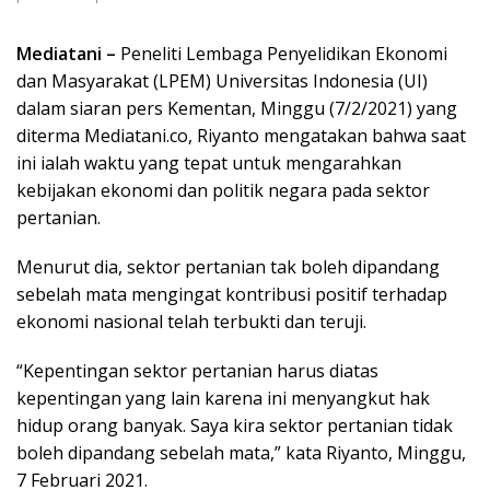
Mediatani –
Peneliti Lembaga Penyelidikan Ekonomi
dan Masyarakat (LPEM) Universitas Indonesia (UI)
dalam siaran pers Kementan, Minggu (7/2/2021) yang
diterma Mediatani.co, Riyanto mengatakan bahwa saat
ini ialah waktu yang tepat untuk mengarahkan
kebijakan ekonomi dan politik negara pada sektor
pertanian.
Menurut dia, sektor pertanian tak boleh dipandang
sebelah mata mengingat kontribusi positif terhadap
ekonomi nasional telah terbukti dan teruji.
“Kepentingan sektor pertanian harus diatas
kepentingan yang lain karena ini menyangkut hak
hidup orang banyak. Saya kira sektor pertanian tidak
boleh dipandang sebelah mata,” kata Riyanto, Minggu,
7 Februari 2021.