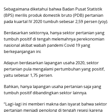
Sebagaimana diketahui bahwa Badan Pusat Statistik
(BPS) merilis produk domestik bruto (PDB) pertanian
pada kuartal IV 2020 tumbuh sebesar 2,59 persen (yoy).
Berdasarkan sektornya, hanya sektor pertanian yang
tumbuh positif di tengah melemahnya perekonomian
nasional akibat wabah pandemi Covid 19 yang
berkepanjangan ini.
Adapun berdasarkan lapangan usaha 2020, sektor
pertanian pula mengalami pertumbuhan yang positif,
yaitu sebesar 1,75 persen.
Bahkan, hanya lapangan usaha pertanian saja yang
tumbuh positif dibandingkan sektor lainnya.
“Lagi-lagi ini memberi makna dan isyarat bahwa sektor
pertanian menjadi penolong di tengah resesi karena