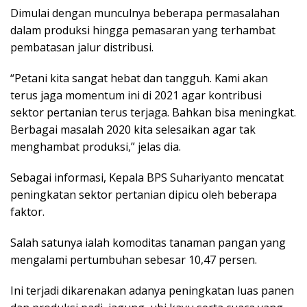
Dimulai dengan munculnya beberapa permasalahan
dalam produksi hingga pemasaran yang terhambat
pembatasan jalur distribusi.
“Petani kita sangat hebat dan tangguh. Kami akan
terus jaga momentum ini di 2021 agar kontribusi
sektor pertanian terus terjaga. Bahkan bisa meningkat.
Berbagai masalah 2020 kita selesaikan agar tak
menghambat produksi,” jelas dia.
Sebagai informasi, Kepala BPS Suhariyanto mencatat
peningkatan sektor pertanian dipicu oleh beberapa
faktor.
Salah satunya ialah komoditas tanaman pangan yang
mengalami pertumbuhan sebesar 10,47 persen.
Ini terjadi dikarenakan adanya peningkatan luas panen