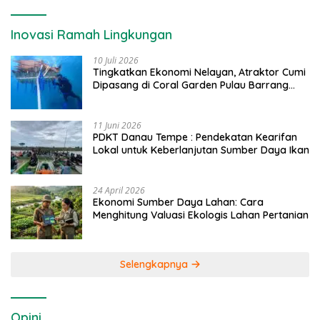
Inovasi Ramah Lingkungan
10 Juli 2026
Tingkatkan Ekonomi Nelayan, Atraktor Cumi
Dipasang di Coral Garden Pulau Barrang
Caddi
11 Juni 2026
PDKT Danau Tempe : Pendekatan Kearifan
Lokal untuk Keberlanjutan Sumber Daya Ikan
24 April 2026
Ekonomi Sumber Daya Lahan: Cara
Menghitung Valuasi Ekologis Lahan Pertanian
Selengkapnya
Opini