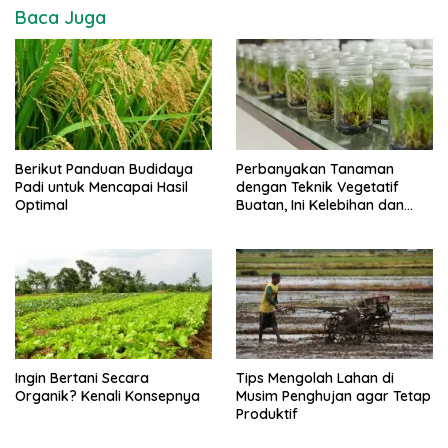
Baca Juga
Berikut Panduan Budidaya
Perbanyakan Tanaman
Padi untuk Mencapai Hasil
dengan Teknik Vegetatif
Optimal
Buatan, Ini Kelebihan dan
Kekurangannya
Ingin Bertani Secara
Tips Mengolah Lahan di
Organik? Kenali Konsepnya
Musim Penghujan agar Tetap
Produktif