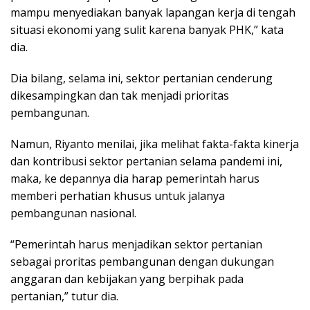
mampu menyediakan banyak lapangan kerja di tengah
situasi ekonomi yang sulit karena banyak PHK,” kata
dia.
Dia bilang, selama ini, sektor pertanian cenderung
dikesampingkan dan tak menjadi prioritas
pembangunan.
Namun, Riyanto menilai, jika melihat fakta-fakta kinerja
dan kontribusi sektor pertanian selama pandemi ini,
maka, ke depannya dia harap pemerintah harus
memberi perhatian khusus untuk jalanya
pembangunan nasional.
“Pemerintah harus menjadikan sektor pertanian
sebagai proritas pembangunan dengan dukungan
anggaran dan kebijakan yang berpihak pada
pertanian,” tutur dia.