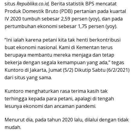
situs
Republika.co.id,
Berita statistik BPS mencatat
Produk Domestik Bruto (PDB) pertanian pada kuartal
IV 2020 tumbuh sebesar 2,59 persen (yoy), dan pada
pertumbuhan ekonomi sebesar 1,75 persen (yoy).
“Ini ialah karena petani kita tak henti berkontribusi
buat ekonomi nasional. Kami di Kementan terus
berupaya membantu mereka menjaga dan tetap
bekerja dengan segala kemampuan yang ada,” tegas
Kuntoro di Jakarta, Jumat (5/2) Dikutip Sabtu (6/2/2021)
dari situs yang sama.
Kuntoro menghaturkan rasa terima kasih tak
terhingga kepada para petani, apalagi di tengah
lesunya ekonomi dan ancaman pandemi.
Menurut dia, pada tahun 2020 lalu, dilalui dengan tidak
mudah.