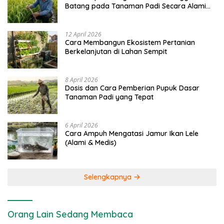
Batang pada Tanaman Padi Secara Alami
dan Kimia
12 April 2026
Cara Membangun Ekosistem Pertanian
Berkelanjutan di Lahan Sempit
8 April 2026
Dosis dan Cara Pemberian Pupuk Dasar
Tanaman Padi yang Tepat
6 April 2026
Cara Ampuh Mengatasi Jamur Ikan Lele
(Alami & Medis)
Selengkapnya
Orang Lain Sedang Membaca