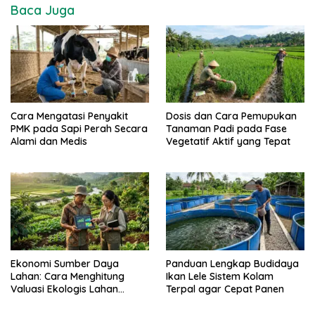
Baca Juga
Cara Mengatasi Penyakit
Dosis dan Cara Pemupukan
PMK pada Sapi Perah Secara
Tanaman Padi pada Fase
Alami dan Medis
Vegetatif Aktif yang Tepat
Ekonomi Sumber Daya
Panduan Lengkap Budidaya
Lahan: Cara Menghitung
Ikan Lele Sistem Kolam
Valuasi Ekologis Lahan
Terpal agar Cepat Panen
Pertanian