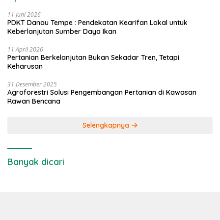
11 Juni 2026
PDKT Danau Tempe : Pendekatan Kearifan Lokal untuk
Keberlanjutan Sumber Daya Ikan
11 April 2026
Pertanian Berkelanjutan Bukan Sekadar Tren, Tetapi
Keharusan
31 Desember 2025
Agroforestri Solusi Pengembangan Pertanian di Kawasan
Rawan Bencana
Selengkapnya
Banyak dicari