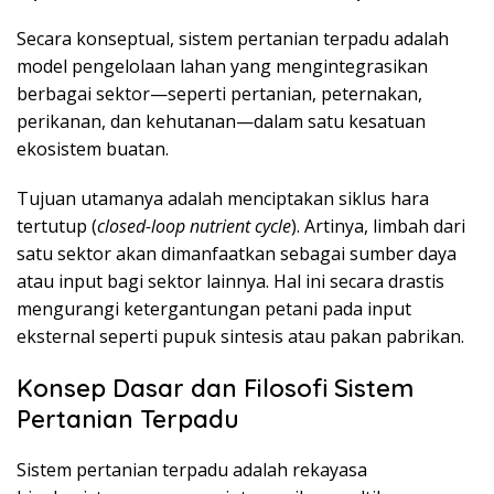
Secara konseptual, sistem pertanian terpadu adalah
model pengelolaan lahan yang mengintegrasikan
berbagai sektor—seperti pertanian, peternakan,
perikanan, dan kehutanan—dalam satu kesatuan
ekosistem buatan.
Tujuan utamanya adalah menciptakan siklus hara
tertutup (
closed-loop nutrient cycle
). Artinya, limbah dari
satu sektor akan dimanfaatkan sebagai sumber daya
atau input bagi sektor lainnya. Hal ini secara drastis
mengurangi ketergantungan petani pada input
eksternal seperti pupuk sintesis atau pakan pabrikan.
Konsep Dasar dan Filosofi Sistem
Pertanian Terpadu
Sistem pertanian terpadu adalah rekayasa