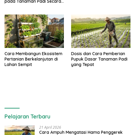
pada Tanaman Padi Secara
Alami dan Kimia
Cara Membangun Ekosistem
Dosis dan Cara Pemberian
Pertanian Berkelanjutan di
Pupuk Dasar Tanaman Padi
Lahan Sempit
yang Tepat
Pelajaran Terbaru
21 April 2026
Cara Ampuh Mengatasi Hama Penggerek