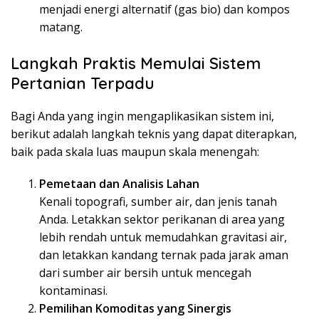
menjadi energi alternatif (gas bio) dan kompos
matang.
Langkah Praktis Memulai Sistem
Pertanian Terpadu
Bagi Anda yang ingin mengaplikasikan sistem ini,
berikut adalah langkah teknis yang dapat diterapkan,
baik pada skala luas maupun skala menengah:
Pemetaan dan Analisis Lahan
Kenali topografi, sumber air, dan jenis tanah
Anda. Letakkan sektor perikanan di area yang
lebih rendah untuk memudahkan gravitasi air,
dan letakkan kandang ternak pada jarak aman
dari sumber air bersih untuk mencegah
kontaminasi.
Pemilihan Komoditas yang Sinergis