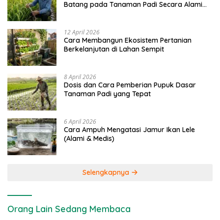
Batang pada Tanaman Padi Secara Alami
dan Kimia
12 April 2026
Cara Membangun Ekosistem Pertanian
Berkelanjutan di Lahan Sempit
8 April 2026
Dosis dan Cara Pemberian Pupuk Dasar
Tanaman Padi yang Tepat
6 April 2026
Cara Ampuh Mengatasi Jamur Ikan Lele
(Alami & Medis)
Selengkapnya
Orang Lain Sedang Membaca