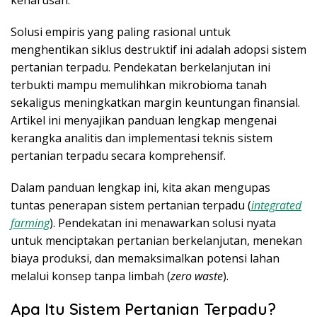
keharusan.
Solusi empiris yang paling rasional untuk
menghentikan siklus destruktif ini adalah adopsi sistem
pertanian terpadu. Pendekatan berkelanjutan ini
terbukti mampu memulihkan mikrobioma tanah
sekaligus meningkatkan margin keuntungan finansial.
Artikel ini menyajikan panduan lengkap mengenai
kerangka analitis dan implementasi teknis sistem
pertanian terpadu secara komprehensif.
Dalam panduan lengkap ini, kita akan mengupas
tuntas penerapan sistem pertanian terpadu (
integrated
farming
). Pendekatan ini menawarkan solusi nyata
untuk menciptakan pertanian berkelanjutan, menekan
biaya produksi, dan memaksimalkan potensi lahan
melalui konsep tanpa limbah (
zero waste
).
Apa Itu Sistem Pertanian Terpadu?