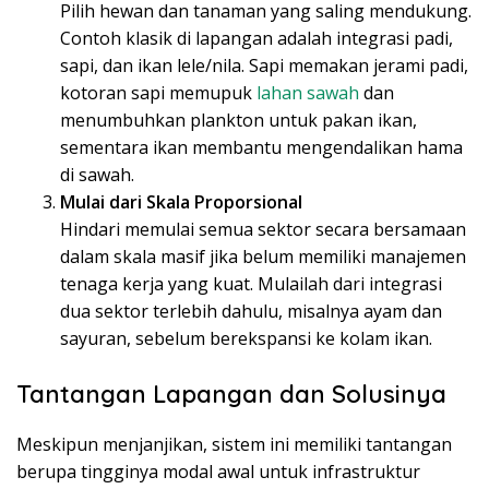
Pilih hewan dan tanaman yang saling mendukung.
Contoh klasik di lapangan adalah integrasi padi,
sapi, dan ikan lele/nila. Sapi memakan jerami padi,
kotoran sapi memupuk
lahan sawah
dan
menumbuhkan plankton untuk pakan ikan,
sementara ikan membantu mengendalikan hama
di sawah.
Mulai dari Skala Proporsional
Hindari memulai semua sektor secara bersamaan
dalam skala masif jika belum memiliki manajemen
tenaga kerja yang kuat. Mulailah dari integrasi
dua sektor terlebih dahulu, misalnya ayam dan
sayuran, sebelum berekspansi ke kolam ikan.
Tantangan Lapangan dan Solusinya
Meskipun menjanjikan, sistem ini memiliki tantangan
berupa tingginya modal awal untuk infrastruktur