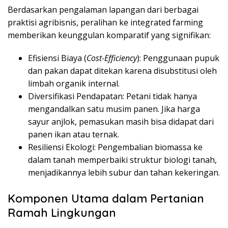
Berdasarkan pengalaman lapangan dari berbagai
praktisi agribisnis, peralihan ke integrated farming
memberikan keunggulan komparatif yang signifikan:
Efisiensi Biaya (
Cost-Efficiency
): Penggunaan pupuk
dan pakan dapat ditekan karena disubstitusi oleh
limbah organik internal.
Diversifikasi Pendapatan: Petani tidak hanya
mengandalkan satu musim panen. Jika harga
sayur anjlok, pemasukan masih bisa didapat dari
panen ikan atau ternak.
Resiliensi Ekologi: Pengembalian biomassa ke
dalam tanah memperbaiki struktur biologi tanah,
menjadikannya lebih subur dan tahan kekeringan.
Komponen Utama dalam Pertanian
Ramah Lingkungan