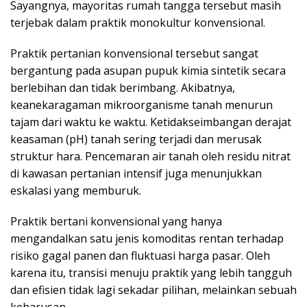
Sayangnya, mayoritas rumah tangga tersebut masih
terjebak dalam praktik monokultur konvensional.
Praktik pertanian konvensional tersebut sangat
bergantung pada asupan pupuk kimia sintetik secara
berlebihan dan tidak berimbang. Akibatnya,
keanekaragaman mikroorganisme tanah menurun
tajam dari waktu ke waktu. Ketidakseimbangan derajat
keasaman (pH) tanah sering terjadi dan merusak
struktur hara. Pencemaran air tanah oleh residu nitrat
di kawasan pertanian intensif juga menunjukkan
eskalasi yang memburuk.
Praktik bertani konvensional yang hanya
mengandalkan satu jenis komoditas rentan terhadap
risiko gagal panen dan fluktuasi harga pasar. Oleh
karena itu, transisi menuju praktik yang lebih tangguh
dan efisien tidak lagi sekadar pilihan, melainkan sebuah