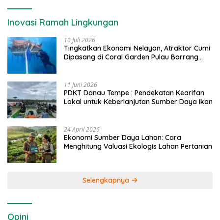
Inovasi Ramah Lingkungan
10 Juli 2026
Tingkatkan Ekonomi Nelayan, Atraktor Cumi
Dipasang di Coral Garden Pulau Barrang
Caddi
11 Juni 2026
PDKT Danau Tempe : Pendekatan Kearifan
Lokal untuk Keberlanjutan Sumber Daya Ikan
24 April 2026
Ekonomi Sumber Daya Lahan: Cara
Menghitung Valuasi Ekologis Lahan Pertanian
Selengkapnya
Opini