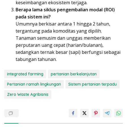
keseimbangan ekosistem terjaga.
Berapa lama siklus pengembalian modal (ROI)
pada sistem ini?
Umumnya berkisar antara 1 hingga 2 tahun,
tergantung pada komoditas yang dipilih.
Tanaman semusim dan unggas memberikan
perputaran uang cepat (harian/bulanan),
sedangkan ternak besar (sapi) berfungsi sebagai
tabungan tahunan.
integrated farming
pertanian berkelanjutan
Pertanian ramah lingkungan
Sistem pertanian terpadu
Zero Waste Agribisnis