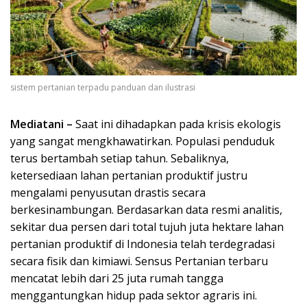
sistem pertanian terpadu panduan dan ilustrasi
Mediatani –
Saat ini dihadapkan pada krisis ekologis
yang sangat mengkhawatirkan. Populasi penduduk
terus bertambah setiap tahun. Sebaliknya,
ketersediaan lahan pertanian produktif justru
mengalami penyusutan drastis secara
berkesinambungan. Berdasarkan data resmi analitis,
sekitar dua persen dari total tujuh juta hektare lahan
pertanian produktif di Indonesia telah terdegradasi
secara fisik dan kimiawi. Sensus Pertanian terbaru
mencatat lebih dari 25 juta rumah tangga
menggantungkan hidup pada sektor agraris ini.