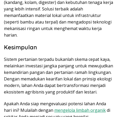
(kandang, kolam, digester) dan kebutuhan tenaga kerja
yang lebih intensif. Solusi terbaik adalah
memanfaatkan material lokal untuk infrastruktur
(seperti bambu atau terpal) dan mengadopsi teknologi
mekanisasi ringan untuk menghemat waktu kerja
harian.
Kesimpulan
Sistem pertanian terpadu bukanlah skema cepat kaya,
melainkan investasi jangka panjang untuk mewujudkan
kemandirian pangan dan pertanian ramah lingkungan.
Dengan memadukan kearifan lokal dan prinsip ekologi
modern, lahan Anda dapat bertransformasi menjadi
ekosistem agribisnis yang produktif dan lestari.
Apakah Anda siap mengevaluasi potensi lahan Anda
hari ini? Mulailah dengan
mengelola limbah organik
di
sekitar Anda menjadi sesuatu yang bernilai.