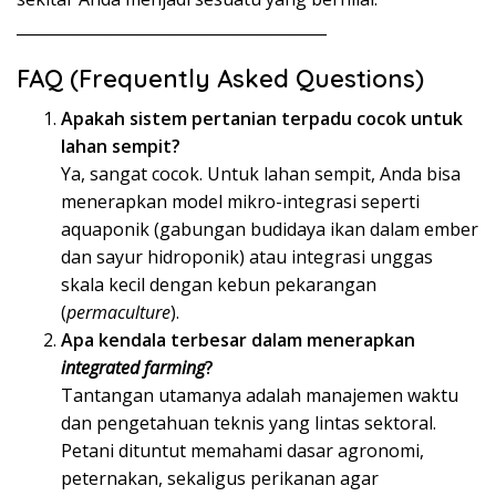
________________________________________
FAQ (Frequently Asked Questions)
Apakah sistem pertanian terpadu cocok untuk
lahan sempit?
Ya, sangat cocok. Untuk lahan sempit, Anda bisa
menerapkan model mikro-integrasi seperti
aquaponik (gabungan budidaya ikan dalam ember
dan sayur hidroponik) atau integrasi unggas
skala kecil dengan kebun pekarangan
(
permaculture
).
Apa kendala terbesar dalam menerapkan
integrated farming
?
Tantangan utamanya adalah manajemen waktu
dan pengetahuan teknis yang lintas sektoral.
Petani dituntut memahami dasar agronomi,
peternakan, sekaligus perikanan agar