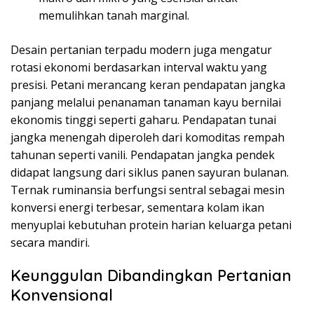
memulihkan tanah marginal.
Desain pertanian terpadu modern juga mengatur
rotasi ekonomi berdasarkan interval waktu yang
presisi. Petani merancang keran pendapatan jangka
panjang melalui penanaman tanaman kayu bernilai
ekonomis tinggi seperti gaharu. Pendapatan tunai
jangka menengah diperoleh dari komoditas rempah
tahunan seperti vanili. Pendapatan jangka pendek
didapat langsung dari siklus panen sayuran bulanan.
Ternak ruminansia berfungsi sentral sebagai mesin
konversi energi terbesar, sementara kolam ikan
menyuplai kebutuhan protein harian keluarga petani
secara mandiri.
Keunggulan Dibandingkan Pertanian
Konvensional