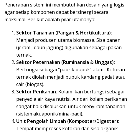
Penerapan sistem ini membutuhkan desain yang logis
agar setiap komponen dapat bersinergi secara
maksimal. Berikut adalah pilar utamanya:
Sektor Tanaman (Pangan & Hortikultura):
Menjadi produsen utama biomassa. Sisa panen
(jerami, daun jagung) digunakan sebagai pakan
ternak.
Sektor Peternakan (Ruminansia & Unggas):
Berfungsi sebagai “pabrik pupuk” alami. Kotoran
ternak diolah menjadi pupuk kandang padat atau
cair (biogas).
Sektor Perikanan:
Kolam ikan berfungsi sebagai
penyedia air kaya nutrisi. Air dari kolam perikanan
sangat baik disalurkan untuk menyiram tanaman
(sistem akuaponik/mina-padi).
Unit Pengolah Limbah (Komposter/Digester):
Tempat memproses kotoran dan sisa organik