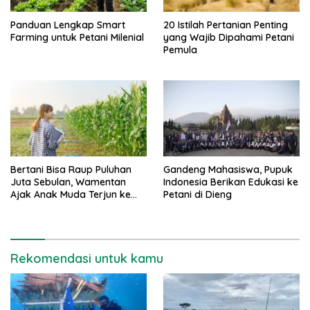
Panduan Lengkap Smart
20 Istilah Pertanian Penting
Farming untuk Petani Milenial
yang Wajib Dipahami Petani
Pemula
Bertani Bisa Raup Puluhan
Gandeng Mahasiswa, Pupuk
Juta Sebulan, Wamentan
Indonesia Berikan Edukasi ke
Ajak Anak Muda Terjun ke
Petani di Dieng
Pertanian
Rekomendasi untuk kamu