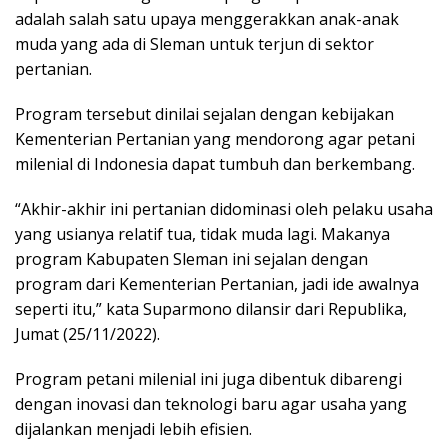
adalah salah satu upaya menggerakkan anak-anak
muda yang ada di Sleman untuk terjun di sektor
pertanian.
Program tersebut dinilai sejalan dengan kebijakan
Kementerian Pertanian yang mendorong agar petani
milenial di Indonesia dapat tumbuh dan berkembang.
“Akhir-akhir ini pertanian didominasi oleh pelaku usaha
yang usianya relatif tua, tidak muda lagi. Makanya
program Kabupaten Sleman ini sejalan dengan
program dari Kementerian Pertanian, jadi ide awalnya
seperti itu,” kata Suparmono dilansir dari Republika,
Jumat (25/11/2022).
Program petani milenial ini juga dibentuk dibarengi
dengan inovasi dan teknologi baru agar usaha yang
dijalankan menjadi lebih efisien.