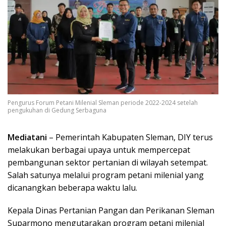
Pengurus Forum Petani Milenial Sleman periode 2022-2024 setelah
pengukuhan di Gedung Serbaguna
Mediatani
– Pemerintah Kabupaten Sleman, DIY terus
melakukan berbagai upaya untuk mempercepat
pembangunan sektor pertanian di wilayah setempat.
Salah satunya melalui program petani milenial yang
dicanangkan beberapa waktu lalu.
Kepala Dinas Pertanian Pangan dan Perikanan Sleman
Suparmono mengutarakan program petani milenial