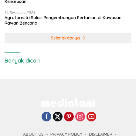
Keharusan
31 Desember 2025
Agroforestri Solusi Pengembangan Pertanian di Kawasan
Rawan Bencana
Selengkapnya
Banyak dicari
ABOUT US
PRIVACY POLICY
DISCLAIMER