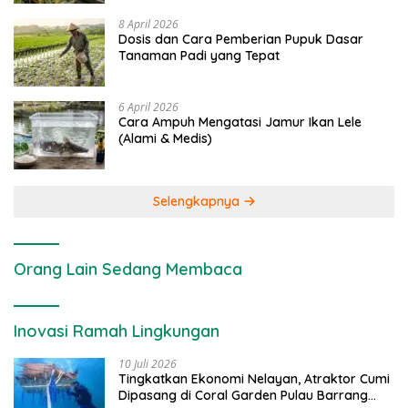
8 April 2026
Dosis dan Cara Pemberian Pupuk Dasar
Tanaman Padi yang Tepat
6 April 2026
Cara Ampuh Mengatasi Jamur Ikan Lele
(Alami & Medis)
Selengkapnya
Orang Lain Sedang Membaca
Inovasi Ramah Lingkungan
10 Juli 2026
Tingkatkan Ekonomi Nelayan, Atraktor Cumi
Dipasang di Coral Garden Pulau Barrang