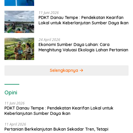
Caddi
11 Juni 2026
PDKT Danau Tempe : Pendekatan Kearifan
Lokal untuk Keberlanjutan Sumber Daya Ikan
24 April 2026
Ekonomi Sumber Daya Lahan: Cara
Menghitung Valuasi Ekologis Lahan Pertanian
Selengkapnya
Opini
11 Juni 2026
PDKT Danau Tempe : Pendekatan Kearifan Lokal untuk
Keberlanjutan Sumber Daya Ikan
11 April 2026
Pertanian Berkelanjutan Bukan Sekadar Tren, Tetapi