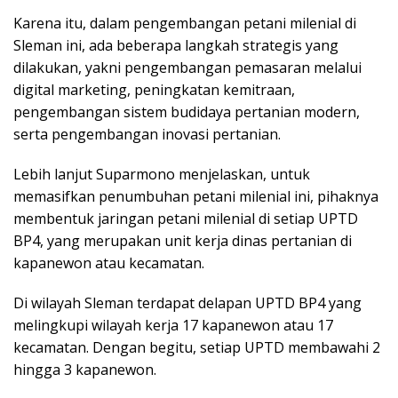
Karena itu, dalam pengembangan petani milenial di
Sleman ini, ada beberapa langkah strategis yang
dilakukan, yakni pengembangan pemasaran melalui
digital marketing, peningkatan kemitraan,
pengembangan sistem budidaya pertanian modern,
serta pengembangan inovasi pertanian.
Lebih lanjut Suparmono menjelaskan, untuk
memasifkan penumbuhan petani milenial ini, pihaknya
membentuk jaringan petani milenial di setiap UPTD
BP4, yang merupakan unit kerja dinas pertanian di
kapanewon atau kecamatan.
Di wilayah Sleman terdapat delapan UPTD BP4 yang
melingkupi wilayah kerja 17 kapanewon atau 17
kecamatan. Dengan begitu, setiap UPTD membawahi 2
hingga 3 kapanewon.