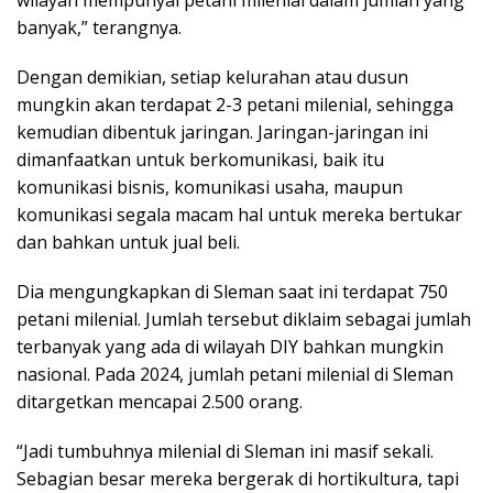
wilayah mempunyai petani milenial dalam jumlah yang
banyak,” terangnya.
Dengan demikian, setiap kelurahan atau dusun
mungkin akan terdapat 2-3 petani milenial, sehingga
kemudian dibentuk jaringan. Jaringan-jaringan ini
dimanfaatkan untuk berkomunikasi, baik itu
komunikasi bisnis, komunikasi usaha, maupun
komunikasi segala macam hal untuk mereka bertukar
dan bahkan untuk jual beli.
Dia mengungkapkan di Sleman saat ini terdapat 750
petani milenial. Jumlah tersebut diklaim sebagai jumlah
terbanyak yang ada di wilayah DIY bahkan mungkin
nasional. Pada 2024, jumlah petani milenial di Sleman
ditargetkan mencapai 2.500 orang.
“Jadi tumbuhnya milenial di Sleman ini masif sekali.
Sebagian besar mereka bergerak di hortikultura, tapi