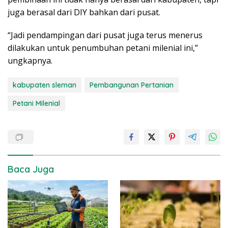
juga berasal dari DIY bahkan dari pusat.
“Jadi pendampingan dari pusat juga terus menerus
dilakukan untuk penumbuhan petani milenial ini,”
ungkapnya.
kabupaten sleman
Pembangunan Pertanian
Petani Milenial
Baca Juga