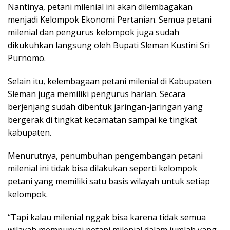
Nantinya, petani milenial ini akan dilembagakan
menjadi Kelompok Ekonomi Pertanian. Semua petani
milenial dan pengurus kelompok juga sudah
dikukuhkan langsung oleh Bupati Sleman Kustini Sri
Purnomo.
Selain itu, kelembagaan petani milenial di Kabupaten
Sleman juga memiliki pengurus harian. Secara
berjenjang sudah dibentuk jaringan-jaringan yang
bergerak di tingkat kecamatan sampai ke tingkat
kabupaten.
Menurutnya, penumbuhan pengembangan petani
milenial ini tidak bisa dilakukan seperti kelompok
petani yang memiliki satu basis wilayah untuk setiap
kelompok.
“Tapi kalau milenial nggak bisa karena tidak semua