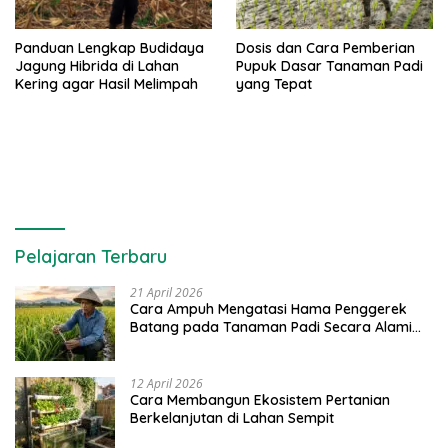
Panduan Lengkap Budidaya
Dosis dan Cara Pemberian
Jagung Hibrida di Lahan
Pupuk Dasar Tanaman Padi
Kering agar Hasil Melimpah
yang Tepat
Pelajaran Terbaru
21 April 2026
Cara Ampuh Mengatasi Hama Penggerek
Batang pada Tanaman Padi Secara Alami
dan Kimia
12 April 2026
Cara Membangun Ekosistem Pertanian
Berkelanjutan di Lahan Sempit