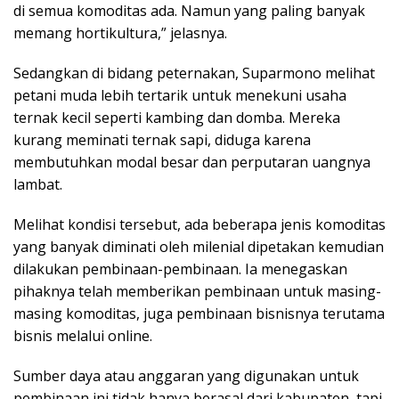
di semua komoditas ada. Namun yang paling banyak
memang hortikultura,” jelasnya.
Sedangkan di bidang peternakan, Suparmono melihat
petani muda lebih tertarik untuk menekuni usaha
ternak kecil seperti kambing dan domba. Mereka
kurang meminati ternak sapi, diduga karena
membutuhkan modal besar dan perputaran uangnya
lambat.
Melihat kondisi tersebut, ada beberapa jenis komoditas
yang banyak diminati oleh milenial dipetakan kemudian
dilakukan pembinaan-pembinaan. Ia menegaskan
pihaknya telah memberikan pembinaan untuk masing-
masing komoditas, juga pembinaan bisnisnya terutama
bisnis melalui online.
Sumber daya atau anggaran yang digunakan untuk
pembinaan ini tidak hanya berasal dari kabupaten, tapi