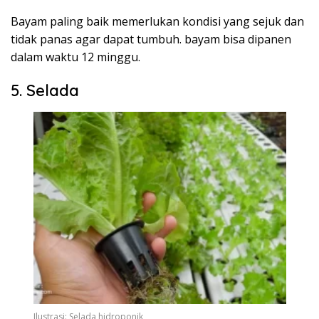
Bayam paling baik memerlukan kondisi yang sejuk dan
tidak panas agar dapat tumbuh. bayam bisa dipanen
dalam waktu 12 minggu.
5. Selada
Ilustrasi: Selada hidroponik