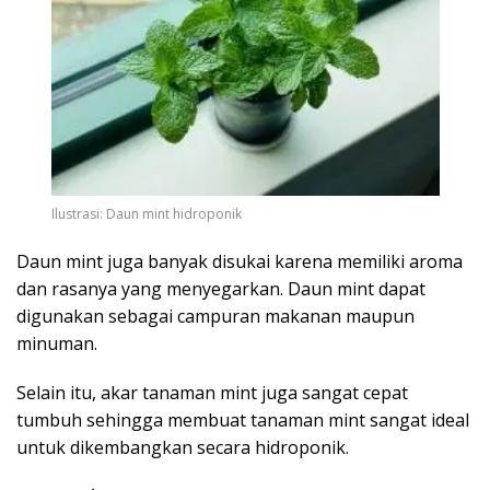
Ilustrasi: Daun mint hidroponik
Daun mint juga banyak disukai karena memiliki aroma
dan rasanya yang menyegarkan. Daun mint dapat
digunakan sebagai campuran makanan maupun
minuman.
Selain itu, akar tanaman mint juga sangat cepat
tumbuh sehingga membuat tanaman mint sangat ideal
untuk dikembangkan secara hidroponik.