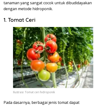
tanaman yang sangat cocok untuk dibudidayakan
dengan metode hidroponik.
1. Tomat Ceri
Ilustrasi: Tomat ceri hidroponik
Pada dasarnya, berbagai jenis tomat dapat