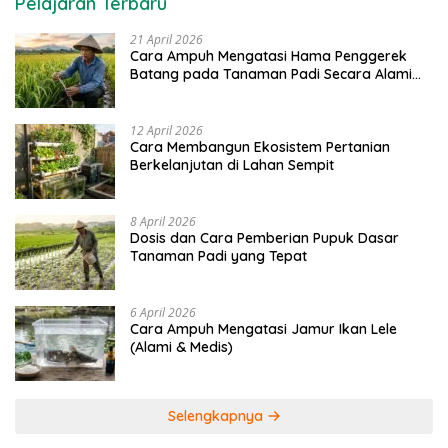
Pelajaran Terbaru
21 April 2026
Cara Ampuh Mengatasi Hama Penggerek
Batang pada Tanaman Padi Secara Alami
dan Kimia
12 April 2026
Cara Membangun Ekosistem Pertanian
Berkelanjutan di Lahan Sempit
8 April 2026
Dosis dan Cara Pemberian Pupuk Dasar
Tanaman Padi yang Tepat
6 April 2026
Cara Ampuh Mengatasi Jamur Ikan Lele
(Alami & Medis)
Selengkapnya