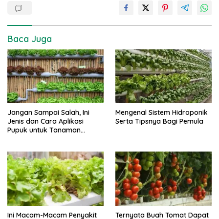
Baca Juga
Jangan Sampai Salah, Ini
Mengenal Sistem Hidroponik
Jenis dan Cara Aplikasi
Serta Tipsnya Bagi Pemula
Pupuk untuk Tanaman
Hidroponik
Ini Macam-Macam Penyakit
Ternyata Buah Tomat Dapat