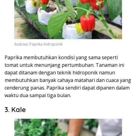
Ilustrasi: Paprika hidroponik
Paprika membutuhkan kondisi yang sama seperti
tomat untuk menunjang pertumbuhan. Tanaman ini
dapat ditanam dengan teknik hidroponik namun
membutuhkan banyak cahaya matahari dan cuaca yang
cenderung panas. Paprika sendiri dapat dipanen dalam
waktu dua sampai tiga bulan.
3. Kale