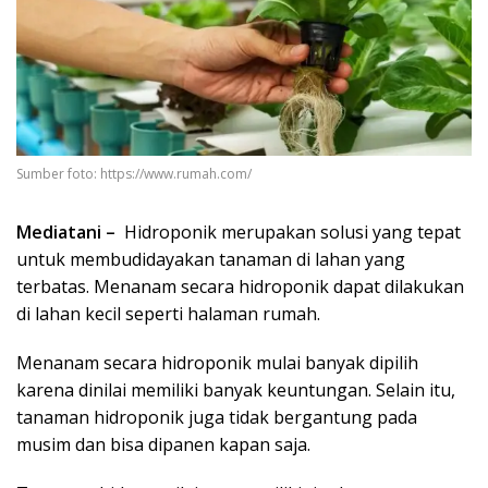
Sumber foto: https://www.rumah.com/
Mediatani –
Hidroponik merupakan solusi yang tepat
untuk membudidayakan tanaman di lahan yang
terbatas. Menanam secara hidroponik dapat dilakukan
di lahan kecil seperti halaman rumah.
Menanam secara hidroponik mulai banyak dipilih
karena dinilai memiliki banyak keuntungan. Selain itu,
tanaman hidroponik juga tidak bergantung pada
musim dan bisa dipanen kapan saja.