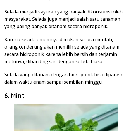
Selada menjadi sayuran yang banyak dikonsumsi oleh
masyarakat. Selada juga menjadi salah satu tanaman
yang paling banyak ditanam secara hidroponik.
Karena selada umumnya dimakan secara mentah,
orang cenderung akan memilih selada yang ditanam
secara hidroponik karena lebih bersih dan terjamin
mutunya, dibandingkan dengan selada biasa.
Selada yang ditanam dengan hidroponik bisa dipanen
dalam waktu enam sampai sembilan minggu.
6. Mint