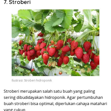
7. Stroberi
Ilustrasi: Stroberi hidroponik
Stroberi merupakan salah satu buah yang paling
sering dibudidayakan hidroponik. Agar pertumbuhan
buah stroberi bisa optimal, diperlukan cahaya matahari
yang cukup