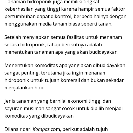
Tanaman hidroponik juga memiliki tingkat
keberhasilan yang tinggi karena hampir semua faktor
pertumbuhan dapat dikontrol, berbeda halnya dengan
menggunakan media tanam biasa seperti tanah.
Setelah menyiapkan semua fasilitas untuk menanam
secara hidroponik, tahap berikutnya adalah
menentukan tanaman apa yang akan budidayakan.
Menentukan komoditas apa yang akan dibudidayakan
sangat penting, terutama jika ingin menanam
hidroponik untuk tujuan komersil dan bukan sekadar
menjalankan hobi.
Jenis tanaman yang bernilai ekonomi tinggi dan
sayuran musiman sangat cocok untuk dipilih menjadi
komoditas yang dibudidayakan.
Dilansir dari
Kompas.
com, berikut adalah tujuh