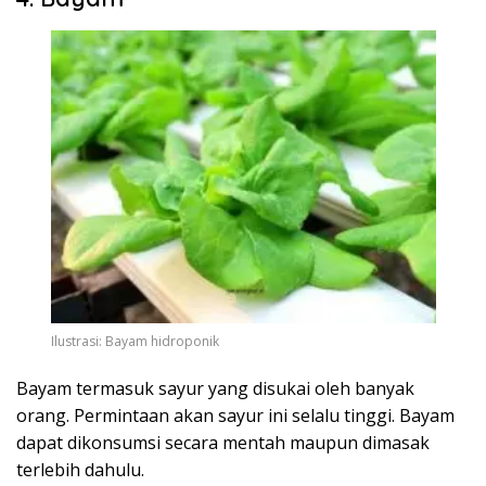
Ilustrasi: Bayam hidroponik
Bayam termasuk sayur yang disukai oleh banyak
orang. Permintaan akan sayur ini selalu tinggi. Bayam
dapat dikonsumsi secara mentah maupun dimasak
terlebih dahulu.