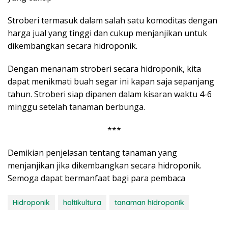
Stroberi termasuk dalam salah satu komoditas dengan
harga jual yang tinggi dan cukup menjanjikan untuk
dikembangkan secara hidroponik.
Dengan menanam stroberi secara hidroponik, kita
dapat menikmati buah segar ini kapan saja sepanjang
tahun. Stroberi siap dipanen dalam kisaran waktu 4-6
minggu setelah tanaman berbunga.
***
Demikian penjelasan tentang tanaman yang
menjanjikan jika dikembangkan secara hidroponik.
Semoga dapat bermanfaat bagi para pembaca
Hidroponik
holtikultura
tanaman hidroponik