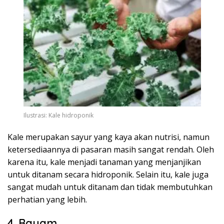
Ilustrasi: Kale hidroponik
Kale merupakan sayur yang kaya akan nutrisi, namun
ketersediaannya di pasaran masih sangat rendah. Oleh
karena itu, kale menjadi tanaman yang menjanjikan
untuk ditanam secara hidroponik. Selain itu, kale juga
sangat mudah untuk ditanam dan tidak membutuhkan
perhatian yang lebih.
4. Bayam