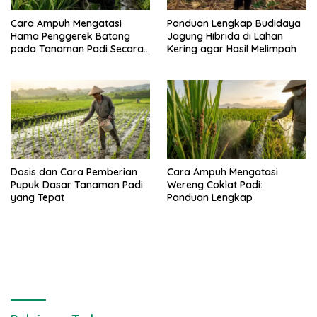
Cara Ampuh Mengatasi
Panduan Lengkap Budidaya
Hama Penggerek Batang
Jagung Hibrida di Lahan
pada Tanaman Padi Secara
Kering agar Hasil Melimpah
Alami dan Kimia
Dosis dan Cara Pemberian
Cara Ampuh Mengatasi
Pupuk Dasar Tanaman Padi
Wereng Coklat Padi:
yang Tepat
Panduan Lengkap