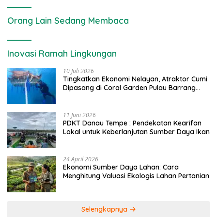
Orang Lain Sedang Membaca
Inovasi Ramah Lingkungan
10 Juli 2026
Tingkatkan Ekonomi Nelayan, Atraktor Cumi
Dipasang di Coral Garden Pulau Barrang
Caddi
11 Juni 2026
PDKT Danau Tempe : Pendekatan Kearifan
Lokal untuk Keberlanjutan Sumber Daya Ikan
24 April 2026
Ekonomi Sumber Daya Lahan: Cara
Menghitung Valuasi Ekologis Lahan Pertanian
Selengkapnya