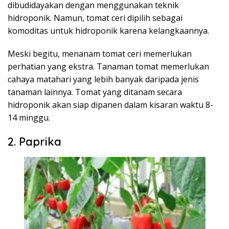
dibudidayakan dengan menggunakan teknik
hidroponik. Namun, tomat ceri dipilih sebagai
komoditas untuk hidroponik karena kelangkaannya.
Meski begitu, menanam tomat ceri memerlukan
perhatian yang ekstra. Tanaman tomat memerlukan
cahaya matahari yang lebih banyak daripada jenis
tanaman lainnya. Tomat yang ditanam secara
hidroponik akan siap dipanen dalam kisaran waktu 8-
14 minggu.
2. Paprika