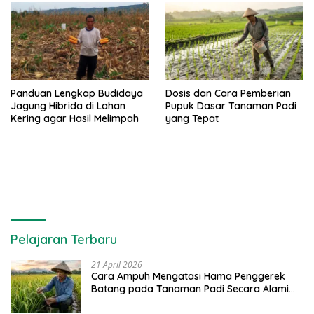
Panduan Lengkap Budidaya
Dosis dan Cara Pemberian
Jagung Hibrida di Lahan
Pupuk Dasar Tanaman Padi
Kering agar Hasil Melimpah
yang Tepat
Pelajaran Terbaru
21 April 2026
Cara Ampuh Mengatasi Hama Penggerek
Batang pada Tanaman Padi Secara Alami
dan Kimia