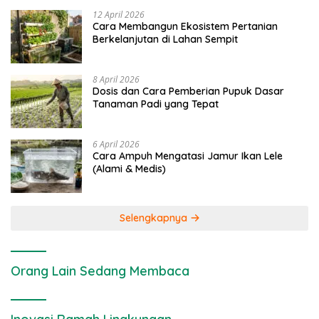
12 April 2026
Cara Membangun Ekosistem Pertanian
Berkelanjutan di Lahan Sempit
8 April 2026
Dosis dan Cara Pemberian Pupuk Dasar
Tanaman Padi yang Tepat
6 April 2026
Cara Ampuh Mengatasi Jamur Ikan Lele
(Alami & Medis)
Selengkapnya
Orang Lain Sedang Membaca