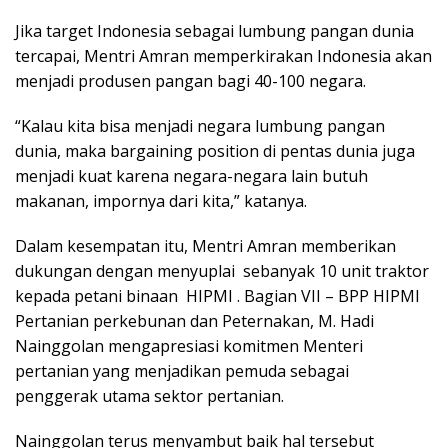
Jika target Indonesia sebagai lumbung pangan dunia
tercapai, Mentri Amran memperkirakan Indonesia akan
menjadi produsen pangan bagi 40-100 negara.
“Kalau kita bisa menjadi negara lumbung pangan
dunia, maka bargaining position di pentas dunia juga
menjadi kuat karena negara-negara lain butuh
makanan, impornya dari kita,” katanya.
Dalam kesempatan itu, Mentri Amran memberikan
dukungan dengan menyuplai sebanyak 10 unit traktor
kepada petani binaan HIPMI . Bagian VII – BPP HIPMI
Pertanian perkebunan dan Peternakan, M. Hadi
Nainggolan mengapresiasi komitmen Menteri
pertanian yang menjadikan pemuda sebagai
penggerak utama sektor pertanian.
Nainggolan terus menyambut baik hal tersebut