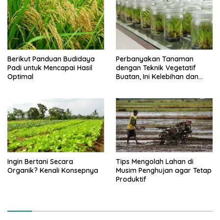
Berikut Panduan Budidaya
Perbanyakan Tanaman
Padi untuk Mencapai Hasil
dengan Teknik Vegetatif
Optimal
Buatan, Ini Kelebihan dan
Kekurangannya
Ingin Bertani Secara
Tips Mengolah Lahan di
Organik? Kenali Konsepnya
Musim Penghujan agar Tetap
Produktif