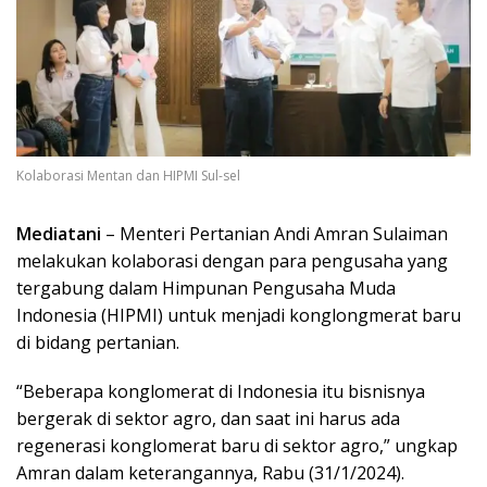
Kolaborasi Mentan dan HIPMI Sul-sel
Mediatani
– Menteri Pertanian Andi Amran Sulaiman
melakukan kolaborasi dengan para pengusaha yang
tergabung dalam Himpunan Pengusaha Muda
Indonesia (HIPMI) untuk menjadi konglongmerat baru
di bidang pertanian.
“Beberapa konglomerat di Indonesia itu bisnisnya
bergerak di sektor agro, dan saat ini harus ada
regenerasi konglomerat baru di sektor agro,” ungkap
Amran dalam keterangannya, Rabu (31/1/2024).