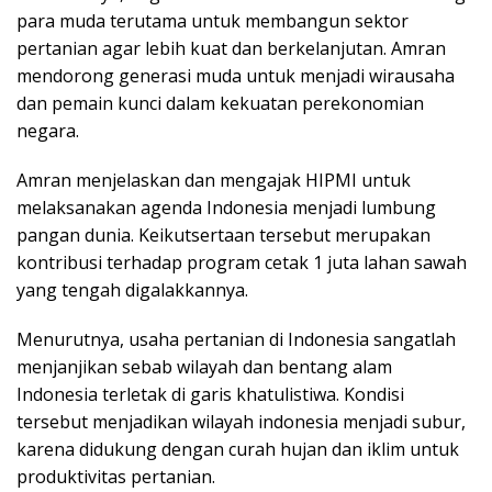
para muda terutama untuk membangun sektor
pertanian agar lebih kuat dan berkelanjutan. Amran
mendorong generasi muda untuk menjadi wirausaha
dan pemain kunci dalam kekuatan perekonomian
negara.
Amran menjelaskan dan mengajak HIPMI untuk
melaksanakan agenda Indonesia menjadi lumbung
pangan dunia. Keikutsertaan tersebut merupakan
kontribusi terhadap program cetak 1 juta lahan sawah
yang tengah digalakkannya.
Menurutnya, usaha pertanian di Indonesia sangatlah
menjanjikan sebab wilayah dan bentang alam
Indonesia terletak di garis khatulistiwa. Kondisi
tersebut menjadikan wilayah indonesia menjadi subur,
karena didukung dengan curah hujan dan iklim untuk
produktivitas pertanian.