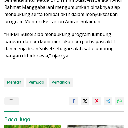
Rahmat Manggabarani mengumumkan pihaknya siap
mendukung serta terlibat aktif dalam menyukseskan
program Menteri Pertanian Amran Sulaiman.
“HIPMI Sulsel siap mendukung program lumbung
pangan, dan berkomitmen akan berpartisipasi aktif
dan menjadikan Sulsel sebagai salah satu lumbung
pangan di Indonesia,” ujarnya.
Mentan
Pemuda
Pertanian
Baca Juga