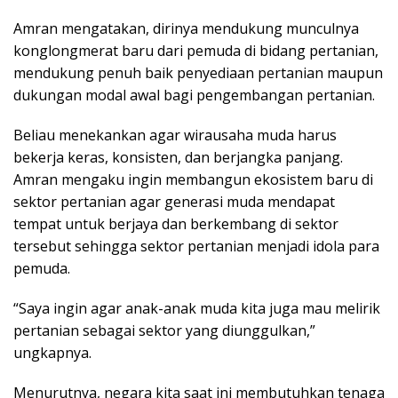
Amran mengatakan, dirinya mendukung munculnya
konglongmerat baru dari pemuda di bidang pertanian,
mendukung penuh baik penyediaan pertanian maupun
dukungan modal awal bagi pengembangan pertanian.
Beliau menekankan agar wirausaha muda harus
bekerja keras, konsisten, dan berjangka panjang.
Amran mengaku ingin membangun ekosistem baru di
sektor pertanian agar generasi muda mendapat
tempat untuk berjaya dan berkembang di sektor
tersebut sehingga sektor pertanian menjadi idola para
pemuda.
“Saya ingin agar anak-anak muda kita juga mau melirik
pertanian sebagai sektor yang diunggulkan,”
ungkapnya.
Menurutnya, negara kita saat ini membutuhkan tenaga