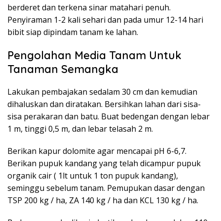
berderet dan terkena sinar matahari penuh.
Penyiraman 1-2 kali sehari dan pada umur 12-14 hari
bibit siap dipindam tanam ke lahan.
Pengolahan Media Tanam Untuk
Tanaman Semangka
Lakukan pembajakan sedalam 30 cm dan kemudian
dihaluskan dan diratakan. Bersihkan lahan dari sisa-
sisa perakaran dan batu. Buat bedengan dengan lebar
1 m, tinggi 0,5 m, dan lebar telasah 2 m.
Berikan kapur dolomite agar mencapai pH 6-6,7.
Berikan pupuk kandang yang telah dicampur pupuk
organik cair ( 1lt untuk 1 ton pupuk kandang),
seminggu sebelum tanam. Pemupukan dasar dengan
TSP 200 kg / ha, ZA 140 kg / ha dan KCL 130 kg / ha.