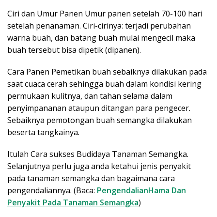
Ciri dan Umur Panen Umur panen setelah 70-100 hari
setelah penanaman. Ciri-cirinya: terjadi perubahan
warna buah, dan batang buah mulai mengecil maka
buah tersebut bisa dipetik (dipanen).
Cara Panen Pemetikan buah sebaiknya dilakukan pada
saat cuaca cerah sehingga buah dalam kondisi kering
permukaan kulitnya, dan tahan selama dalam
penyimpananan ataupun ditangan para pengecer.
Sebaiknya pemotongan buah semangka dilakukan
beserta tangkainya.
Itulah Cara sukses Budidaya Tanaman Semangka.
Selanjutnya perlu juga anda ketahui jenis penyakit
pada tanaman semangka dan bagaimana cara
pengendaliannya. (Baca:
PengendalianHama Dan
Penyakit Pada Tanaman Semangka
)