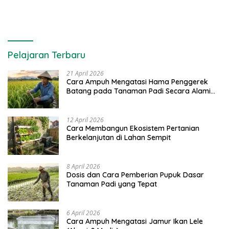
Pelajaran Terbaru
21 April 2026
Cara Ampuh Mengatasi Hama Penggerek
Batang pada Tanaman Padi Secara Alami
dan Kimia
12 April 2026
Cara Membangun Ekosistem Pertanian
Berkelanjutan di Lahan Sempit
8 April 2026
Dosis dan Cara Pemberian Pupuk Dasar
Tanaman Padi yang Tepat
6 April 2026
Cara Ampuh Mengatasi Jamur Ikan Lele