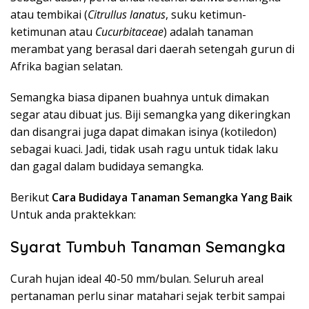
atau tembikai (
Citrullus lanatus
, suku ketimun-
ketimunan atau
Cucurbitaceae
) adalah tanaman
merambat yang berasal dari daerah setengah gurun di
Afrika bagian selatan.
Semangka biasa dipanen buahnya untuk dimakan
segar atau dibuat jus. Biji semangka yang dikeringkan
dan disangrai juga dapat dimakan isinya (kotiledon)
sebagai kuaci. Jadi, tidak usah ragu untuk tidak laku
dan gagal dalam budidaya semangka.
Berikut
Cara Budidaya Tanaman Semangka Yang Baik
Untuk anda praktekkan:
Syarat Tumbuh Tanaman Semangka
Curah hujan ideal 40-50 mm/bulan. Seluruh areal
pertanaman perlu sinar matahari sejak terbit sampai