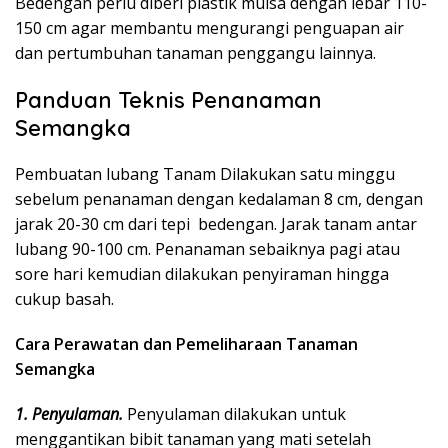
Bedengan perlu diberi plastik mulsa dengan lebar 110-
150 cm agar membantu mengurangi penguapan air
dan pertumbuhan tanaman penggangu lainnya.
Panduan Teknis Penanaman
Semangka
Pembuatan lubang Tanam Dilakukan satu minggu
sebelum penanaman dengan kedalaman 8 cm, dengan
jarak 20-30 cm dari tepi bedengan. Jarak tanam antar
lubang 90-100 cm. Penanaman sebaiknya pagi atau
sore hari kemudian dilakukan penyiraman hingga
cukup basah.
Cara Perawatan dan Pemeliharaan Tanaman
Semangka
1. Penyulaman.
Penyulaman dilakukan untuk
menggantikan bibit tanaman yang mati setelah