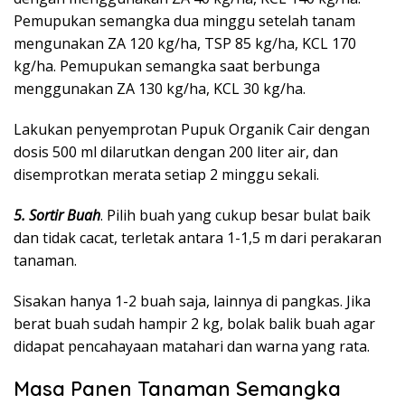
Pemupukan semangka dua minggu setelah tanam
mengunakan ZA 120 kg/ha, TSP 85 kg/ha, KCL 170
kg/ha. Pemupukan semangka saat berbunga
menggunakan ZA 130 kg/ha, KCL 30 kg/ha.
Lakukan penyemprotan Pupuk Organik Cair dengan
dosis 500 ml dilarutkan dengan 200 liter air, dan
disemprotkan merata setiap 2 minggu sekali.
5. Sortir Buah
. Pilih buah yang cukup besar bulat baik
dan tidak cacat, terletak antara 1-1,5 m dari perakaran
tanaman.
Sisakan hanya 1-2 buah saja, lainnya di pangkas. Jika
berat buah sudah hampir 2 kg, bolak balik buah agar
didapat pencahayaan matahari dan warna yang rata.
Masa Panen Tanaman Semangka