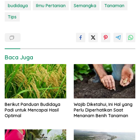
budidaya
Ilmu Pertanian
Semangka
Tanaman
Tips
Baca Juga
Berikut Panduan Budidaya
Wajib Diketahui, Ini Hal yang
Padi untuk Mencapai Hasil
Perlu Diperhatikan Saat
Optimal
Menanam Benih Tanaman