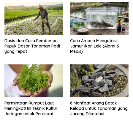
Dosis dan Cara Pemberian
Cara Ampuh Mengatasi
Pupuk Dasar Tanaman Padi
Jamur Ikan Lele (Alami &
yang Tepat
Medis)
Permintaan Rumput Laut
6 Manfaat Arang Batok
Meningkat! Ini Teknik Kultur
Kelapa untuk Tanaman yang
Jaringan untuk Percepat
Jarang Diketahui
Produksinya