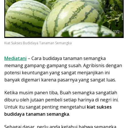
Kiat Sukses Budidaya Tanaman Semangka
Mediatani
– Cara budidaya tanaman semangka
memang gampang-gampang susah. Agribisnis dengan
potensi keuntungan yang sangat menjanjikan ini
banyak digemari karena pasarnya yang sangat luas.
Ketika musim panen tiba, Buah semangka sangatlah
diburu oleh jutaan pembeli setiap harinya di negri ini.
Untuk itu sangat penting mengetahui
kiat sukses
budidaya tanaman semangka
.
Sebagai dasar, perlu anda ketahui bahwa semangka