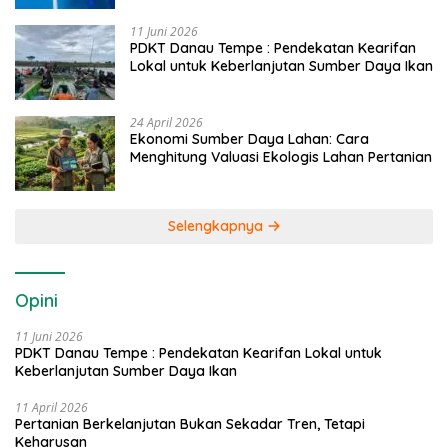
11 Juni 2026
PDKT Danau Tempe : Pendekatan Kearifan
Lokal untuk Keberlanjutan Sumber Daya Ikan
24 April 2026
Ekonomi Sumber Daya Lahan: Cara
Menghitung Valuasi Ekologis Lahan Pertanian
Selengkapnya
Opini
11 Juni 2026
PDKT Danau Tempe : Pendekatan Kearifan Lokal untuk
Keberlanjutan Sumber Daya Ikan
11 April 2026
Pertanian Berkelanjutan Bukan Sekadar Tren, Tetapi
Keharusan