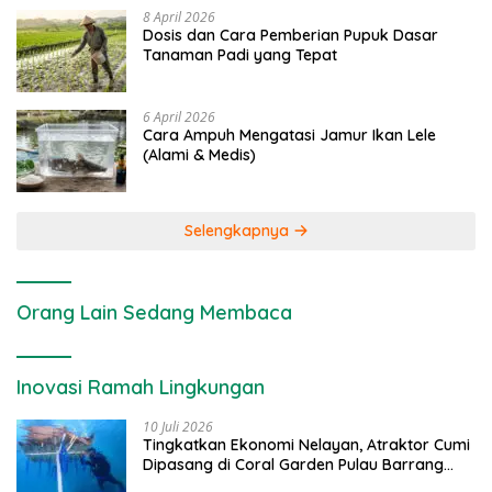
8 April 2026
Dosis dan Cara Pemberian Pupuk Dasar
Tanaman Padi yang Tepat
6 April 2026
Cara Ampuh Mengatasi Jamur Ikan Lele
(Alami & Medis)
Selengkapnya
Orang Lain Sedang Membaca
Inovasi Ramah Lingkungan
10 Juli 2026
Tingkatkan Ekonomi Nelayan, Atraktor Cumi
Dipasang di Coral Garden Pulau Barrang
Caddi