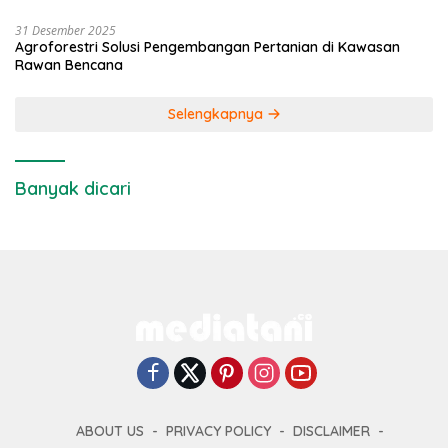
31 Desember 2025
Agroforestri Solusi Pengembangan Pertanian di Kawasan
Rawan Bencana
Selengkapnya
Banyak dicari
ABOUT US
PRIVACY POLICY
DISCLAIMER