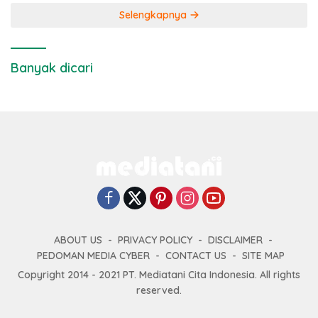
Selengkapnya
Banyak dicari
ABOUT US
PRIVACY POLICY
DISCLAIMER
PEDOMAN MEDIA CYBER
CONTACT US
SITE MAP
Copyright 2014 - 2021 PT. Mediatani Cita Indonesia. All rights
reserved.