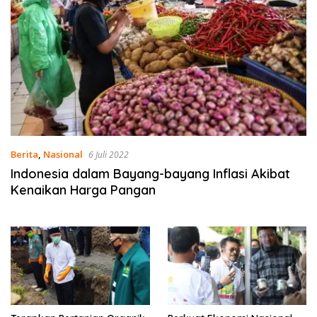
Berita
,
Nasional
6 Juli 2022
Indonesia dalam Bayang-bayang Inflasi Akibat
Kenaikan Harga Pangan