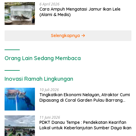
6 April 2026
Cara Ampuh Mengatasi Jamur Ikan Lele
(Alami & Medis)
Selengkapnya
Orang Lain Sedang Membaca
Inovasi Ramah Lingkungan
10 Juli 2026
Tingkatkan Ekonomi Nelayan, Atraktor Cumi
Dipasang di Coral Garden Pulau Barrang
Caddi
11 Juni 2026
PDKT Danau Tempe : Pendekatan Kearifan
Lokal untuk Keberlanjutan Sumber Daya Ikan