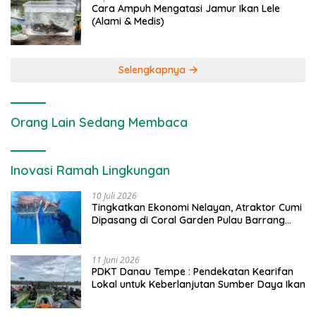
Cara Ampuh Mengatasi Jamur Ikan Lele
(Alami & Medis)
Selengkapnya
Orang Lain Sedang Membaca
Inovasi Ramah Lingkungan
10 Juli 2026
Tingkatkan Ekonomi Nelayan, Atraktor Cumi
Dipasang di Coral Garden Pulau Barrang
Caddi
11 Juni 2026
PDKT Danau Tempe : Pendekatan Kearifan
Lokal untuk Keberlanjutan Sumber Daya Ikan