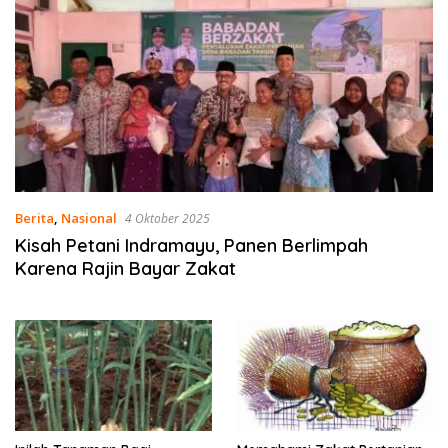
Berita
,
Nasional
4 Oktober 2025
Kisah Petani Indramayu, Panen Berlimpah
Karena Rajin Bayar Zakat