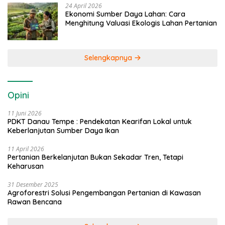
24 April 2026
Ekonomi Sumber Daya Lahan: Cara
Menghitung Valuasi Ekologis Lahan Pertanian
Selengkapnya
Opini
11 Juni 2026
PDKT Danau Tempe : Pendekatan Kearifan Lokal untuk
Keberlanjutan Sumber Daya Ikan
11 April 2026
Pertanian Berkelanjutan Bukan Sekadar Tren, Tetapi
Keharusan
31 Desember 2025
Agroforestri Solusi Pengembangan Pertanian di Kawasan
Rawan Bencana