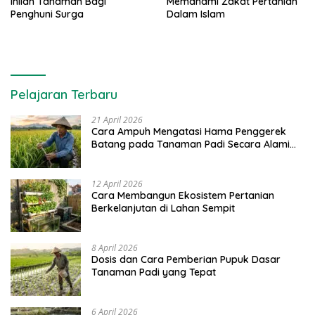
Inilah Tanaman Bagi
Memahami Zakat Pertanian
Penghuni Surga
Dalam Islam
Pelajaran Terbaru
21 April 2026
Cara Ampuh Mengatasi Hama Penggerek
Batang pada Tanaman Padi Secara Alami
dan Kimia
12 April 2026
Cara Membangun Ekosistem Pertanian
Berkelanjutan di Lahan Sempit
8 April 2026
Dosis dan Cara Pemberian Pupuk Dasar
Tanaman Padi yang Tepat
6 April 2026