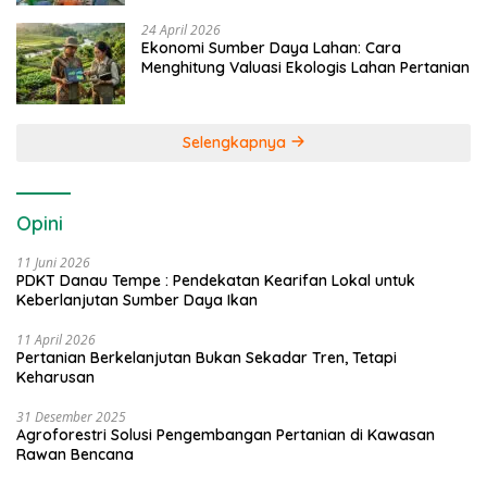
24 April 2026
Ekonomi Sumber Daya Lahan: Cara
Menghitung Valuasi Ekologis Lahan Pertanian
Selengkapnya
Opini
11 Juni 2026
PDKT Danau Tempe : Pendekatan Kearifan Lokal untuk
Keberlanjutan Sumber Daya Ikan
11 April 2026
Pertanian Berkelanjutan Bukan Sekadar Tren, Tetapi
Keharusan
31 Desember 2025
Agroforestri Solusi Pengembangan Pertanian di Kawasan
Rawan Bencana