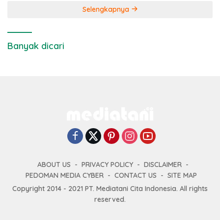
Selengkapnya
Banyak dicari
ABOUT US
PRIVACY POLICY
DISCLAIMER
PEDOMAN MEDIA CYBER
CONTACT US
SITE MAP
Copyright 2014 - 2021 PT. Mediatani Cita Indonesia. All rights
reserved.