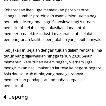
Keberadaan ikan juga memainkan peran sentral
sebagai sumber protein dan asam amino utama bagi
penduduk. Mengingat signifikansinya bagi Vietnam,
pemerintah telah mengalokasikan dana untuk
memperluas sektor industri makanan laut melalui
pembangunan fasilitas pengolahan yang lebih banyak.
Kebijakan ini sejalan dengan tujuan dalam rencana lima
tahun yang dijadwalkan hingga tahun 2020. Selain
memenuhi kebutuhan dalam negeri, Vietnam juga
mengirimkan hasil makanan lautnya ke negara-negara
Asia dan seluruh dunia, yang pada gilirannya
memberikan pendapatan tambahan kepada
pemerintah.
4. Jepang