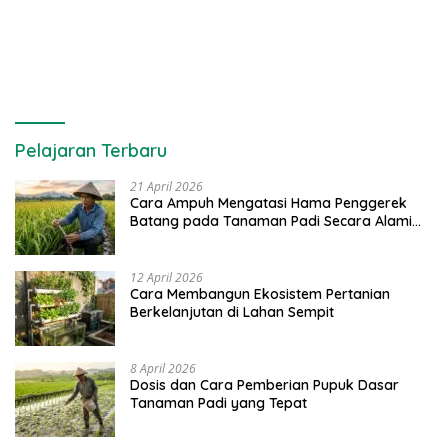
Pelajaran Terbaru
21 April 2026
Cara Ampuh Mengatasi Hama Penggerek
Batang pada Tanaman Padi Secara Alami
dan Kimia
12 April 2026
Cara Membangun Ekosistem Pertanian
Berkelanjutan di Lahan Sempit
8 April 2026
Dosis dan Cara Pemberian Pupuk Dasar
Tanaman Padi yang Tepat