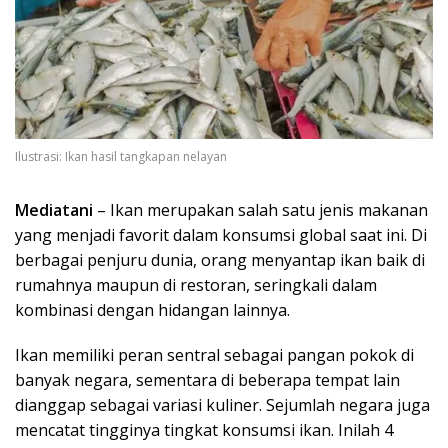
Ilustrasi: Ikan hasil tangkapan nelayan
Mediatani
– Ikan merupakan salah satu jenis makanan
yang menjadi favorit dalam konsumsi global saat ini. Di
berbagai penjuru dunia, orang menyantap ikan baik di
rumahnya maupun di restoran, seringkali dalam
kombinasi dengan hidangan lainnya.
Ikan memiliki peran sentral sebagai pangan pokok di
banyak negara, sementara di beberapa tempat lain
dianggap sebagai variasi kuliner. Sejumlah negara juga
mencatat tingginya tingkat konsumsi ikan. Inilah 4