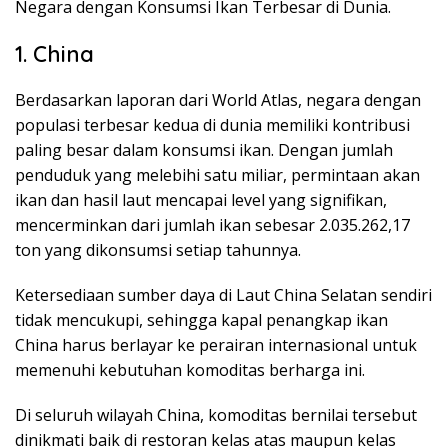
Negara dengan Konsumsi Ikan Terbesar di Dunia.
1. China
Berdasarkan laporan dari World Atlas, negara dengan
populasi terbesar kedua di dunia memiliki kontribusi
paling besar dalam konsumsi ikan. Dengan jumlah
penduduk yang melebihi satu miliar, permintaan akan
ikan dan hasil laut mencapai level yang signifikan,
mencerminkan dari jumlah ikan sebesar 2.035.262,17
ton yang dikonsumsi setiap tahunnya.
Ketersediaan sumber daya di Laut China Selatan sendiri
tidak mencukupi, sehingga kapal penangkap ikan
China harus berlayar ke perairan internasional untuk
memenuhi kebutuhan komoditas berharga ini.
Di seluruh wilayah China, komoditas bernilai tersebut
dinikmati baik di restoran kelas atas maupun kelas