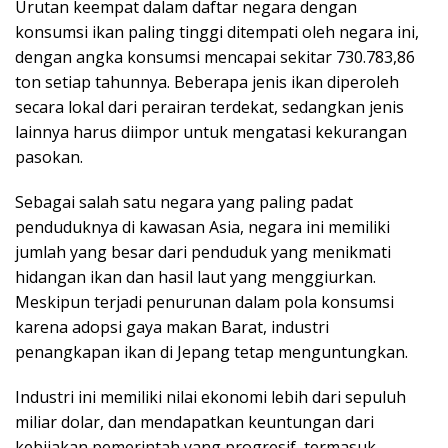
Urutan keempat dalam daftar negara dengan
konsumsi ikan paling tinggi ditempati oleh negara ini,
dengan angka konsumsi mencapai sekitar 730.783,86
ton setiap tahunnya. Beberapa jenis ikan diperoleh
secara lokal dari perairan terdekat, sedangkan jenis
lainnya harus diimpor untuk mengatasi kekurangan
pasokan.
Sebagai salah satu negara yang paling padat
penduduknya di kawasan Asia, negara ini memiliki
jumlah yang besar dari penduduk yang menikmati
hidangan ikan dan hasil laut yang menggiurkan.
Meskipun terjadi penurunan dalam pola konsumsi
karena adopsi gaya makan Barat, industri
penangkapan ikan di Jepang tetap menguntungkan.
Industri ini memiliki nilai ekonomi lebih dari sepuluh
miliar dolar, dan mendapatkan keuntungan dari
kebijakan pemerintah yang progresif, termasuk