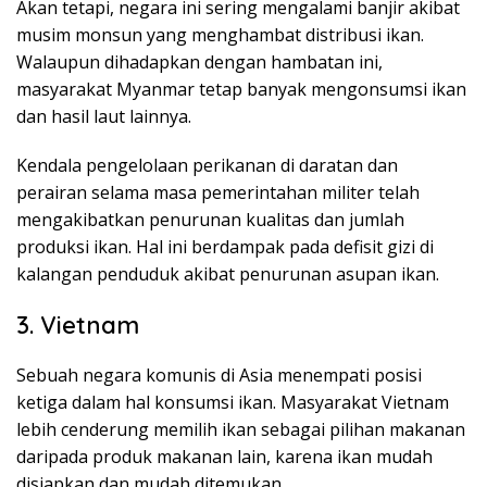
Akan tetapi, negara ini sering mengalami banjir akibat
musim monsun yang menghambat distribusi ikan.
Walaupun dihadapkan dengan hambatan ini,
masyarakat Myanmar tetap banyak mengonsumsi ikan
dan hasil laut lainnya.
Kendala pengelolaan perikanan di daratan dan
perairan selama masa pemerintahan militer telah
mengakibatkan penurunan kualitas dan jumlah
produksi ikan. Hal ini berdampak pada defisit gizi di
kalangan penduduk akibat penurunan asupan ikan.
3. Vietnam
Sebuah negara komunis di Asia menempati posisi
ketiga dalam hal konsumsi ikan. Masyarakat Vietnam
lebih cenderung memilih ikan sebagai pilihan makanan
daripada produk makanan lain, karena ikan mudah
disiapkan dan mudah ditemukan.