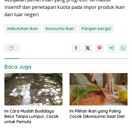
insentif dan penetapan kuota pada impor produk ikan
dari luar negeri.
Kebutuhan ikan
Konsumsi ikan
Pangan bergizi
Baca Juga
Ini Cara Mudah Budidaya
Ini Pilihan Ikan yang Paling
Belut Tanpa Lumpur, Cocok
Cocok Dikonsumsi Saat Diet
untuk Pemula