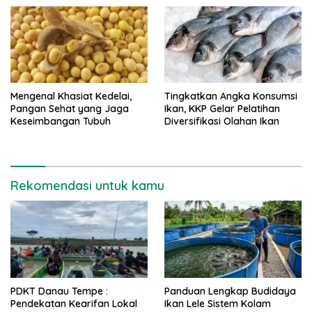
Mengenal Khasiat Kedelai,
Tingkatkan Angka Konsumsi
Pangan Sehat yang Jaga
Ikan, KKP Gelar Pelatihan
Keseimbangan Tubuh
Diversifikasi Olahan Ikan
Rekomendasi untuk kamu
PDKT Danau Tempe :
Panduan Lengkap Budidaya
Pendekatan Kearifan Lokal
Ikan Lele Sistem Kolam