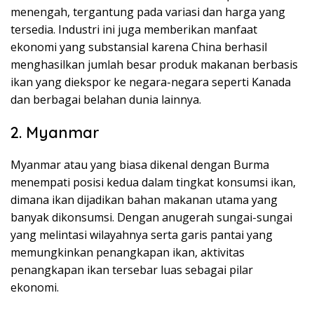
menengah, tergantung pada variasi dan harga yang
tersedia. Industri ini juga memberikan manfaat
ekonomi yang substansial karena China berhasil
menghasilkan jumlah besar produk makanan berbasis
ikan yang diekspor ke negara-negara seperti Kanada
dan berbagai belahan dunia lainnya.
2. Myanmar
Myanmar atau yang biasa dikenal dengan Burma
menempati posisi kedua dalam tingkat konsumsi ikan,
dimana ikan dijadikan bahan makanan utama yang
banyak dikonsumsi. Dengan anugerah sungai-sungai
yang melintasi wilayahnya serta garis pantai yang
memungkinkan penangkapan ikan, aktivitas
penangkapan ikan tersebar luas sebagai pilar
ekonomi.