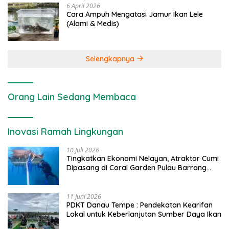
6 April 2026
Cara Ampuh Mengatasi Jamur Ikan Lele
(Alami & Medis)
Selengkapnya
Orang Lain Sedang Membaca
Inovasi Ramah Lingkungan
10 Juli 2026
Tingkatkan Ekonomi Nelayan, Atraktor Cumi
Dipasang di Coral Garden Pulau Barrang
Caddi
11 Juni 2026
PDKT Danau Tempe : Pendekatan Kearifan
Lokal untuk Keberlanjutan Sumber Daya Ikan