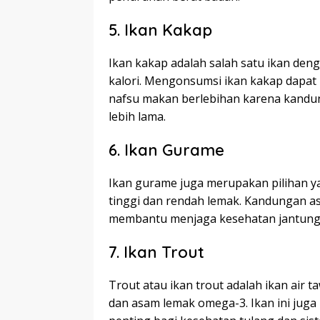
5. Ikan Kakap
Ikan kakap adalah salah satu ikan den
kalori. Mengonsumsi ikan kakap dapa
nafsu makan berlebihan karena kandu
lebih lama.
6. Ikan Gurame
Ikan gurame juga merupakan pilihan ya
tinggi dan rendah lemak. Kandungan 
membantu menjaga kesehatan jantung 
7. Ikan Trout
Trout atau ikan trout adalah ikan air 
dan asam lemak omega-3. Ikan ini jug