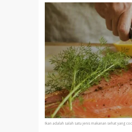
Ikan adalah salah satu jenis makanan sehat yang co