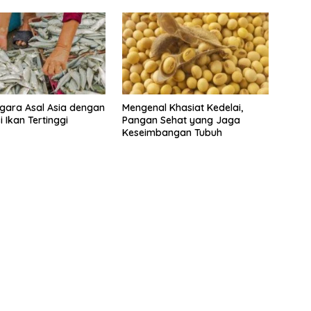
gara Asal Asia dengan
Mengenal Khasiat Kedelai,
 Ikan Tertinggi
Pangan Sehat yang Jaga
Keseimbangan Tubuh