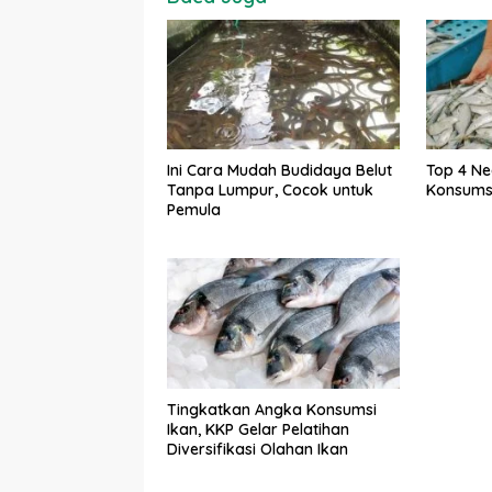
Ini Cara Mudah Budidaya Belut
Top 4 Ne
Tanpa Lumpur, Cocok untuk
Konsumsi
Pemula
Tingkatkan Angka Konsumsi
Ikan, KKP Gelar Pelatihan
Diversifikasi Olahan Ikan