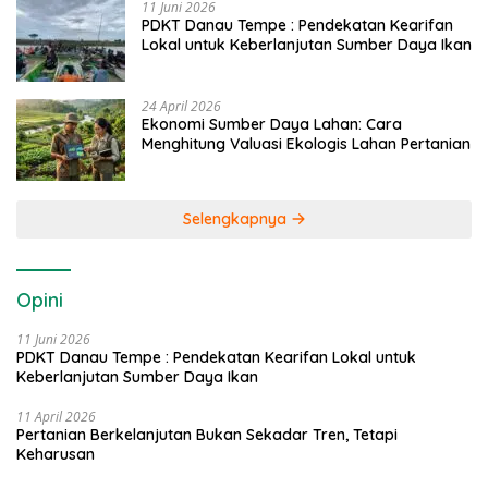
11 Juni 2026
PDKT Danau Tempe : Pendekatan Kearifan
Lokal untuk Keberlanjutan Sumber Daya Ikan
24 April 2026
Ekonomi Sumber Daya Lahan: Cara
Menghitung Valuasi Ekologis Lahan Pertanian
Selengkapnya
Opini
11 Juni 2026
PDKT Danau Tempe : Pendekatan Kearifan Lokal untuk
Keberlanjutan Sumber Daya Ikan
11 April 2026
Pertanian Berkelanjutan Bukan Sekadar Tren, Tetapi
Keharusan