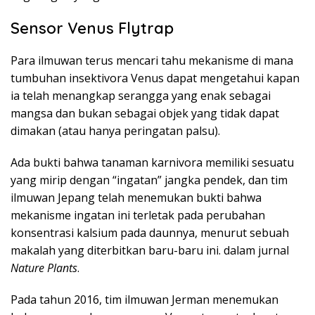
Sensor Venus Flytrap
Para ilmuwan terus mencari tahu mekanisme di mana
tumbuhan insektivora Venus dapat mengetahui kapan
ia telah menangkap serangga yang enak sebagai
mangsa dan bukan sebagai objek yang tidak dapat
dimakan (atau hanya peringatan palsu).
Ada bukti bahwa tanaman karnivora memiliki sesuatu
yang mirip dengan “ingatan” jangka pendek, dan tim
ilmuwan Jepang telah menemukan bukti bahwa
mekanisme ingatan ini terletak pada perubahan
konsentrasi kalsium pada daunnya, menurut sebuah
makalah yang diterbitkan baru-baru ini. dalam jurnal
Nature Plants
.
Pada tahun 2016, tim ilmuwan Jerman menemukan