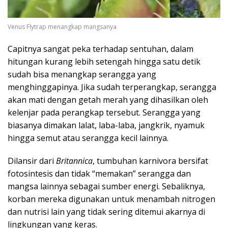
Venus Flytrap menangkap mangsanya
Capitnya sangat peka terhadap sentuhan, dalam
hitungan kurang lebih setengah hingga satu detik
sudah bisa menangkap serangga yang
menghinggapinya. Jika sudah terperangkap, serangga
akan mati dengan getah merah yang dihasilkan oleh
kelenjar pada perangkap tersebut. Serangga yang
biasanya dimakan lalat, laba-laba, jangkrik, nyamuk
hingga semut atau serangga kecil lainnya.
Dilansir dari
Britannica
, tumbuhan karnivora bersifat
fotosintesis dan tidak “memakan” serangga dan
mangsa lainnya sebagai sumber energi. Sebaliknya,
korban mereka digunakan untuk menambah nitrogen
dan nutrisi lain yang tidak sering ditemui akarnya di
lingkungan yang keras.