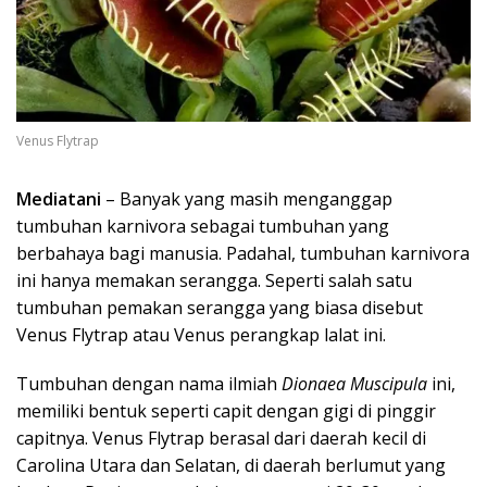
Venus Flytrap
Mediatani
– Banyak yang masih menganggap
tumbuhan karnivora sebagai tumbuhan yang
berbahaya bagi manusia. Padahal, tumbuhan karnivora
ini hanya memakan serangga. Seperti salah satu
tumbuhan pemakan serangga yang biasa disebut
Venus Flytrap atau Venus perangkap lalat ini.
Tumbuhan dengan nama ilmiah
Dionaea Muscipula
ini,
memiliki bentuk seperti capit dengan gigi di pinggir
capitnya. Venus Flytrap berasal dari daerah kecil di
Carolina Utara dan Selatan, di daerah berlumut yang