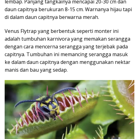
lembap. Panjang tangkainya mencapai 20-30 cm dan
daun capitnya berukuran 8-15 cm. Warnanya hijau tapi
di dalam daun capitnya berwarna merah.
Venus Flytrap yang berbentuk seperti monter ini
adalah tumbuhan karnivora yang memakan serangga
dengan cara mencerna serangga yang terjebak pada
capitnya. Tumbuhan ini memancing serangga masuk
ke dalam daun capitnya dengan menggunakan nektar
manis dan bau yang sedap.