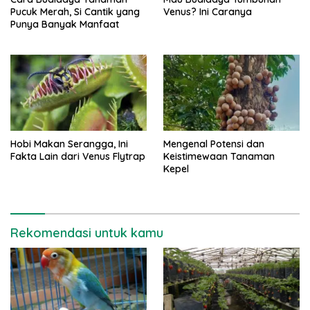
Pucuk Merah, Si Cantik yang
Venus? Ini Caranya
Punya Banyak Manfaat
Hobi Makan Serangga, Ini
Mengenal Potensi dan
Fakta Lain dari Venus Flytrap
Keistimewaan Tanaman
Kepel
Rekomendasi untuk kamu