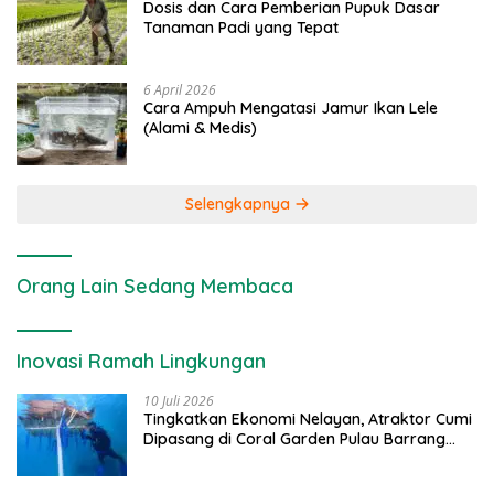
Dosis dan Cara Pemberian Pupuk Dasar
Tanaman Padi yang Tepat
6 April 2026
Cara Ampuh Mengatasi Jamur Ikan Lele
(Alami & Medis)
Selengkapnya
Orang Lain Sedang Membaca
Inovasi Ramah Lingkungan
10 Juli 2026
Tingkatkan Ekonomi Nelayan, Atraktor Cumi
Dipasang di Coral Garden Pulau Barrang
Caddi