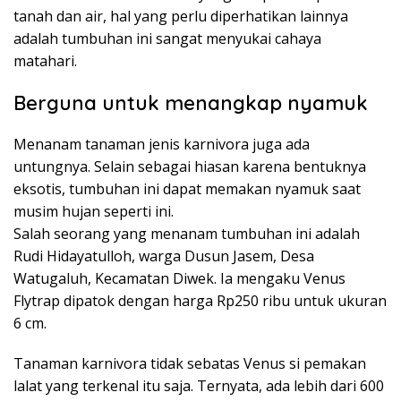
tanah dan air, hal yang perlu diperhatikan lainnya
adalah tumbuhan ini sangat menyukai cahaya
matahari.
Berguna untuk menangkap nyamuk
Menanam tanaman jenis karnivora juga ada
untungnya. Selain sebagai hiasan karena bentuknya
eksotis, tumbuhan ini dapat memakan nyamuk saat
musim hujan seperti ini.
Salah seorang yang menanam tumbuhan ini adalah
Rudi Hidayatulloh, warga Dusun Jasem, Desa
Watugaluh, Kecamatan Diwek. Ia mengaku Venus
Flytrap dipatok dengan harga Rp250 ribu untuk ukuran
6 cm.
Tanaman karnivora tidak sebatas Venus si pemakan
lalat yang terkenal itu saja. Ternyata, ada lebih dari 600