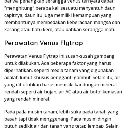
bahwa penangkap serangga Venus ternyata dapat
“menghitung” berapa kali sesuatu menyentuh daun
capitnya, daun itu juga memiliki kemampuan yang
membantunya membedakan keberadaan mangsa dan
kacang atau batu kecil, atau bahkan serangga mati.
Perawatan Venus Flytrap
Perawatan Venus Flytrap ini susah-susah gampang
untuk dilakukan. Ada beberapa faktor yang harus
diperhatikan, seperti media tanam yang digunakan
adalah lumut khusus pengganti gambut. Selain itu, air
yang dibutuhkan harus memiliki kandungan mineral
rendah seperti air hujan, air AC atau air botol kemasan
yang rendah mineral.
Pada pada musim tanam, lebih suka pada tanah yang
basah tapi tidak menggenang. Pada musim dingin
butuh sedikit air dan tanah yang tetap lembap. Selain