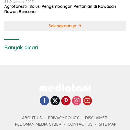
31 Desember 2025
Agroforestri Solusi Pengembangan Pertanian di Kawasan
Rawan Bencana
Selengkapnya
Banyak dicari
ABOUT US
PRIVACY POLICY
DISCLAIMER
PEDOMAN MEDIA CYBER
CONTACT US
SITE MAP