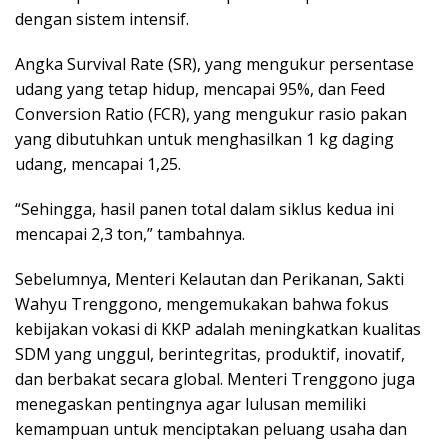
dengan sistem intensif.
Angka Survival Rate (SR), yang mengukur persentase
udang yang tetap hidup, mencapai 95%, dan Feed
Conversion Ratio (FCR), yang mengukur rasio pakan
yang dibutuhkan untuk menghasilkan 1 kg daging
udang, mencapai 1,25.
“Sehingga, hasil panen total dalam siklus kedua ini
mencapai 2,3 ton,” tambahnya.
Sebelumnya, Menteri Kelautan dan Perikanan, Sakti
Wahyu Trenggono, mengemukakan bahwa fokus
kebijakan vokasi di KKP adalah meningkatkan kualitas
SDM yang unggul, berintegritas, produktif, inovatif,
dan berbakat secara global. Menteri Trenggono juga
menegaskan pentingnya agar lulusan memiliki
kemampuan untuk menciptakan peluang usaha dan