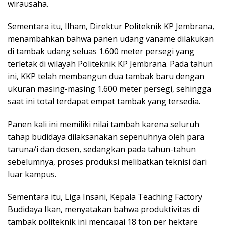
wirausaha.
Sementara itu, Ilham, Direktur Politeknik KP Jembrana,
menambahkan bahwa panen udang vaname dilakukan
di tambak udang seluas 1.600 meter persegi yang
terletak di wilayah Politeknik KP Jembrana. Pada tahun
ini, KKP telah membangun dua tambak baru dengan
ukuran masing-masing 1.600 meter persegi, sehingga
saat ini total terdapat empat tambak yang tersedia.
Panen kali ini memiliki nilai tambah karena seluruh
tahap budidaya dilaksanakan sepenuhnya oleh para
taruna/i dan dosen, sedangkan pada tahun-tahun
sebelumnya, proses produksi melibatkan teknisi dari
luar kampus.
Sementara itu, Liga Insani, Kepala Teaching Factory
Budidaya Ikan, menyatakan bahwa produktivitas di
tambak politeknik ini mencapai 18 ton per hektare