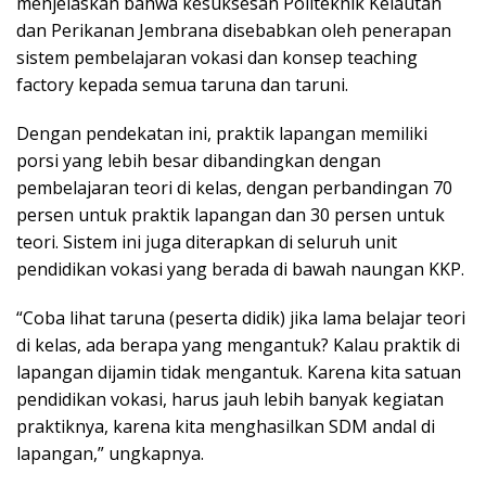
menjelaskan bahwa kesuksesan Politeknik Kelautan
dan Perikanan Jembrana disebabkan oleh penerapan
sistem pembelajaran vokasi dan konsep teaching
factory kepada semua taruna dan taruni.
Dengan pendekatan ini, praktik lapangan memiliki
porsi yang lebih besar dibandingkan dengan
pembelajaran teori di kelas, dengan perbandingan 70
persen untuk praktik lapangan dan 30 persen untuk
teori. Sistem ini juga diterapkan di seluruh unit
pendidikan vokasi yang berada di bawah naungan KKP.
“Coba lihat taruna (peserta didik) jika lama belajar teori
di kelas, ada berapa yang mengantuk? Kalau praktik di
lapangan dijamin tidak mengantuk. Karena kita satuan
pendidikan vokasi, harus jauh lebih banyak kegiatan
praktiknya, karena kita menghasilkan SDM andal di
lapangan,” ungkapnya.