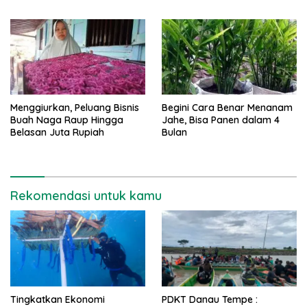
Menggiurkan, Peluang Bisnis
Begini Cara Benar Menanam
Buah Naga Raup Hingga
Jahe, Bisa Panen dalam 4
Belasan Juta Rupiah
Bulan
Rekomendasi untuk kamu
Tingkatkan Ekonomi
PDKT Danau Tempe :