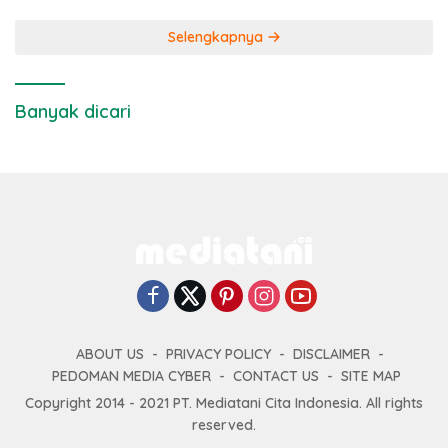
Selengkapnya
Banyak dicari
ABOUT US
PRIVACY POLICY
DISCLAIMER
PEDOMAN MEDIA CYBER
CONTACT US
SITE MAP
Copyright 2014 - 2021 PT. Mediatani Cita Indonesia. All rights
reserved.