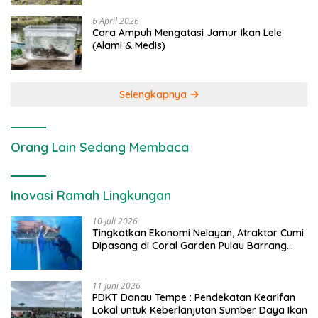
6 April 2026
Cara Ampuh Mengatasi Jamur Ikan Lele
(Alami & Medis)
Selengkapnya
Orang Lain Sedang Membaca
Inovasi Ramah Lingkungan
10 Juli 2026
Tingkatkan Ekonomi Nelayan, Atraktor Cumi
Dipasang di Coral Garden Pulau Barrang
Caddi
11 Juni 2026
PDKT Danau Tempe : Pendekatan Kearifan
Lokal untuk Keberlanjutan Sumber Daya Ikan