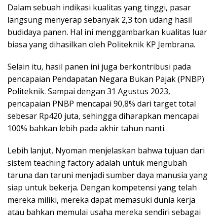
Dalam sebuah indikasi kualitas yang tinggi, pasar
langsung menyerap sebanyak 2,3 ton udang hasil
budidaya panen. Hal ini menggambarkan kualitas luar
biasa yang dihasilkan oleh Politeknik KP Jembrana.
Selain itu, hasil panen ini juga berkontribusi pada
pencapaian Pendapatan Negara Bukan Pajak (PNBP)
Politeknik. Sampai dengan 31 Agustus 2023,
pencapaian PNBP mencapai 90,8% dari target total
sebesar Rp420 juta, sehingga diharapkan mencapai
100% bahkan lebih pada akhir tahun nanti.
Lebih lanjut, Nyoman menjelaskan bahwa tujuan dari
sistem teaching factory adalah untuk mengubah
taruna dan taruni menjadi sumber daya manusia yang
siap untuk bekerja. Dengan kompetensi yang telah
mereka miliki, mereka dapat memasuki dunia kerja
atau bahkan memulai usaha mereka sendiri sebagai