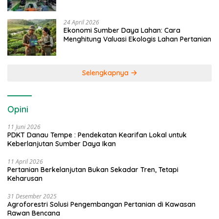
24 April 2026
Ekonomi Sumber Daya Lahan: Cara
Menghitung Valuasi Ekologis Lahan Pertanian
Selengkapnya
Opini
11 Juni 2026
PDKT Danau Tempe : Pendekatan Kearifan Lokal untuk
Keberlanjutan Sumber Daya Ikan
11 April 2026
Pertanian Berkelanjutan Bukan Sekadar Tren, Tetapi
Keharusan
31 Desember 2025
Agroforestri Solusi Pengembangan Pertanian di Kawasan
Rawan Bencana