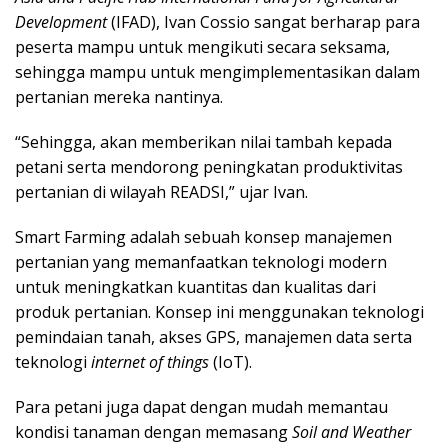
Development
(IFAD), Ivan Cossio sangat berharap para
peserta mampu untuk mengikuti secara seksama,
sehingga mampu untuk mengimplementasikan dalam
pertanian mereka nantinya.
“Sehingga, akan memberikan nilai tambah kepada
petani serta mendorong peningkatan produktivitas
pertanian di wilayah READSI,” ujar Ivan.
Smart Farming adalah sebuah konsep manajemen
pertanian yang memanfaatkan teknologi modern
untuk meningkatkan kuantitas dan kualitas dari
produk pertanian. Konsep ini menggunakan teknologi
pemindaian tanah, akses GPS, manajemen data serta
teknologi
internet of things
(IoT).
Para petani juga dapat dengan mudah memantau
kondisi tanaman dengan memasang
Soil and Weather