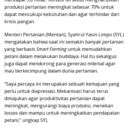
produksi pertanian meningkat sebesar 70% untuk
dapat mencukupi kebutuhan dan agar terhindar dari
krisis pangan.
Menteri Pertanian (Mentan), Syahrul Yasin Limpo (SYL)
mengatakan bahwa saat ini semakin banyak pertanian
yang berbasis
Smart Farming
untuk memudahkan
petani dalam melakukan budidaya. Hal itu sekaligus
juga dapat mendorong para generasi milenial agar
mau berkecimpung dalam dunia pertanian.
“Saya percaya ini merupakan sebuah kemajuan yang
perlu untuk diapresiasi. Mekanisasi harus terus
dimajukan agar produktivitas pertanian dapat
meningkat, mengurangi biaya produksi, menekan
losses dan mampu untuk meningkatkan pendapatan
petani,” ungkap SYL