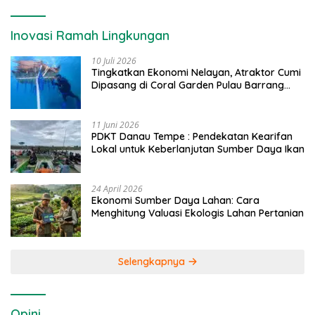
Inovasi Ramah Lingkungan
10 Juli 2026
Tingkatkan Ekonomi Nelayan, Atraktor Cumi
Dipasang di Coral Garden Pulau Barrang
Caddi
11 Juni 2026
PDKT Danau Tempe : Pendekatan Kearifan
Lokal untuk Keberlanjutan Sumber Daya Ikan
24 April 2026
Ekonomi Sumber Daya Lahan: Cara
Menghitung Valuasi Ekologis Lahan Pertanian
Selengkapnya
Opini