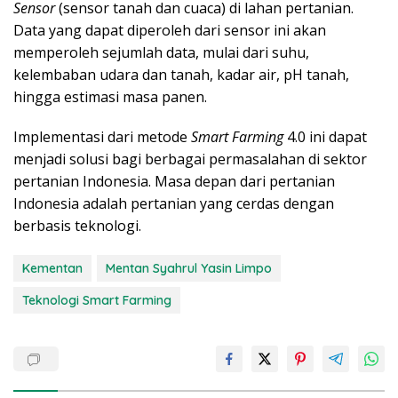
Sensor
(sensor tanah dan cuaca) di lahan pertanian.
Data yang dapat diperoleh dari sensor ini akan
memperoleh sejumlah data, mulai dari suhu,
kelembaban udara dan tanah, kadar air, pH tanah,
hingga estimasi masa panen.
Implementasi dari metode
Smart Farming
4.0 ini dapat
menjadi solusi bagi berbagai permasalahan di sektor
pertanian Indonesia. Masa depan dari pertanian
Indonesia adalah pertanian yang cerdas dengan
berbasis teknologi.
Kementan
Mentan Syahrul Yasin Limpo
Teknologi Smart Farming