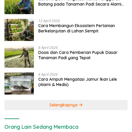
Batang pada Tanaman Padi Secara Alami
dan Kimia
12 April 2026
Cara Membangun Ekosistem Pertanian
Berkelanjutan di Lahan Sempit
8 April 2026
Dosis dan Cara Pemberian Pupuk Dasar
Tanaman Padi yang Tepat
6 April 2026
Cara Ampuh Mengatasi Jamur Ikan Lele
(Alami & Medis)
Selengkapnya
Orang Lain Sedang Membaca