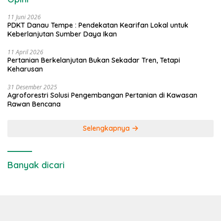
11 Juni 2026
PDKT Danau Tempe : Pendekatan Kearifan Lokal untuk
Keberlanjutan Sumber Daya Ikan
11 April 2026
Pertanian Berkelanjutan Bukan Sekadar Tren, Tetapi
Keharusan
31 Desember 2025
Agroforestri Solusi Pengembangan Pertanian di Kawasan
Rawan Bencana
Selengkapnya
Banyak dicari