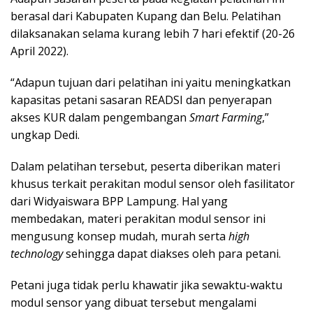
berasal dari Kabupaten Kupang dan Belu. Pelatihan
dilaksanakan selama kurang lebih 7 hari efektif (20-26
April 2022).
“Adapun tujuan dari pelatihan ini yaitu meningkatkan
kapasitas petani sasaran READSI dan penyerapan
akses KUR dalam pengembangan
Smart Farming
,”
ungkap Dedi.
Dalam pelatihan tersebut, peserta diberikan materi
khusus terkait perakitan modul sensor oleh fasilitator
dari Widyaiswara BPP Lampung. Hal yang
membedakan, materi perakitan modul sensor ini
mengusung konsep mudah, murah serta
high
technology
sehingga dapat diakses oleh para petani.
Petani juga tidak perlu khawatir jika sewaktu-waktu
modul sensor yang dibuat tersebut mengalami