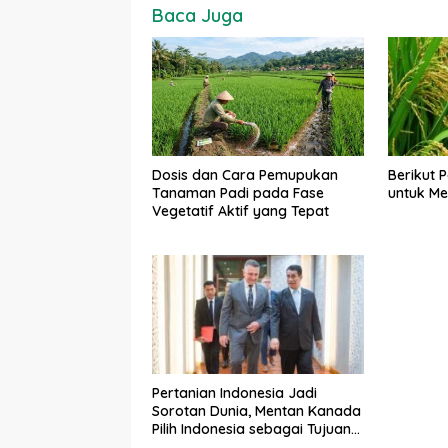
Baca Juga
Berikut 
Dosis dan Cara Pemupukan
untuk Me
Tanaman Padi pada Fase
Vegetatif Aktif yang Tepat
Pertanian Indonesia Jadi
Sorotan Dunia, Mentan Kanada
Pilih Indonesia sebagai Tujuan
Utama