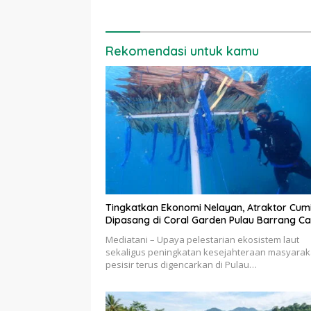
Rekomendasi untuk kamu
Tingkatkan Ekonomi Nelayan, Atraktor Cum
Dipasang di Coral Garden Pulau Barrang Ca
Mediatani – Upaya pelestarian ekosistem laut
sekaligus peningkatan kesejahteraan masyarak
pesisir terus digencarkan di Pulau…