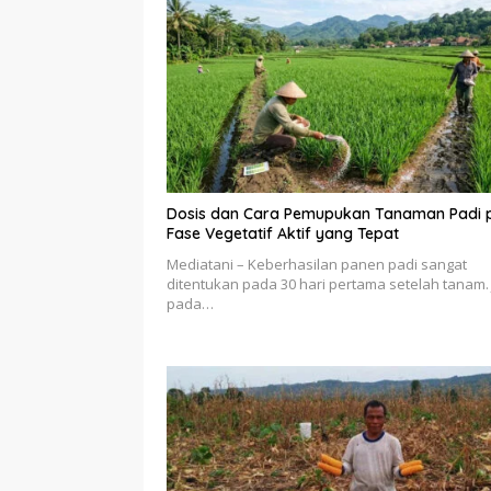
Dosis dan Cara Pemupukan Tanaman Padi 
Fase Vegetatif Aktif yang Tepat
Mediatani – Keberhasilan panen padi sangat
ditentukan pada 30 hari pertama setelah tanam. 
pada…