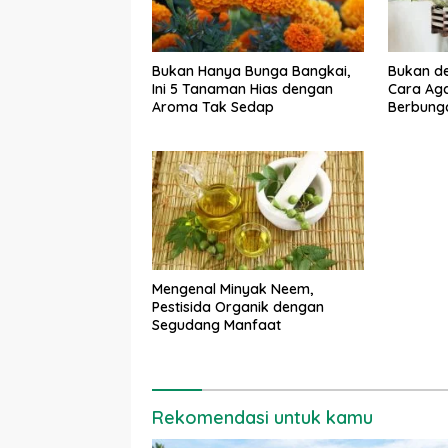
Bukan Hanya Bunga Bangkai,
Bukan de
Ini 5 Tanaman Hias dengan
Cara Ag
Aroma Tak Sedap
Berbunga
Mengenal Minyak Neem,
Pestisida Organik dengan
Segudang Manfaat
Rekomendasi untuk kamu