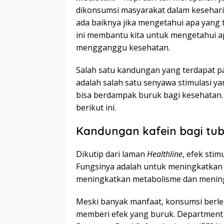
dikonsumsi masyarakat dalam kesehari
ada baiknya jika mengetahui apa yan
ini membantu kita untuk mengetahui 
mengganggu kesehatan.
Salah satu kandungan yang terdapat p
adalah salah satu senyawa stimulasi y
bisa berdampak buruk bagi kesehatan. U
berikut ini.
Kandungan kafein bagi tu
Dikutip dari laman
Healthline
, efek sti
Fungsinya adalah untuk meningkatkan
meningkatkan metabolisme dan meningk
Meski banyak manfaat, konsumsi berle
memberi efek yang buruk. Department o