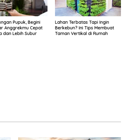
ngan Pupuk, Begini
Lahan Terbatas Tapi Ingin
ar Anggrekmu Cepat
Berkebun? Ini Tips Membuat
 dan Lebih Subur
Taman Vertikal di Rumah