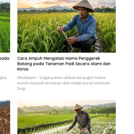
pada
Cara Ampuh Mengatasi Hama Penggerek
Batang pada Tanaman Padi Secara Alami dan
Kimia
Jika
Mediatani – Gagal panen akibat serangan hama
masih menjadi ancaman dan mimpi buruk terbesar
bagi…