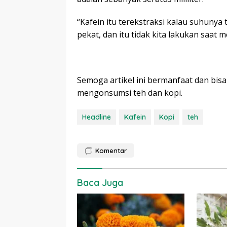
“Kafein itu terekstraksi kalau suhunya
pekat, dan itu tidak kita lakukan saat 
Semoga artikel ini bermanfaat dan bisa
mengonsumsi teh dan kopi.
Headline
Kafein
Kopi
teh
Komentar
Baca Juga