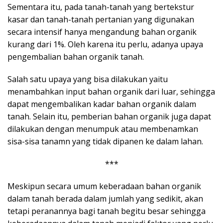
Sementara itu, pada tanah-tanah yang bertekstur
kasar dan tanah-tanah pertanian yang digunakan
secara intensif hanya mengandung bahan organik
kurang dari 1%. Oleh karena itu perlu, adanya upaya
pengembalian bahan organik tanah.
Salah satu upaya yang bisa dilakukan yaitu
menambahkan input bahan organik dari luar, sehingga
dapat mengembalikan kadar bahan organik dalam
tanah. Selain itu, pemberian bahan organik juga dapat
dilakukan dengan menumpuk atau membenamkan
sisa-sisa tanamn yang tidak dipanen ke dalam lahan.
***
Meskipun secara umum keberadaan bahan organik
dalam tanah berada dalam jumlah yang sedikit, akan
tetapi peranannya bagi tanah begitu besar sehingga