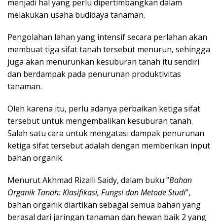
menjadi hal yang perlu dipertimbangkan dalam
melakukan usaha budidaya tanaman.
Pengolahan lahan yang intensif secara perlahan akan
membuat tiga sifat tanah tersebut menurun, sehingga
juga akan menurunkan kesuburan tanah itu sendiri
dan berdampak pada penurunan produktivitas
tanaman.
Oleh karena itu, perlu adanya perbaikan ketiga sifat
tersebut untuk mengembalikan kesuburan tanah.
Salah satu cara untuk mengatasi dampak penurunan
ketiga sifat tersebut adalah dengan memberikan input
bahan organik.
Menurut Akhmad Rizalli Saidy, dalam buku “
Bahan
Organik Tanah: Klasifikasi, Fungsi dan Metode Studi
”,
bahan organik diartikan sebagai semua bahan yang
berasal dari jaringan tanaman dan hewan baik 2 yang