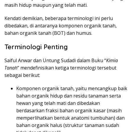
masih hidup maupun yang telah mati.
Kendati demikian, beberapa terminologi ini perlu
dibedakan, di antaranya komponen organik tanah,
bahan organik tanah (BOT) dan humus.
Terminologi Penting
Saiful Anwar dan Untung Sudadi dalam Buku “
Kimia
Tanah
” mendefinisikan ketiga terminologi tersebut
sebagai berikut:
Komponen organik tanah, yaitu mencangkup baik
bahan organik hidup dan residu tanaman serta
hewan yang telah mati dan dibedakan
berdasarkan fraksi bahan organik kasar (masih
memperlihatkan bentuk anatomi tumbuhan) dan
bahan organik halus (struktur tanaman sudah