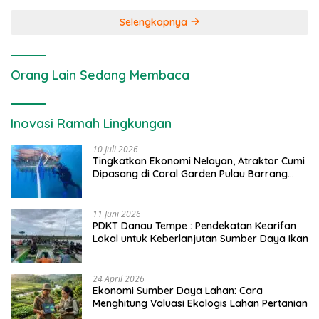
Selengkapnya
Orang Lain Sedang Membaca
Inovasi Ramah Lingkungan
10 Juli 2026
Tingkatkan Ekonomi Nelayan, Atraktor Cumi
Dipasang di Coral Garden Pulau Barrang
Caddi
11 Juni 2026
PDKT Danau Tempe : Pendekatan Kearifan
Lokal untuk Keberlanjutan Sumber Daya Ikan
24 April 2026
Ekonomi Sumber Daya Lahan: Cara
Menghitung Valuasi Ekologis Lahan Pertanian