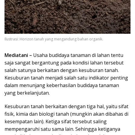
Ilustrasi: Horizon tanah yang mengandung bahan organik.
Mediatani –
Usaha budidaya tanaman di lahan tentu
saja sangat bergantung pada kondisi lahan tersebut
salah satunya berkaitan dengan kesuburan tanah.
Kesuburan tanah menjadi salah satu indikator penting
dalam menunjang keberhasilan budidaya tanaman
yang berkelanjutan.
Kesuburan tanah berkaitan dengan tiga hal, yaitu sifat
fisik, kimia dan biologi tanah (mungkin akan dibahas di
kesempatan lain). Ketiga sifat tersebut saling
mempengaruhi satu sama lain. Sehingga ketiganya