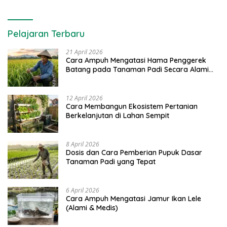
Pelajaran Terbaru
21 April 2026
Cara Ampuh Mengatasi Hama Penggerek
Batang pada Tanaman Padi Secara Alami
dan Kimia
12 April 2026
Cara Membangun Ekosistem Pertanian
Berkelanjutan di Lahan Sempit
8 April 2026
Dosis dan Cara Pemberian Pupuk Dasar
Tanaman Padi yang Tepat
6 April 2026
Cara Ampuh Mengatasi Jamur Ikan Lele
(Alami & Medis)