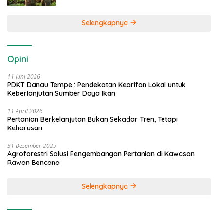
Selengkapnya
Opini
11 Juni 2026
PDKT Danau Tempe : Pendekatan Kearifan Lokal untuk
Keberlanjutan Sumber Daya Ikan
11 April 2026
Pertanian Berkelanjutan Bukan Sekadar Tren, Tetapi
Keharusan
31 Desember 2025
Agroforestri Solusi Pengembangan Pertanian di Kawasan
Rawan Bencana
Selengkapnya