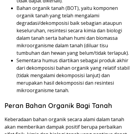
tidak dapat dikenali).
Bahan organik tanah (BOT), yaitu komponen
organik tanah yang telah mengalami
degradasi/dekomposisi baik sebagian ataupun
keseluruhan, resintesi secara kimia dan biologi
dalam tanah serta bahan humi dan biomassa
mikroorganisme dalam tanah (diluar tisu
tumbuhan dan hewan yang belum/tidak terlapuk).
Sementara humus diartikan sebagai produk akhir
dari dekomposisi bahan organik yang relatif stabil
(tidak mengalami dekomposisi lanjut) dan
merupakan hasil dekomposisi dan resintesi
mikroorganisme tanah.
Peran Bahan Organik Bagi Tanah
Keberadaan bahan organik secara alami dalam tanah
akan memberikan dampak positif berupa perbaikan