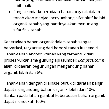
lebih baik.
Fungsi kimia: keberadaan bahan organik dalam
tanah akan menjadi penyumbang sifat aktif koloid
organik tanah yang nantinya akan menunjang
sifat fisik tanah.
Keberadaan bahan organik dalam tanah sangat
bervariasi, tergantung dari kondisi tanah itu sendiri.
Tanah-tanah andosol (tanah yang terbentuk dari
proses vulkanisme gunung api (sumber:
kompsas.com
))
alami di daerah pegunungan mengandung bahan
organik lebih dari 5%.
Tanah-tanah dengan drainase buruk di daratan banjir
dapat mengandung bahan organik lebih dari 10%.
Bahkan pada lahan gambut keberadaan bahan organik
dapat mendekati 100%.