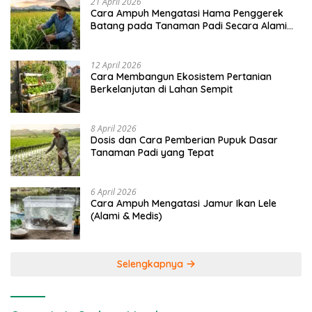
21 April 2026
Cara Ampuh Mengatasi Hama Penggerek
Batang pada Tanaman Padi Secara Alami
dan Kimia
12 April 2026
Cara Membangun Ekosistem Pertanian
Berkelanjutan di Lahan Sempit
8 April 2026
Dosis dan Cara Pemberian Pupuk Dasar
Tanaman Padi yang Tepat
6 April 2026
Cara Ampuh Mengatasi Jamur Ikan Lele
(Alami & Medis)
Selengkapnya