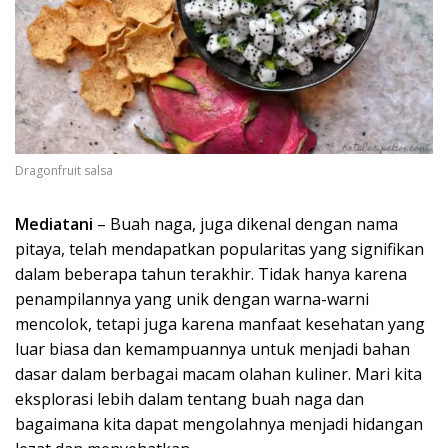
Dragonfruit salsa
Mediatani
– Buah naga, juga dikenal dengan nama
pitaya, telah mendapatkan popularitas yang signifikan
dalam beberapa tahun terakhir. Tidak hanya karena
penampilannya yang unik dengan warna-warni
mencolok, tetapi juga karena manfaat kesehatan yang
luar biasa dan kemampuannya untuk menjadi bahan
dasar dalam berbagai macam olahan kuliner. Mari kita
eksplorasi lebih dalam tentang buah naga dan
bagaimana kita dapat mengolahnya menjadi hidangan