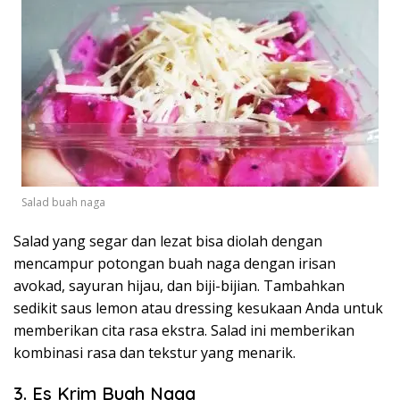
Salad buah naga
Salad yang segar dan lezat bisa diolah dengan
mencampur potongan buah naga dengan irisan
avokad, sayuran hijau, dan biji-bijian. Tambahkan
sedikit saus lemon atau dressing kesukaan Anda untuk
memberikan cita rasa ekstra. Salad ini memberikan
kombinasi rasa dan tekstur yang menarik.
3. Es Krim Buah Naga