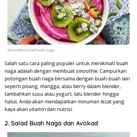
Smoothies bowl buah naga
Salah satu cara paling populer untuk menikmati buah
naga adalah dengan membuat smoothie. Campurkan
potongan buah naga bersama dengan buah-buah lain
seperti pisang, mangga, atau berry dalam blender,
tambahkan susu atau yogurt, lalu blender hingga
halus. Anda akan mendapatkan minuman lezat yang
kaya akan vitamin dan nutrisi.
2. Salad Buah Naga dan Avokad