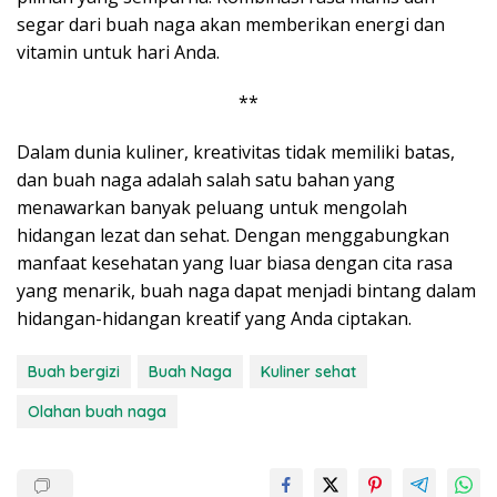
segar dari buah naga akan memberikan energi dan
vitamin untuk hari Anda.
**
Dalam dunia kuliner, kreativitas tidak memiliki batas,
dan buah naga adalah salah satu bahan yang
menawarkan banyak peluang untuk mengolah
hidangan lezat dan sehat. Dengan menggabungkan
manfaat kesehatan yang luar biasa dengan cita rasa
yang menarik, buah naga dapat menjadi bintang dalam
hidangan-hidangan kreatif yang Anda ciptakan.
Buah bergizi
Buah Naga
Kuliner sehat
Olahan buah naga