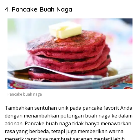
4. Pancake Buah Naga
Pancake buah naga
Tambahkan sentuhan unik pada pancake favorit Anda
dengan menambahkan potongan buah naga ke dalam
adonan. Pancake buah naga tidak hanya menawarkan
rasa yang berbeda, tetapi juga memberikan warna
menarik yang bisa membuat sarapan menjadi lebih