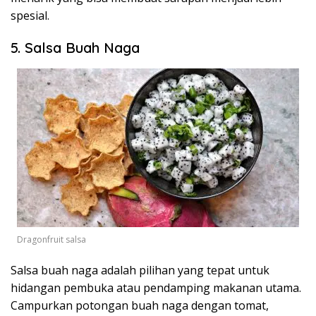
spesial.
5. Salsa Buah Naga
Dragonfruit salsa
Salsa buah naga adalah pilihan yang tepat untuk
hidangan pembuka atau pendamping makanan utama.
Campurkan potongan buah naga dengan tomat,