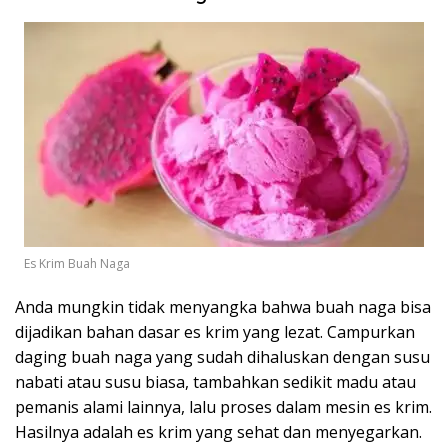
Es Krim Buah Naga
Anda mungkin tidak menyangka bahwa buah naga bisa
dijadikan bahan dasar es krim yang lezat. Campurkan
daging buah naga yang sudah dihaluskan dengan susu
nabati atau susu biasa, tambahkan sedikit madu atau
pemanis alami lainnya, lalu proses dalam mesin es krim.
Hasilnya adalah es krim yang sehat dan menyegarkan.