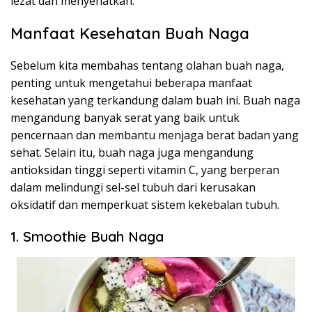
lezat dan menyehatkan.
Manfaat Kesehatan Buah Naga
Sebelum kita membahas tentang olahan buah naga,
penting untuk mengetahui beberapa manfaat
kesehatan yang terkandung dalam buah ini. Buah naga
mengandung banyak serat yang baik untuk
pencernaan dan membantu menjaga berat badan yang
sehat. Selain itu, buah naga juga mengandung
antioksidan tinggi seperti vitamin C, yang berperan
dalam melindungi sel-sel tubuh dari kerusakan
oksidatif dan memperkuat sistem kekebalan tubuh.
1. Smoothie Buah Naga