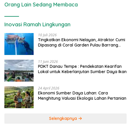
Orang Lain Sedang Membaca
Inovasi Ramah Lingkungan
10 Juli 2026
Tingkatkan Ekonomi Nelayan, Atraktor Cumi
Dipasang di Coral Garden Pulau Barrang
Caddi
11 Juni 2026
PDKT Danau Tempe : Pendekatan Kearifan
Lokal untuk Keberlanjutan Sumber Daya Ikan
24 April 2026
Ekonomi Sumber Daya Lahan: Cara
Menghitung Valuasi Ekologis Lahan Pertanian
Selengkapnya