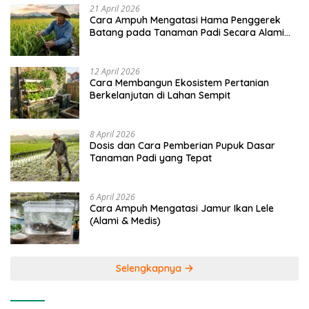
21 April 2026
Cara Ampuh Mengatasi Hama Penggerek
Batang pada Tanaman Padi Secara Alami
dan Kimia
12 April 2026
Cara Membangun Ekosistem Pertanian
Berkelanjutan di Lahan Sempit
8 April 2026
Dosis dan Cara Pemberian Pupuk Dasar
Tanaman Padi yang Tepat
6 April 2026
Cara Ampuh Mengatasi Jamur Ikan Lele
(Alami & Medis)
Selengkapnya