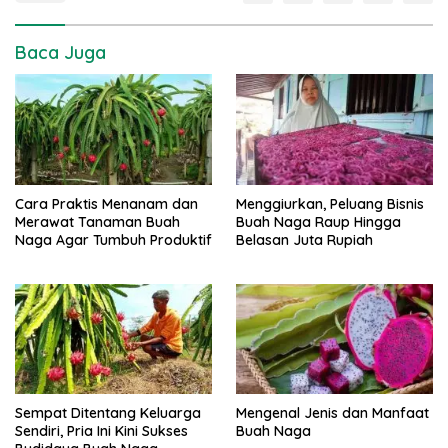
Baca Juga
Cara Praktis Menanam dan
Menggiurkan, Peluang Bisnis
Merawat Tanaman Buah
Buah Naga Raup Hingga
Naga Agar Tumbuh Produktif
Belasan Juta Rupiah
Sempat Ditentang Keluarga
Mengenal Jenis dan Manfaat
Sendiri, Pria Ini Kini Sukses
Buah Naga