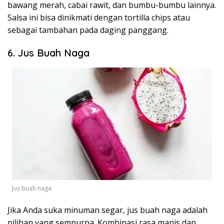
bawang merah, cabai rawit, dan bumbu-bumbu lainnya.
Salsa ini bisa dinikmati dengan tortilla chips atau
sebagai tambahan pada daging panggang.
6. Jus Buah Naga
Jus buah naga
Jika Anda suka minuman segar, jus buah naga adalah
pilihan yang sempurna. Kombinasi rasa manis dan