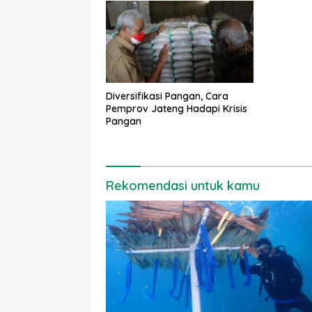
Diversifikasi Pangan, Cara
Pemprov Jateng Hadapi Krisis
Pangan
Rekomendasi untuk kamu