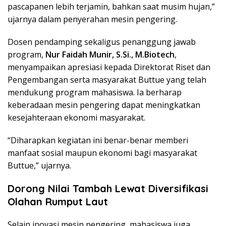
pascapanen lebih terjamin, bahkan saat musim hujan,”
ujarnya dalam penyerahan mesin pengering.
Dosen pendamping sekaligus penanggung jawab
program,
Nur Faidah Munir, S.Si., M.Biotech
,
menyampaikan apresiasi kepada Direktorat Riset dan
Pengembangan serta masyarakat Buttue yang telah
mendukung program mahasiswa. Ia berharap
keberadaan mesin pengering dapat meningkatkan
kesejahteraan ekonomi masyarakat.
“Diharapkan kegiatan ini benar-benar memberi
manfaat sosial maupun ekonomi bagi masyarakat
Buttue,” ujarnya.
Dorong Nilai Tambah Lewat Diversifikasi
Olahan Rumput Laut
Selain inovasi mesin pengering, mahasiswa juga