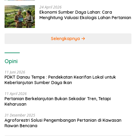
24 April 2026
Ekonomi Sumber Daya Lahan: Cara
Menghitung Valuasi Ekologis Lahan Pertanian
Selengkapnya
Opini
11 Juni 2026
PDKT Danau Tempe : Pendekatan Kearifan Lokal untuk
Keberlanjutan Sumber Daya Ikan
11 April 2026
Pertanian Berkelanjutan Bukan Sekadar Tren, Tetapi
Keharusan
31 Desember 2025
Agroforestri Solusi Pengembangan Pertanian di Kawasan
Rawan Bencana