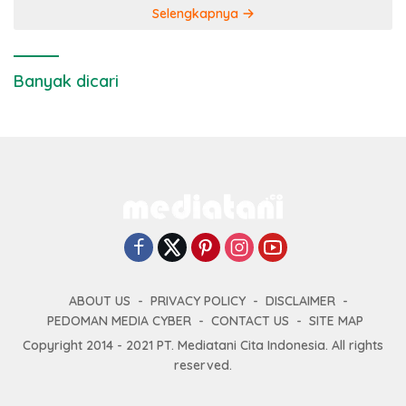
Selengkapnya
Banyak dicari
ABOUT US
PRIVACY POLICY
DISCLAIMER
PEDOMAN MEDIA CYBER
CONTACT US
SITE MAP
Copyright 2014 - 2021 PT. Mediatani Cita Indonesia. All rights
reserved.