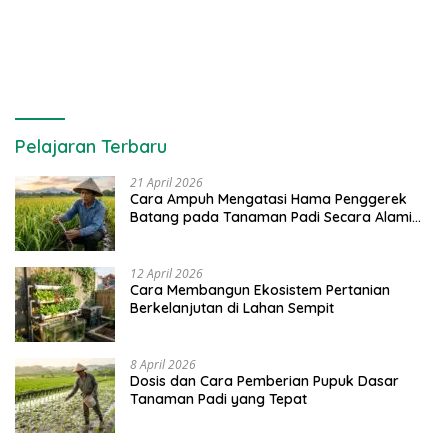
Pelajaran Terbaru
21 April 2026
Cara Ampuh Mengatasi Hama Penggerek
Batang pada Tanaman Padi Secara Alami
dan Kimia
12 April 2026
Cara Membangun Ekosistem Pertanian
Berkelanjutan di Lahan Sempit
8 April 2026
Dosis dan Cara Pemberian Pupuk Dasar
Tanaman Padi yang Tepat