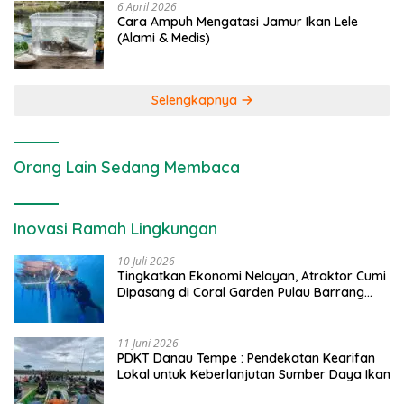
6 April 2026
Cara Ampuh Mengatasi Jamur Ikan Lele
(Alami & Medis)
Selengkapnya
Orang Lain Sedang Membaca
Inovasi Ramah Lingkungan
10 Juli 2026
Tingkatkan Ekonomi Nelayan, Atraktor Cumi
Dipasang di Coral Garden Pulau Barrang
Caddi
11 Juni 2026
PDKT Danau Tempe : Pendekatan Kearifan
Lokal untuk Keberlanjutan Sumber Daya Ikan