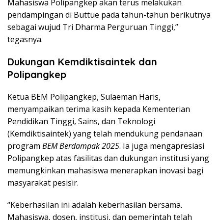
Mahasiswa Polipangkep akan terus melakukan
pendampingan di Buttue pada tahun-tahun berikutnya
sebagai wujud Tri Dharma Perguruan Tinggi,”
tegasnya.
Dukungan Kemdiktisaintek dan
Polipangkep
Ketua BEM Polipangkep, Sulaeman Haris,
menyampaikan terima kasih kepada Kementerian
Pendidikan Tinggi, Sains, dan Teknologi
(Kemdiktisaintek) yang telah mendukung pendanaan
program
BEM Berdampak 2025
. Ia juga mengapresiasi
Polipangkep atas fasilitas dan dukungan institusi yang
memungkinkan mahasiswa menerapkan inovasi bagi
masyarakat pesisir.
“Keberhasilan ini adalah keberhasilan bersama.
Mahasiswa, dosen, institusi, dan pemerintah telah