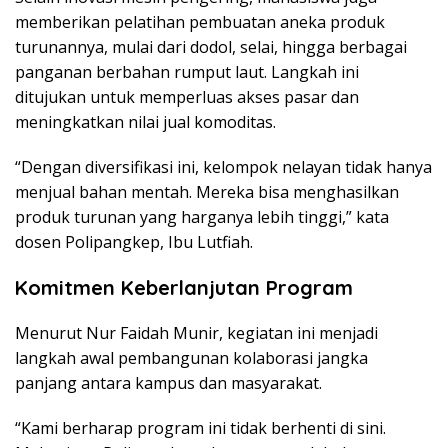
memberikan pelatihan pembuatan aneka produk
turunannya, mulai dari dodol, selai, hingga berbagai
panganan berbahan rumput laut. Langkah ini
ditujukan untuk memperluas akses pasar dan
meningkatkan nilai jual komoditas.
“Dengan diversifikasi ini, kelompok nelayan tidak hanya
menjual bahan mentah. Mereka bisa menghasilkan
produk turunan yang harganya lebih tinggi,” kata
dosen Polipangkep, Ibu Lutfiah.
Komitmen Keberlanjutan Program
Menurut Nur Faidah Munir, kegiatan ini menjadi
langkah awal pembangunan kolaborasi jangka
panjang antara kampus dan masyarakat.
“Kami berharap program ini tidak berhenti di sini.